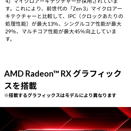
4」マイクロアーキテクチャーが採用されていま
す。これにより、前世代の「Zen 3」マイクロアー
キテクチャーと比較して、IPC（クロックあたりの
処理性能）が最大13％、シングルコア性能が最大
29％、マルチコア性能が最大45％向上していま
す。
AMD Radeon™ RX グラフィック
スを搭載
※搭載するグラフィックスはモデルにより異なります