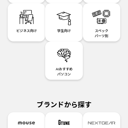
ビジネス向け
学生向け
スペック
パーツ別
AIおすすめ
パソコン
ブランドから探す