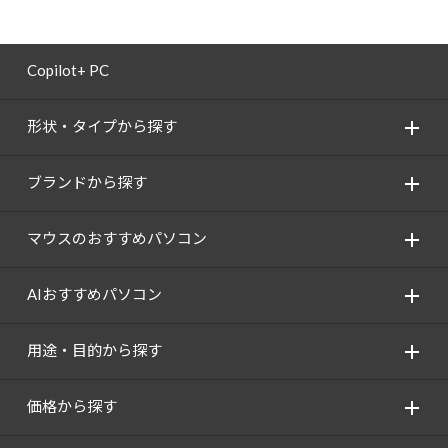
Copilot+ PC
形状・タイプから探す
ブランドから探す
マウスのおすすめパソコン
AIおすすめパソコン
用途・目的から探す
価格から探す