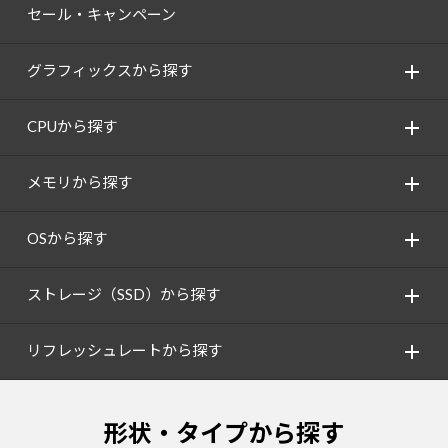
セール・キャンペーン
グラフィックスから探す
CPUから探す
メモリから探す
OSから探す
ストレージ（SSD）から探す
リフレッシュレートから探す
形状・タイプから探す