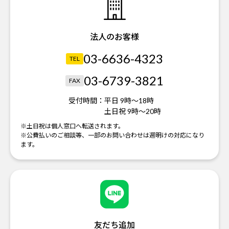
法人のお客様
03-6636-4323
TEL
03-6739-3821
FAX
受付時間：
平日 9時～18時
土日祝 9時～20時
※土日祝は個人窓口へ転送されます。
※公費払いのご相談等、一部のお問い合わせは週明けの対応になり
ます。
友だち追加