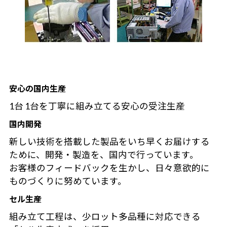
安心の国内生産
1台 1台を丁寧に組み立てる安心の受注生産
国内開発
新しい技術を搭載した製品をいち早くお届けする
ために、開発・製造を、国内で行っています。
お客様のフィードバックを生かし、日々意欲的に
ものづくりに努めています。
セル生産
組み立て工程は、少ロット多品種に対応できる