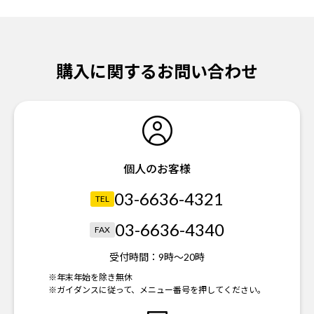
購入に関するお問い合わせ
個人のお客様
03-6636-4321
TEL
03-6636-4340
FAX
受付時間：
9時～20時
※年末年始を除き無休
※ガイダンスに従って、メニュー番号を押してください。