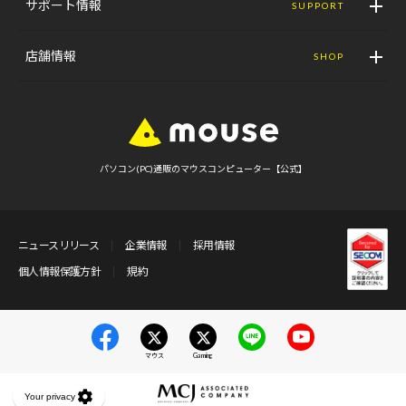
サポート情報
SUPPORT
店舗情報
SHOP
パソコン(PC)通販のマウスコンピューター【公式】
ニュースリリース
企業情報
採用情報
個人情報保護方針
規約
マウス
Gaming