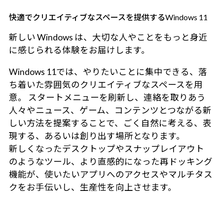
快適でクリエイティブなスペースを提供するWindows 11
新しい Windows は、大切な人やことをもっと身近
に感じられる体験をお届けします。
Windows 11では、やりたいことに集中できる、落
ち着いた雰囲気のクリエイティブなスペースを用
意。 スタートメニューを刷新し、連絡を取りあう
人々やニュース、ゲーム、コンテンツとつながる新
しい方法を提案することで、ごく自然に考える、表
現する、あるいは創り出す場所となります。
新しくなったデスクトップやスナップレイアウト
のようなツール、より直感的になった再ドッキング
機能が、使いたいアプリへのアクセスやマルチタス
クをお手伝いし、生産性を向上させます。