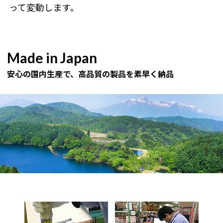
って変動します。
Made in Japan
安心の国内生産で、高品質の製品を素早く納品