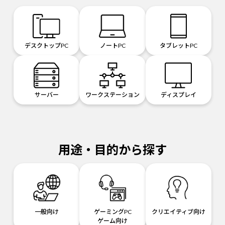
デスクトップPC
ノートPC
タブレットPC
サーバー
ワークステーション
ディスプレイ
用途・目的から探す
一般向け
ゲーミングPC
クリエイティブ向け
ゲーム向け