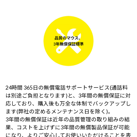
24時間 365日の無償電話サポートサービス(通話料
は別途ご負担となります)と、3年間の無償保証に対
応しており、購入後も万全な体制でバックアップし
ます(弊社の定めるメンテナンス日を除く)。
3年間の無償保証は近年の品質管理の取り組みの結
果、コストを上げずに3年間の無償製品保証が可能
になり、よりご安心してお使いいただけることを表