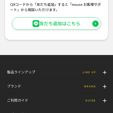
QRコードから「友だち追加」すると「mouse お客様サポ
ート」から相談いただけます。
友だち追加はこちら
製品ラインアップ
LINE UP
ブランド
BRAND
ご利用ガイド
GUIDE