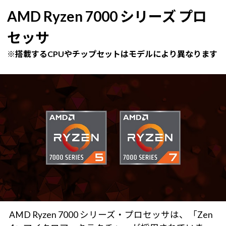
AMD Ryzen 7000 シリーズ プロ
セッサ
※搭載するCPUやチップセットはモデルにより異なります
AMD Ryzen 7000 シリーズ・プロセッサは、「Zen