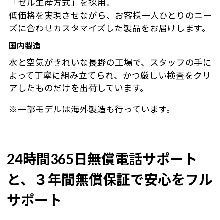
「セル生産方式」を採用。
低価格を実現させながら、お客様一人ひとりのニー
ズに合わせカスタマイズした製品をお届けします。
国内製造
水と空気がきれいな長野の工場で、スタッフの手に
よって丁寧に組み立てられ、かつ厳しい検査をクリ
アしたものだけを出荷しています。
※一部モデルは海外製造も行っています。
24時間365日無償電話サポート
と、３年間無償保証で安心をフル
サポート