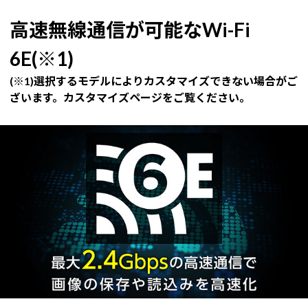
高速無線通信が可能なWi-Fi
6E(※1)
(※1)選択するモデルによりカスタマイズできない場合がご
ざいます。カスタマイズページをご覧ください。