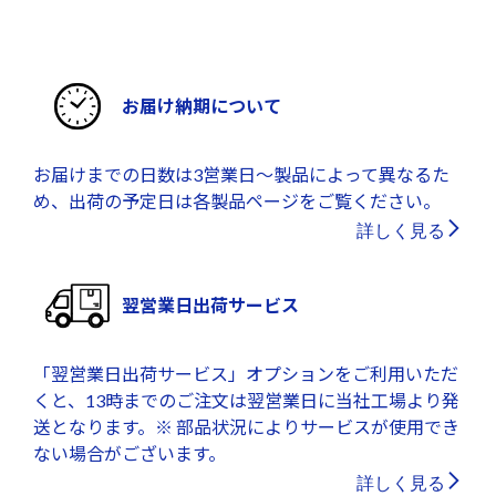
お届け納期について
お届けまでの日数は3営業日～製品によって異なるた
め、出荷の予定日は各製品ページをご覧ください。
詳しく見る
翌営業日出荷サービス
「翌営業日出荷サービス」オプションをご利用いただ
くと、13時までのご注文は翌営業日に当社工場より発
送となります。※ 部品状況によりサービスが使用でき
ない場合がございます。
詳しく見る