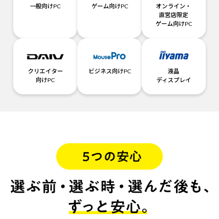
一般向けPC
ゲーム向けPC
オンライン・
直営店限定
ゲーム向けPC
クリエイター
ビジネス向けPC
液晶
向けPC
ディスプレイ