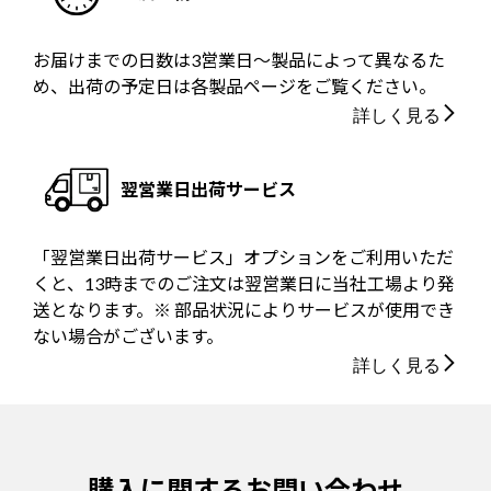
お届けまでの日数は3営業日～製品によって異なるた
め、出荷の予定日は各製品ページをご覧ください。
詳しく見る
翌営業日出荷サービス
「翌営業日出荷サービス」オプションをご利用いただ
くと、13時までのご注文は翌営業日に当社工場より発
送となります。※ 部品状況によりサービスが使用でき
ない場合がございます。
詳しく見る
購入に関するお問い合わせ