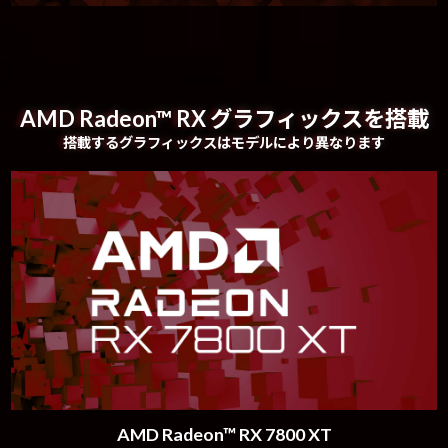
AMD Radeon™ RX グラフィックスを搭載
搭載するグラフィックスはモデルにより異なります
AMD Radeon™ RX 7800 XT