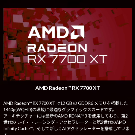
AMD Radeon™ RX 7700 XT
AMD Radeon™ RX 7700 XT は12 GB の GDDR6 メモリを搭載した
1440p(WQHD)の環境に最適なグラフィックスカードです。
アーキテクチャーには最新のAMD RDNA™ 3 を使用しており、第2
世代の レイ・トレーシング・アクセラレーターと第2世代のAMD
Infinity Cache™、そして新しくAIアクセラレーターを搭載していま
す。