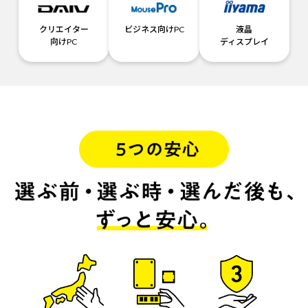
クリエイター
ビジネス向けPC
液晶
向けPC
ディスプレイ