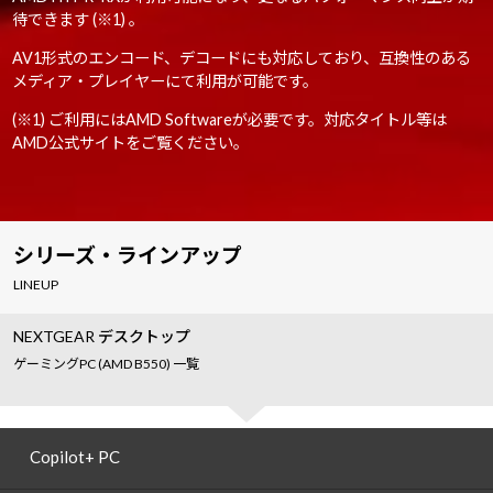
待できます (※1) 。
AV1形式のエンコード、デコードにも対応しており、互換性のある
メディア・プレイヤーにて利用が可能です。
(※1) ご利用にはAMD Softwareが必要です。対応タイトル等は
AMD公式サイトをご覧ください。
シリーズ・ラインアップ
LINEUP
NEXTGEAR デスクトップ
ゲーミングPC (AMD B550) 一覧
Copilot+ PC