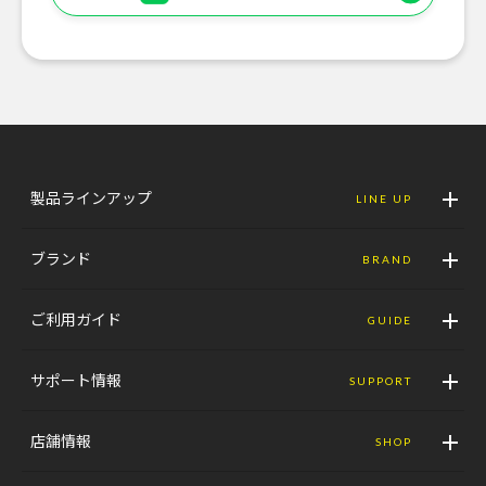
製品ラインアップ
LINE UP
ブランド
BRAND
ご利用ガイド
GUIDE
サポート情報
SUPPORT
店舗情報
SHOP