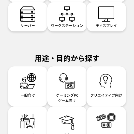
サーバー
ワークステーション
ディスプレイ
用途・目的から探す
一般向け
ゲーミングPC
クリエイティブ向け
ゲーム向け