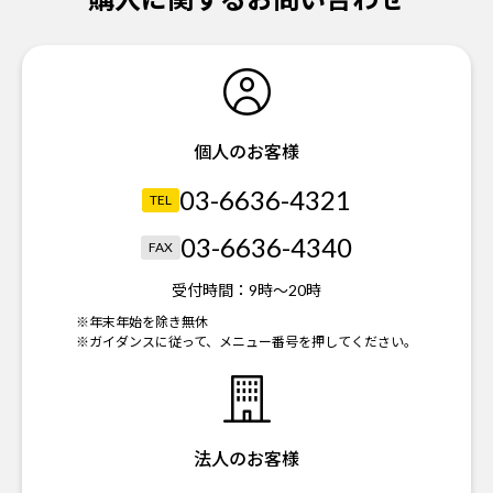
個人のお客様
03-6636-4321
TEL
03-6636-4340
FAX
受付時間：
9時～20時
※年末年始を除き無休
※ガイダンスに従って、メニュー番号を押してください。
法人のお客様