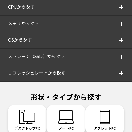
CPUから探す
メモリから探す
OSから探す
ストレージ（SSD）から探す
リフレッシュレートから探す
形状・タイプから探す
デスクトップPC
ノートPC
タブレットPC