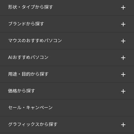
形状・タイプから探す
ブランドから探す
マウスのおすすめパソコン
AIおすすめパソコン
用途・目的から探す
価格から探す
セール・キャンペーン
グラフィックスから探す