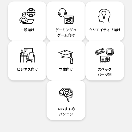
一般向け
ゲーミングPC
クリエイティブ向け
ゲーム向け
ビジネス向け
学生向け
スペック
パーツ別
AIおすすめ
パソコン