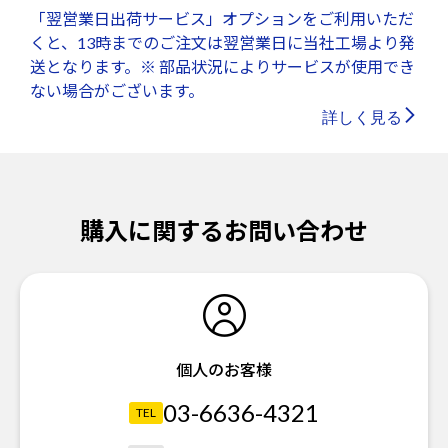
「翌営業日出荷サービス」オプションをご利用いただ
くと、13時までのご注文は翌営業日に当社工場より発
送となります。※ 部品状況によりサービスが使用でき
ない場合がございます。
詳しく見る
購入に関するお問い合わせ
個人のお客様
03-6636-4321
TEL