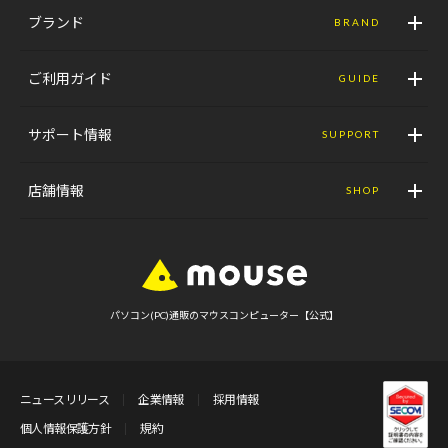
ブランド
BRAND
ご利用ガイド
GUIDE
サポート情報
SUPPORT
店舗情報
SHOP
パソコン(PC)通販のマウスコンピューター【公式】
ニュースリリース
企業情報
採用情報
個人情報保護方針
規約