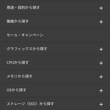
用途・目的から探す
価格から探す
セール・キャンペーン
グラフィックスから探す
CPUから探す
メモリから探す
OSから探す
ストレージ（SSD）から探す