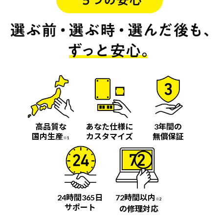
高品質な
あなた仕様に
3年間の
国内生産
カスタマイズ
無償保証
※1
24時間365日
72時間以内
※2
サポート
の修理対応