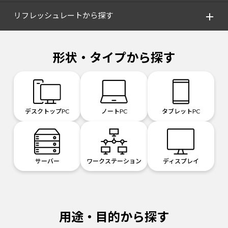
リフレッシュレートから探す
形状・タイプから探す
デスクトップPC
ノートPC
タブレットPC
サーバー
ワークステーション
ディスプレイ
用途・目的から探す