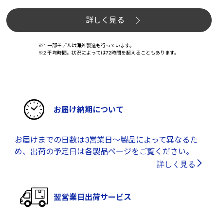
詳しく見る
※1 一部モデルは海外製造も行っています。
※2 平均時間。状況によっては72時間を超えることもあります。
お届け納期について
お届けまでの日数は3営業日～製品によって異なるた
め、出荷の予定日は各製品ページをご覧ください。
詳しく見る
翌営業日出荷サービス