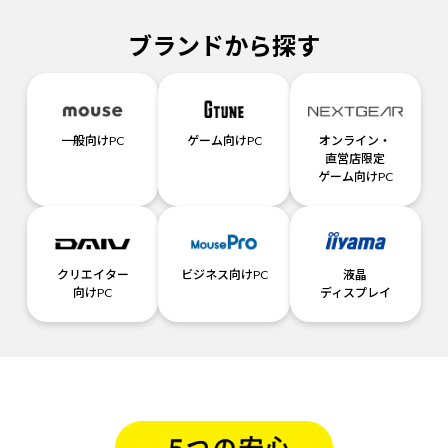
ブランドから探す
一般向けPC
ゲーム向けPC
オンライン・
直営店限定
ゲーム向けPC
クリエイター
ビジネス向けPC
液晶
向けPC
ディスプレイ