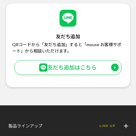
友だち追加
QRコードから「友だち追加」すると「mouse お客様サポ
ート」から相談いただけます。
友だち追加はこちら
製品ラインアップ
LINE UP