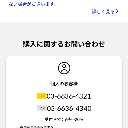
ない場合がございます。
詳しく見る
購入に関するお問い合わせ
個人のお客様
03-6636-4321
TEL
03-6636-4340
FAX
受付時間：
9時～20時
※年末年始を除き無休