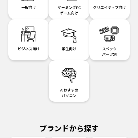
一般向け
ゲーミングPC
クリエイティブ向け
ゲーム向け
ビジネス向け
学生向け
スペック
パーツ別
AIおすすめ
パソコン
ブランドから探す