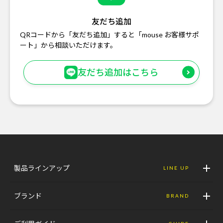
友だち追加
QRコードから「友だち追加」すると「mouse お客様サポ
ート」から相談いただけます。
友だち追加はこちら
製品ラインアップ
LINE UP
ブランド
BRAND