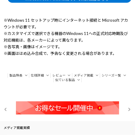
※Windows 11 セットアップ時にインターネット接続と Microsoft アカ
ウントが必要です。
※カスタマイズで選択できる機器のWindows 11への正式対応時期及び
対応機能は、各メーカーによって異なります。
※各写真・画像はイメージです。
※画面ははめ込み合成で、予告なく変更される場合があります。
製品特長
仕様詳細
レビュー
メディア掲載
シリーズ一覧
似ている製品
メディア掲載実績