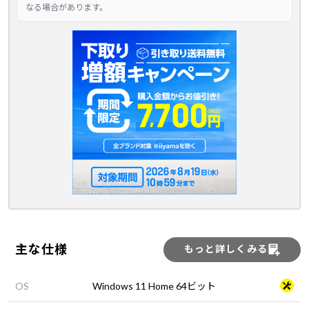
なる場合があります。
主な仕様
もっと詳しくみる
OS
Windows 11 Home 64ビット