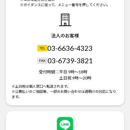
※ガイダンスに従って、メニュー番号を押してください。
法人のお客様
03-6636-4323
TEL
03-6739-3821
FAX
受付時間：
平日 9時～18時
土日祝 9時～20時
※土日祝は個人窓口へ転送されます。
※公費払いのご相談等、一部のお問い合わせは週明けの対応になり
ます。