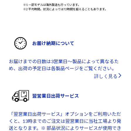
※1 一部モデルは海外製造も行っています。
※2 平均時間。状況によっては72時間を超えることもあります。
お届け納期について
お届けまでの日数は3営業日～製品によって異なるた
め、出荷の予定日は各製品ページをご覧ください。
詳しく見る
翌営業日出荷サービス
「翌営業日出荷サービス」オプションをご利用いただ
くと、13時までのご注文は翌営業日に当社工場より発
送となります。※ 部品状況によりサービスが使用でき