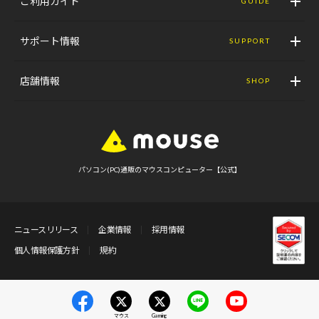
ご利用ガイド
GUIDE
サポート情報
SUPPORT
店舗情報
SHOP
パソコン(PC)通販のマウスコンピューター【公式】
ニュースリリース
企業情報
採用情報
個人情報保護方針
規約
マウス
Gaming