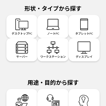
形状・タイプから探す
デスクトップPC
ノートPC
タブレットPC
サーバー
ワークステーション
ディスプレイ
用途・目的から探す