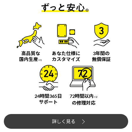
高品質な
あなた仕様に
3年間の
国内生産
カスタマイズ
無償保証
※1
24時間365日
72時間以内
※2
サポート
の修理対応
詳しく見る