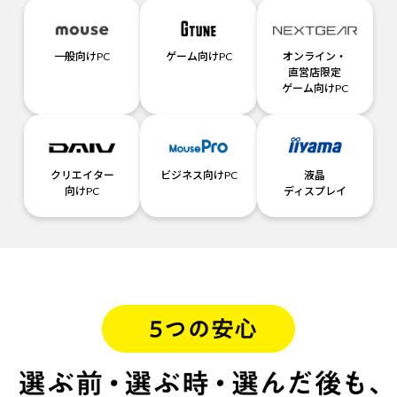
一般向けPC
ゲーム向けPC
オンライン・
直営店限定
ゲーム向けPC
クリエイター
ビジネス向けPC
液晶
向けPC
ディスプレイ