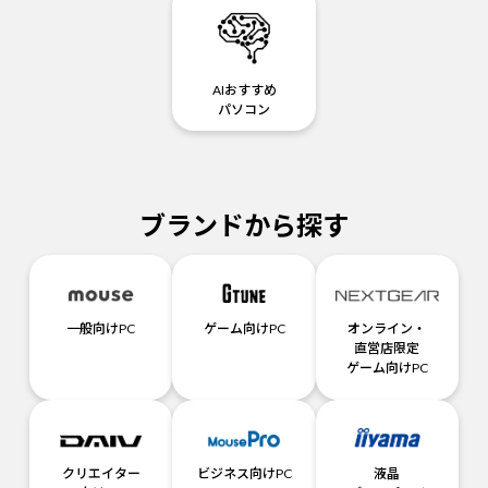
AIおすすめ
パソコン
ブランドから探す
一般向けPC
ゲーム向けPC
オンライン・
直営店限定
ゲーム向けPC
クリエイター
ビジネス向けPC
液晶