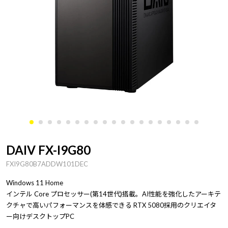
DAIV FX-I9G80
FXI9G80B7ADDW101DEC
Windows 11 Home
インテル Core プロセッサー(第14世代)搭載。AI性能を強化したアーキテ
クチャで高いパフォーマンスを体感できる RTX 5080採用のクリエイタ
ー向けデスクトップPC