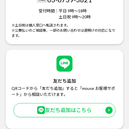
受付時間：
平日 9時～18時
土日祝 9時～20時
※土日祝は個人窓口へ転送されます。
※公費払いのご相談等、一部のお問い合わせは週明けの対応になり
ます。
友だち追加
QRコードから「友だち追加」すると「mouse お客様サポ
ート」から相談いただけます。
友だち追加はこちら