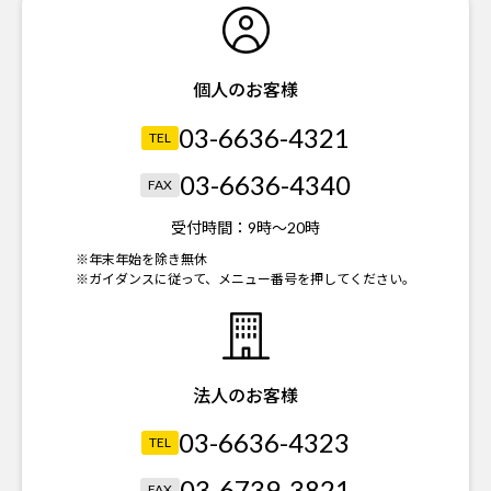
個人のお客様
03-6636-4321
TEL
03-6636-4340
FAX
受付時間：
9時～20時
※年末年始を除き無休
※ガイダンスに従って、メニュー番号を押してください。
法人のお客様
03-6636-4323
TEL
03-6739-3821
FAX