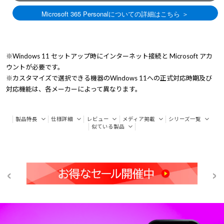
※Windows 11 セットアップ時にインターネット接続と Microsoft アカ
ウントが必要です。
※カスタマイズで選択できる機器のWindows 11への正式対応時期及び
対応機能は、各メーカーによって異なります。
製品特長
仕様詳細
レビュー
メディア掲載
シリーズ一覧
似ている製品