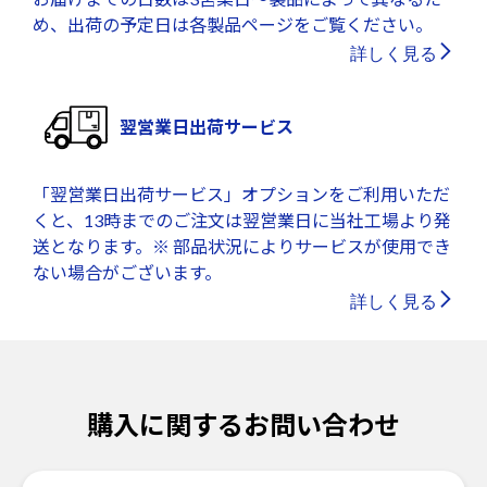
め、出荷の予定日は各製品ページをご覧ください。
詳しく見る
翌営業日出荷サービス
「翌営業日出荷サービス」オプションをご利用いただ
くと、13時までのご注文は翌営業日に当社工場より発
送となります。※ 部品状況によりサービスが使用でき
ない場合がございます。
詳しく見る
購入に関するお問い合わせ