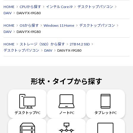
HOME
CPUから探す
インテル Core i9
デスクトップパソコン
DAIV
DAIV FX-I9G80
HOME
OSから探す
Windows 11 Home
デスクトップパソコン
DAIV
DAIV FX-I9G80
HOME
ストレージ（SSD）から探す
2TB M.2 SSD
デスクトップパソコン
DAIV
DAIV FX-I9G80
形状・タイプから探す
デスクトップPC
ノートPC
タブレットPC