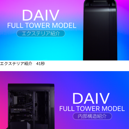
エクステリア紹介 41秒