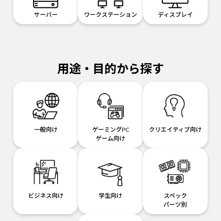
サーバー
ワークステーション
ディスプレイ
用途・目的から探す
一般向け
ゲーミングPC
クリエイティブ向け
ゲーム向け
ビジネス向け
学生向け
スペック
パーツ別