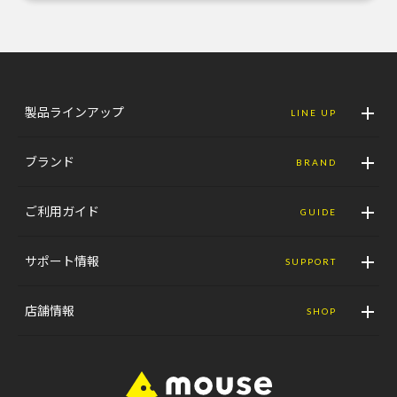
製品ラインアップ
LINE UP
ブランド
BRAND
ご利用ガイド
GUIDE
サポート情報
SUPPORT
店舗情報
SHOP