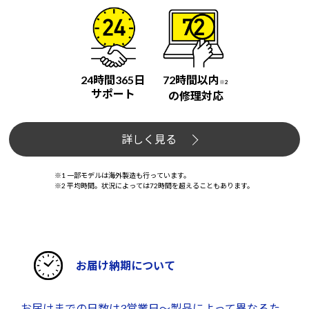
24時間365日
72時間以内
※2
サポート
の修理対応
詳しく見る
※1 一部モデルは海外製造も行っています。
※2 平均時間。状況によっては72時間を超えることもあります。
お届け納期について
お届けまでの日数は3営業日～製品によって異なるた