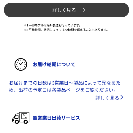
詳しく見る
※1 一部モデルは海外製造も行っています。
※2 平均時間。状況によっては72時間を超えることもあります。
お届け納期について
お届けまでの日数は3営業日～製品によって異なるた
め、出荷の予定日は各製品ページをご覧ください。
詳しく見る
翌営業日出荷サービス