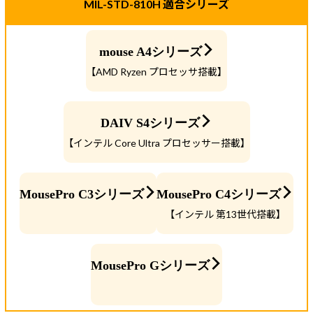
MIL-STD-810H 適合シリーズ
mouse A4シリーズ
【AMD Ryzen プロセッサ搭載】
DAIV S4シリーズ
【インテル Core Ultra プロセッサー搭載】
MousePro C3シリーズ
MousePro C4シリーズ
【インテル 第13世代搭載】
MousePro Gシリーズ