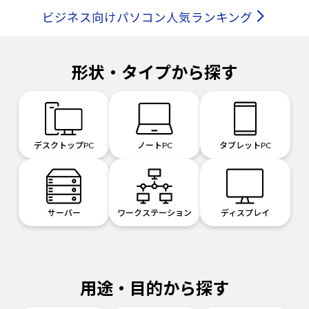
ビジネス向けパソコン人気ランキング
形状・タイプから探す
デスクトップPC
ノートPC
タブレットPC
サーバー
ワークステーション
ディスプレイ
用途・目的から探す