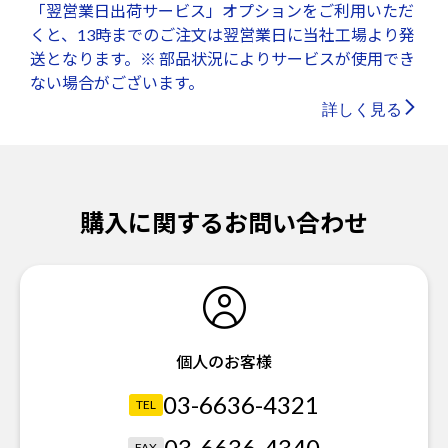
「翌営業日出荷サービス」オプションをご利用いただ
くと、13時までのご注文は翌営業日に当社工場より発
送となります。※ 部品状況によりサービスが使用でき
ない場合がございます。
詳しく見る
購入に関するお問い合わせ
個人のお客様
03-6636-4321
TEL
03-6636-4340
FAX