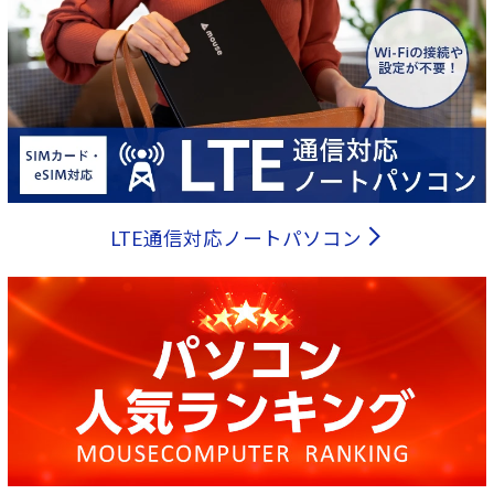
LTE通信対応ノートパソコン