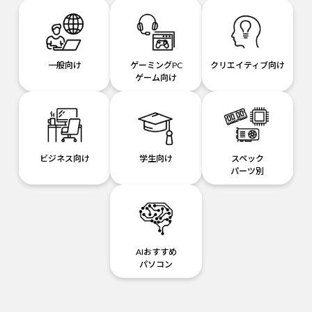
一般向け
ゲーミングPC
クリエイティブ向け
ゲーム向け
ビジネス向け
学生向け
スペック
パーツ別
AIおすすめ
パソコン