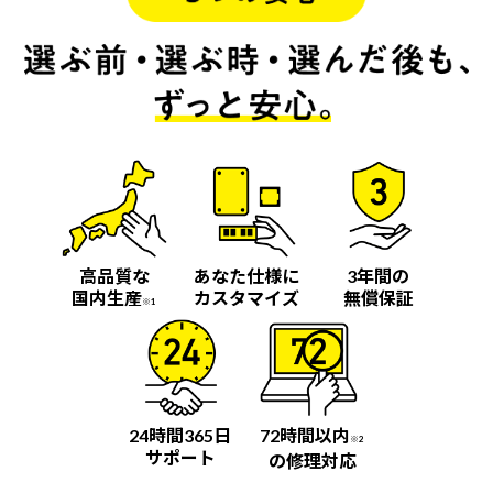
高品質な
あなた仕様に
3年間の
国内生産
カスタマイズ
無償保証
※1
24時間365日
72時間以内
※2
サポート
の修理対応