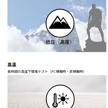
高温
長時間の高温下環境テスト（PC稼働時・非稼働時）