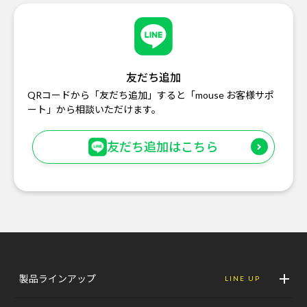
友だち追加
QRコードから「友だち追加」すると「mouse お客様サポ
ート」から相談いただけます。
友だち追加はこちら
製品ラインアップ
LINE UP