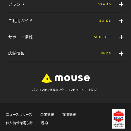
ブランド
BRAND
ご利用ガイド
GUIDE
サポート情報
SUPPORT
店舗情報
SHOP
パソコン(PC)通販のマウスコンピューター【公式】
ニュースリリース
企業情報
採用情報
個人情報保護方針
規約