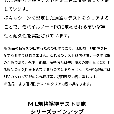
した過酷な信頼性テストを第三者認証機関にて実施
しています。
様々なシーンを想定した過酷なテストをクリアする
ことで、モバイルノートPCに求められる高い堅牢
性と耐久性を実証されています。
※ 製品の品質を評価するためのものであり、無破損、無故障を保
証するものではありません。これらのテストは信頼性データの収集
のためであり、落下、衝撃、振動または使用環境の変化などに対す
る製品の耐久性をお約束するものではありません。動作保証環境は
別途カタログ記載の動作環境等の項目表記内容に準じます。
※ 製品により信頼性テストのクリア内容は異なります。
MIL規格準拠テスト実施
シリーズラインアップ