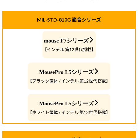
MIL-STD-810G 適合シリーズ
mouse F7シリーズ
【インテル 第12世代搭載】
MousePro L5シリーズ
【ブラック筐体 / インテル 第12世代搭載】
MousePro L5シリーズ
【ホワイト筐体 / インテル 第13世代搭載】