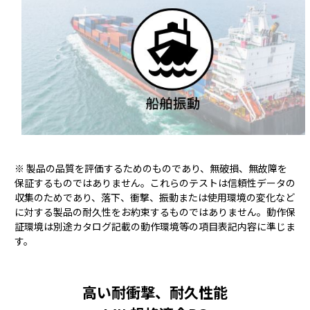
※ 製品の品質を評価するためのものであり、無破損、無故障を
保証するものではありません。これらのテストは信頼性データの
収集のためであり、落下、衝撃、振動または使用環境の変化など
に対する製品の耐久性をお約束するものではありません。動作保
証環境は別途カタログ記載の動作環境等の項目表記内容に準じま
す。
高い耐衝撃、耐久性能