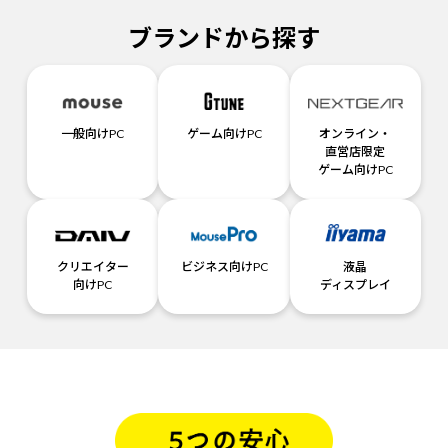
ブランドから探す
一般向けPC
ゲーム向けPC
オンライン・
直営店限定
ゲーム向けPC
クリエイター
ビジネス向けPC
液晶
向けPC
ディスプレイ