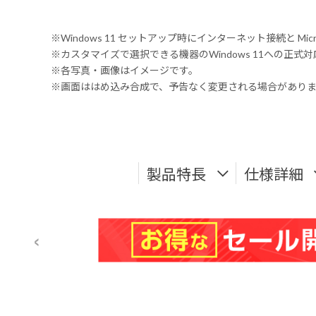
※Windows 11 セットアップ時にインターネット接続と Mic
※カスタマイズで選択できる機器のWindows 11への正
※各写真・画像はイメージです。
※画面ははめ込み合成で、予告なく変更される場合があり
製品特長
仕様詳細