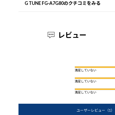
G TUNE FG-A7G80のクチコミをみる
レビュー
満足していない
満足していない
満足していない
ユーザーレビュー
（1）