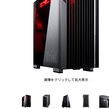
画像をクリックして拡大表示