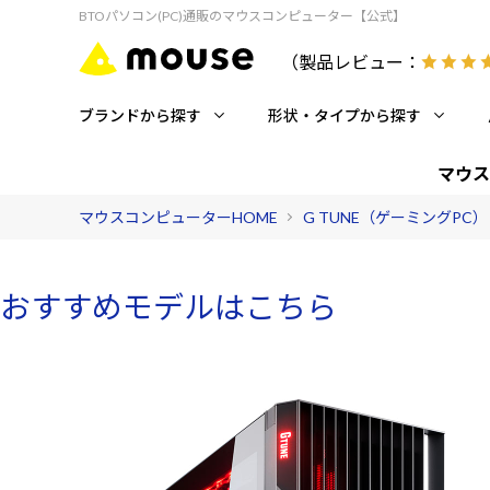
BTOパソコン(PC)通販のマウスコンピューター【公式】
（製品レビュー：
ブランドから探す
形状・タイプから探す
マウス
マウスコンピューターHOME
G TUNE（ゲーミングPC）
おすすめモデルはこちら