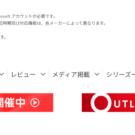
rosoft アカウントが必要です。
式対応時期及び対応機能は、各メーカーによって異なります。
ます。
レビュー
メディア掲載
シリーズ