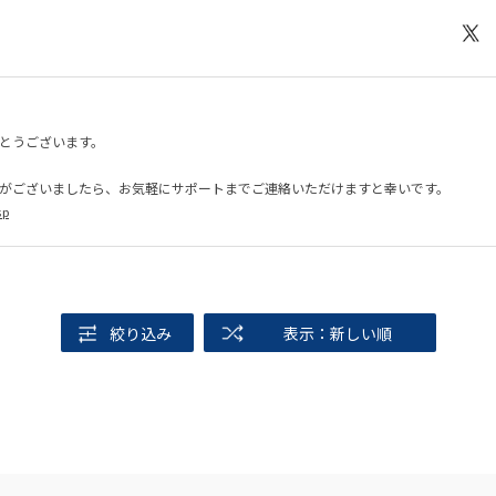
とうございます。
がございましたら、お気軽にサポートまでご連絡いただけますと幸いです。
sp
絞り込み
表示：新しい順