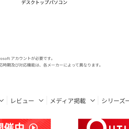
デスクトップパソコン
rosoft アカウントが必要です。
式対応時期及び対応機能は、各メーカーによって異なります。
レビュー
メディア掲載
シリーズ