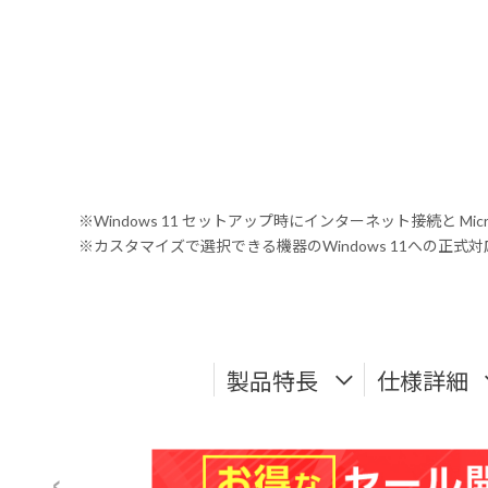
※Windows 11 セットアップ時にインターネット接続と Mic
※カスタマイズで選択できる機器のWindows 11への正
製品特長
仕様詳細