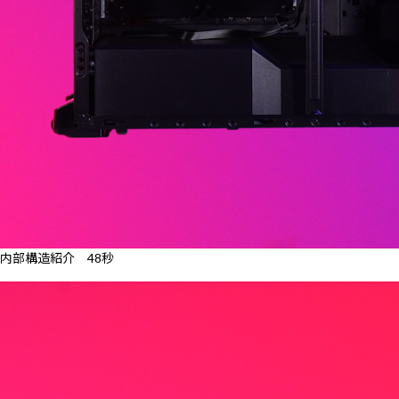
内部構造紹介 48秒