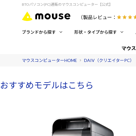
BTOパソコン(PC)通販のマウスコンピューター【公式】
（製品レビュー：
ブランドから探す
形状・タイプから探す
マウス
マウスコンピューターHOME
DAIV（クリエイターPC）
おすすめモデルはこちら