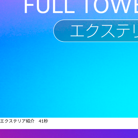
エクステリア紹介 41秒