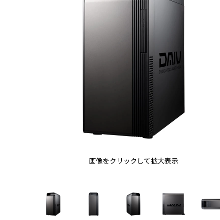
画像をクリックして拡大表示