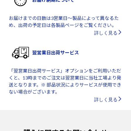
お届けまでの日数は3営業日～製品によって異なるた
め、出荷の予定日は各製品ページをご覧ください。
詳しく見る
翌営業日出荷サービス
「翌営業日出荷サービス」オプションをご利用いただ
くと、13時までのご注文は翌営業日に当社工場より発
送となります。※ 部品状況によりサービスが使用でき
ない場合がございます。
詳しく見る