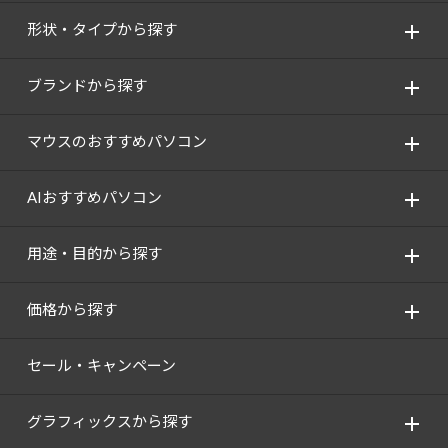
Windows 11
|
Copilot+ PC
Windows 11
|
Copilot+ PC
形状・タイプから探す
ブランドから探す
マウスのおすすめパソコン
AIおすすめパソコン
用途・目的から探す
価格から探す
セール・キャンペーン
グラフィックスから探す