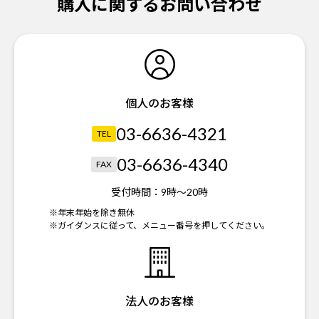
購入に関するお問い合わせ
個人のお客様
03-6636-4321
TEL
03-6636-4340
FAX
受付時間：
9時～20時
※年末年始を除き無休
※ガイダンスに従って、メニュー番号を押してください。
法人のお客様