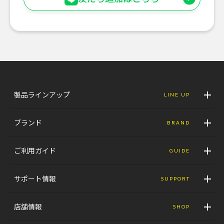
製品ラインアップ
LINE UP
ブランド
BRAND
ご利用ガイド
GUIDE
サポート情報
SUPPORT
店舗情報
SHOP