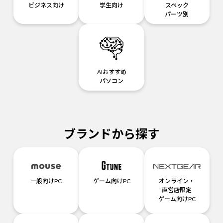
ビジネス向け
学生向け
スペック
パーツ別
AIおすすめ
パソコン
ブランドから探す
一般向けPC
ゲーム向けPC
オンライン・
直営店限定
ゲーム向けPC