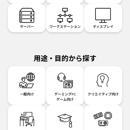
サーバー
ワークステーション
ディスプレイ
用途・目的から探す
一般向け
ゲーミングPC
クリエイティブ向け
ゲーム向け