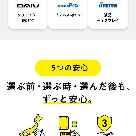
クリエイター
ビジネス向けPC
液晶
向けPC
ディスプレイ