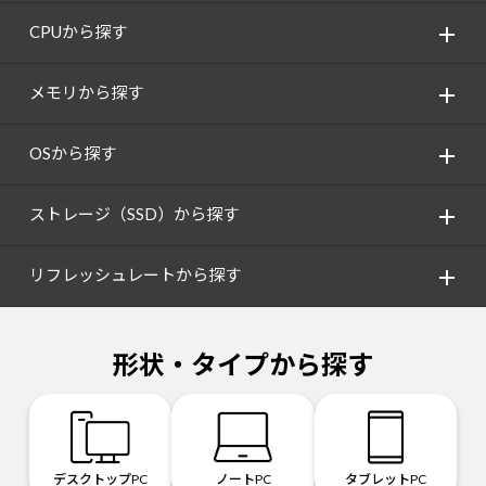
CPUから探す
メモリから探す
OSから探す
ストレージ（SSD）から探す
リフレッシュレートから探す
形状・タイプから探す
デスクトップPC
ノートPC
タブレットPC