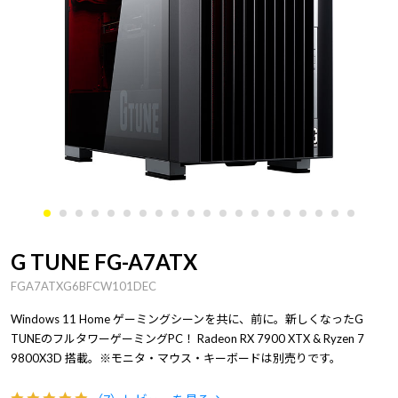
G TUNE FG-A7ATX
FGA7ATXG6BFCW101DEC
Windows 11 Home ゲーミングシーンを共に、前に。新しくなったG
TUNEのフルタワーゲーミングPC！ Radeon RX 7900 XTX & Ryzen 7
9800X3D 搭載。※モニタ・マウス・キーボードは別売りです。