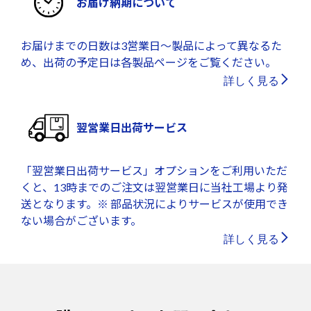
お届け納期について
お届けまでの日数は3営業日～製品によって異なるた
め、出荷の予定日は各製品ページをご覧ください。
詳しく見る
翌営業日出荷サービス
「翌営業日出荷サービス」オプションをご利用いただ
くと、13時までのご注文は翌営業日に当社工場より発
送となります。※ 部品状況によりサービスが使用でき
ない場合がございます。
詳しく見る