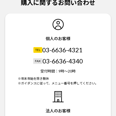
購入に関するお問い合わせ
個人のお客様
03-6636-4321
TEL
03-6636-4340
FAX
受付時間：
9時～20時
※年末年始を除き無休
※ガイダンスに従って、メニュー番号を押してください。
法人のお客様