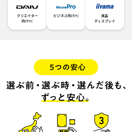
クリエイター
ビジネス向けPC
液晶
向けPC
ディスプレイ