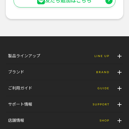
友だち追加はこちら
製品ラインアップ
LINE UP
ブランド
BRAND
ご利用ガイド
GUIDE
サポート情報
SUPPORT
店舗情報
SHOP