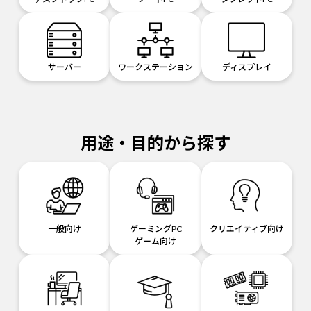
サーバー
ワークステーション
ディスプレイ
用途・目的から探す
一般向け
ゲーミングPC
クリエイティブ向け
ゲーム向け