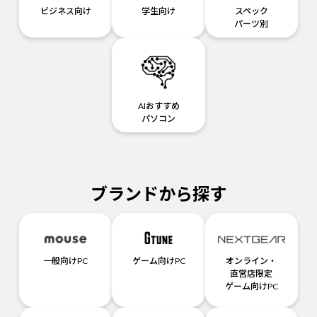
ビジネス向け
学生向け
スペック
パーツ別
AIおすすめ
パソコン
ブランドから探す
一般向けPC
ゲーム向けPC
オンライン・
直営店限定
ゲーム向けPC