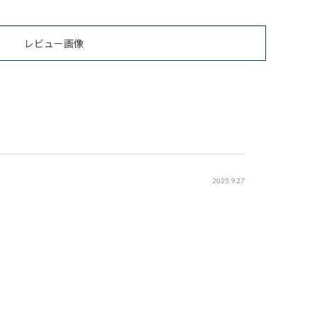
レビュー画像
2025.9.27