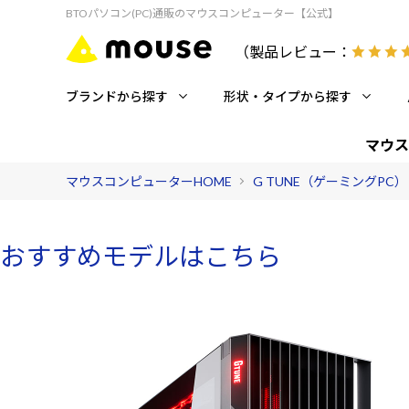
BTOパソコン(PC)通販のマウスコンピューター【公式】
（製品レビュー：
ブランドから探す
形状・タイプから探す
マウス
マウスコンピューターHOME
G TUNE（ゲーミングPC）
おすすめモデルはこちら