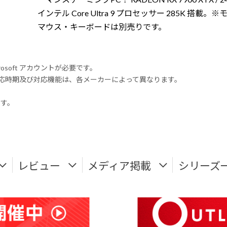
インテル Core Ultra 9 プロセッサー 285K 搭載。
マウス・キーボードは別売りです。
rosoft アカウントが必要です。
式対応時期及び対応機能は、各メーカーによって異なります。
ます。
レビュー
メディア掲載
シリーズ