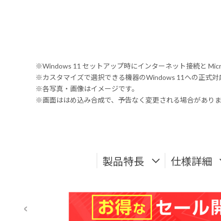
※Windows 11 セットアップ時にインターネット接続と Mic
※カスタマイズで選択できる機器のWindows 11への正
※各写真・画像はイメージです。
※画面ははめ込み合成で、予告なく変更される場合があり
製品特長
仕様詳細