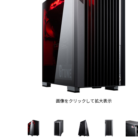
画像をクリックして拡大表示