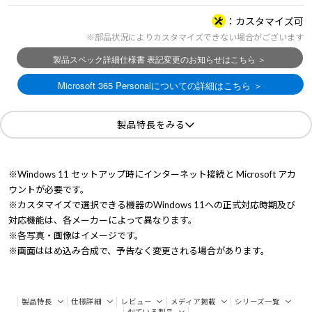
カスタマイズ可
※部品状況によりカスタマイズできない場合がございます
製品特長をみる
※Windows 11 セットアップ時にインターネット接続と Microsoft アカ
ウントが必要です。
※カスタマイズで選択できる機器のWindows 11への正式対応時期及び
対応機能は、各メーカーによって異なります。
※各写真・画像はイメージです。
※画面ははめ込み合成で、予告なく変更される場合があります。
製品特長
仕様詳細
レビュー
メディア掲載
シリーズ一覧