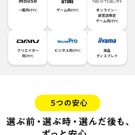
一般向けPC
ゲーム向けPC
オンライン・
直営店限定
ゲーム向けPC
クリエイター
ビジネス向けPC
液晶
向けPC
ディスプレイ