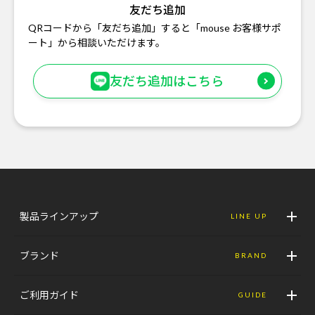
友だち追加
QRコードから「友だち追加」すると「mouse お客様サポ
ート」から相談いただけます。
友だち追加はこちら
製品ラインアップ
LINE UP
ブランド
BRAND
ご利用ガイド
GUIDE