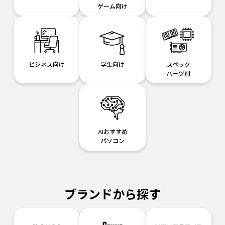
ゲーム向け
ビジネス向け
学生向け
スペック
パーツ別
AIおすすめ
パソコン
ブランドから探す