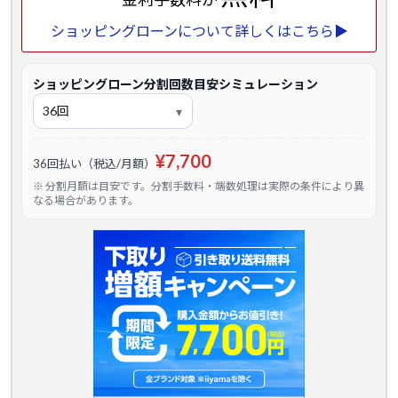
ショッピングローンについて詳しくはこちら▶
ショッピングローン分割回数目安シミュレーション
¥7,700
36回払い（税込/月額）
※ 分割月額は目安です。分割手数料・端数処理は実際の条件により異
なる場合があります。