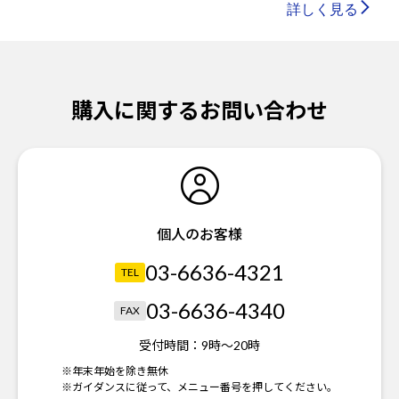
詳しく見る
購入に関するお問い合わせ
個人のお客様
03-6636-4321
TEL
03-6636-4340
FAX
受付時間：
9時～20時
※年末年始を除き無休
※ガイダンスに従って、メニュー番号を押してください。