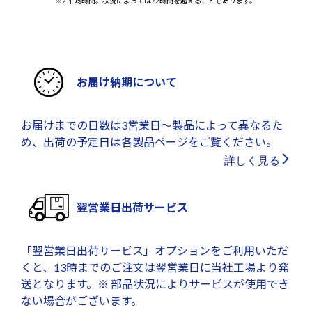
※2 平均時間。状況によっては72時間を超えることもあります。
お届け納期について
お届けまでの日数は3営業日～製品によって異なるた
め、出荷の予定日は各製品ページをご覧ください。
詳しく見る
翌営業日出荷サービス
「翌営業日出荷サービス」オプションをご利用いただ
くと、13時までのご注文は翌営業日に当社工場より発
送となります。※ 部品状況によりサービスが使用でき
ない場合がございます。