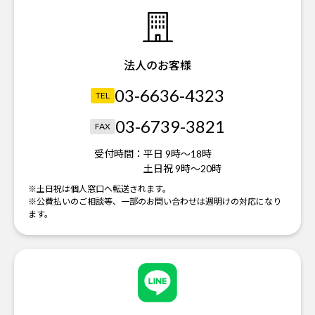
法人のお客様
03-6636-4323
TEL
03-6739-3821
FAX
受付時間：
平日 9時～18時
土日祝 9時～20時
※土日祝は個人窓口へ転送されます。
※公費払いのご相談等、一部のお問い合わせは週明けの対応になり
ます。