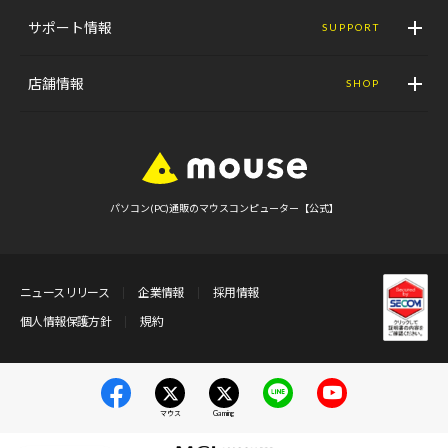
サポート情報
SUPPORT
店舗情報
SHOP
パソコン(PC)通販のマウスコンピューター【公式】
ニュースリリース
企業情報
採用情報
個人情報保護方針
規約
マウス
Gaming