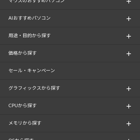
マウスのおすすめパソコン
AIおすすめパソコン
用途・目的から探す
価格から探す
セール・キャンペーン
グラフィックスから探す
CPUから探す
メモリから探す