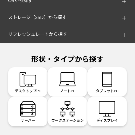
OSから探す
ストレージ（SSD）から探す
リフレッシュレートから探す
形状・タイプから探す
デスクトップPC
ノートPC
タブレットPC
サーバー
ワークステーション
ディスプレイ