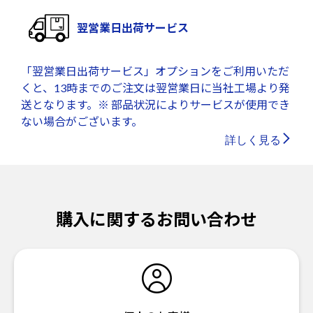
翌営業日出荷サービス
「翌営業日出荷サービス」オプションをご利用いただ
くと、13時までのご注文は翌営業日に当社工場より発
送となります。※ 部品状況によりサービスが使用でき
ない場合がございます。
詳しく見る
購入に関するお問い合わせ