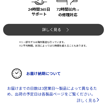
24時間365日
72時間以内
※2
サポート
の修理対応
詳しく見る
※1 一部モデルは海外製造も行っています。
※2 平均時間。状況によっては72時間を超えることもあります。
お届け納期について
お届けまでの日数は3営業日～製品によって異なるた
め、出荷の予定日は各製品ページをご覧ください。
詳しく見る