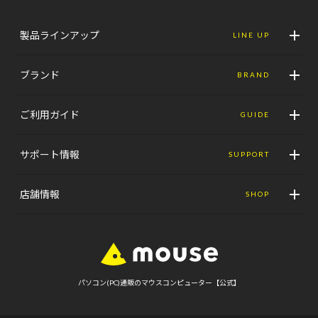
製品ラインアップ
LINE UP
ブランド
BRAND
ご利用ガイド
GUIDE
サポート情報
SUPPORT
店舗情報
SHOP
パソコン(PC)通販のマウスコンピューター【公式】