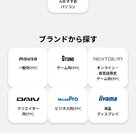
AIおすすめ
パソコン
ブランドから探す
一般向けPC
ゲーム向けPC
オンライン・
直営店限定
ゲーム向けPC
クリエイター
ビジネス向けPC
液晶
向けPC
ディスプレイ