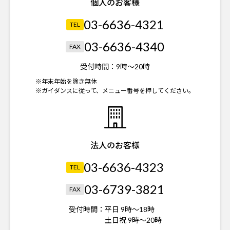
個人のお客様
03-6636-4321
TEL
03-6636-4340
FAX
受付時間：
9時～20時
※年末年始を除き無休
※ガイダンスに従って、メニュー番号を押してください。
法人のお客様
03-6636-4323
TEL
03-6739-3821
FAX
受付時間：
平日 9時～18時
土日祝 9時～20時