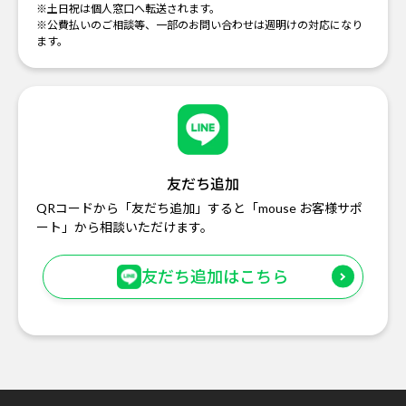
※土日祝は個人窓口へ転送されます。
※公費払いのご相談等、一部のお問い合わせは週明けの対応になり
ます。
友だち追加
QRコードから「友だち追加」すると「mouse お客様サポ
ート」から相談いただけます。
友だち追加はこちら