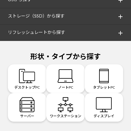
ストレージ（SSD）から探す
リフレッシュレートから探す
形状・タイプから探す
デスクトップPC
ノートPC
タブレットPC
サーバー
ワークステーション
ディスプレイ