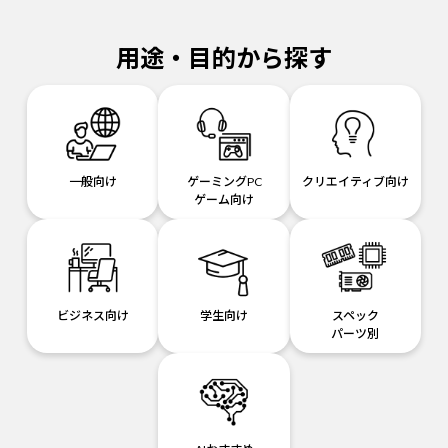
用途・目的から探す
一般向け
ゲーミングPC
クリエイティブ向け
ゲーム向け
ビジネス向け
学生向け
スペック
パーツ別