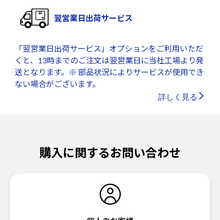
翌営業日出荷サービス
「翌営業日出荷サービス」オプションをご利用いただ
くと、13時までのご注文は翌営業日に当社工場より発
送となります。※ 部品状況によりサービスが使用でき
ない場合がございます。
詳しく見る
購入に関するお問い合わせ