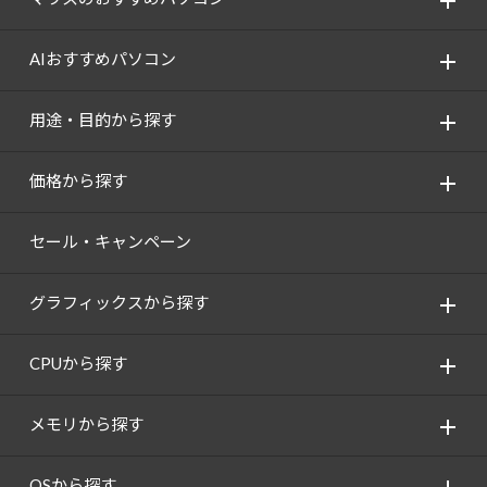
AIおすすめパソコン
用途・目的から探す
価格から探す
セール・キャンペーン
グラフィックスから探す
CPUから探す
メモリから探す
OSから探す