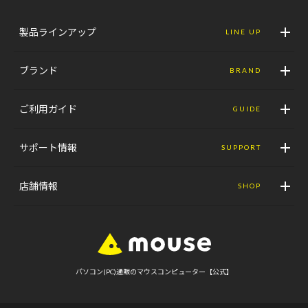
製品ラインアップ
LINE UP
ブランド
BRAND
ご利用ガイド
GUIDE
サポート情報
SUPPORT
店舗情報
SHOP
パソコン(PC)通販のマウスコンピューター【公式】