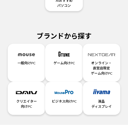
AIおすすめ
パソコン
ブランドから探す
一般向けPC
ゲーム向けPC
オンライン・
直営店限定
ゲーム向けPC
クリエイター
ビジネス向けPC
液晶
向けPC
ディスプレイ