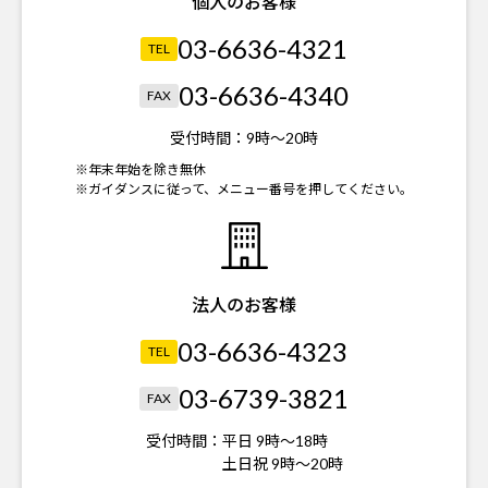
個人のお客様
03-6636-4321
TEL
03-6636-4340
FAX
受付時間：
9時～20時
※年末年始を除き無休
※ガイダンスに従って、メニュー番号を押してください。
法人のお客様
03-6636-4323
TEL
03-6739-3821
FAX
受付時間：
平日 9時～18時
土日祝 9時～20時