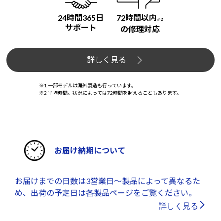
24時間365日
72時間以内
※2
サポート
の修理対応
詳しく見る
※1 一部モデルは海外製造も行っています。
※2 平均時間。状況によっては72時間を超えることもあります。
お届け納期について
お届けまでの日数は3営業日～製品によって異なるた
め、出荷の予定日は各製品ページをご覧ください。
詳しく見る