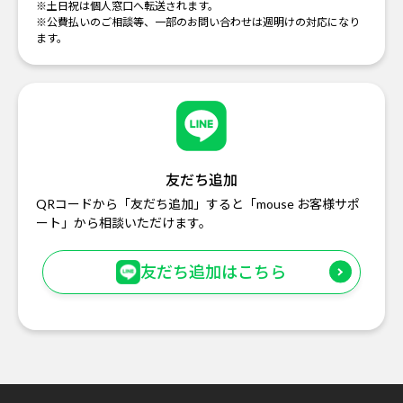
※土日祝は個人窓口へ転送されます。
※公費払いのご相談等、一部のお問い合わせは週明けの対応になり
ます。
友だち追加
QRコードから「友だち追加」すると「mouse お客様サポ
ート」から相談いただけます。
友だち追加はこちら