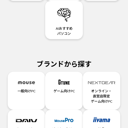
AIおすすめ
パソコン
ブランドから探す
一般向けPC
ゲーム向けPC
オンライン・
直営店限定
ゲーム向けPC