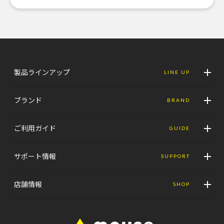
製品ラインアップ
LINE UP
ブランド
BRAND
ご利用ガイド
GUIDE
サポート情報
SUPPORT
店舗情報
SHOP