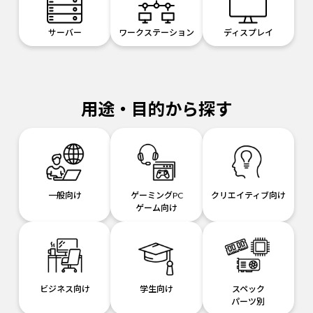
サーバー
ワークステーション
ディスプレイ
用途・目的から探す
一般向け
ゲーミングPC
クリエイティブ向け
ゲーム向け
ビジネス向け
学生向け
スペック
パーツ別