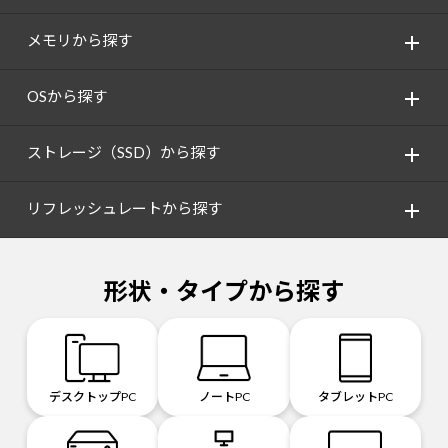
メモリから探す
OSから探す
ストレージ（SSD）から探す
リフレッシュレートから探す
形状・タイプから探す
デスクトップPC
ノートPC
タブレットPC