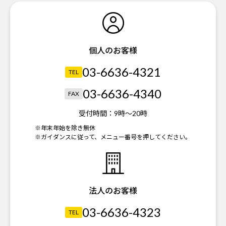
個人のお客様
03-6636-4321
TEL
03-6636-4340
FAX
受付時間：
9時～20時
※年末年始を除き無休
※ガイダンスに従って、メニュー番号を押してください。
法人のお客様
03-6636-4323
TEL