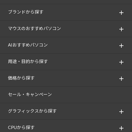
ブランドから探す
マウスのおすすめパソコン
AIおすすめパソコン
用途・目的から探す
価格から探す
セール・キャンペーン
グラフィックスから探す
CPUから探す