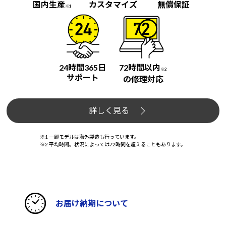
国内生産
カスタマイズ
無償保証
※1
24時間365日
72時間以内
※2
サポート
の修理対応
詳しく見る
※1 一部モデルは海外製造も行っています。
※2 平均時間。状況によっては72時間を超えることもあります。
お届け納期について