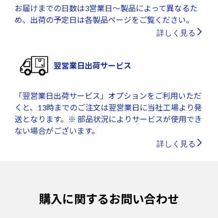
お届けまでの日数は3営業日～製品によって異なるた
め、出荷の予定日は各製品ページをご覧ください。
詳しく見る
翌営業日出荷サービス
「翌営業日出荷サービス」オプションをご利用いただ
くと、13時までのご注文は翌営業日に当社工場より発
送となります。※ 部品状況によりサービスが使用でき
ない場合がございます。
詳しく見る
購入に関するお問い合わせ