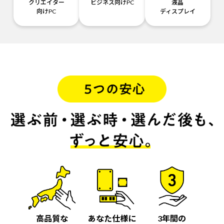
クリエイター
ビジネス向けPC
液晶
向けPC
ディスプレイ
高品質な
あなた仕様に
3年間の