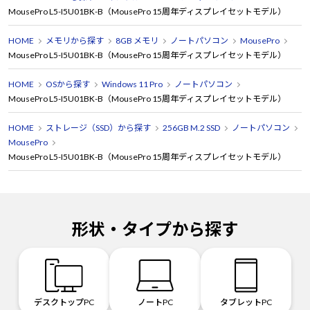
MousePro L5-I5U01BK-B（MousePro 15周年ディスプレイセットモデル）
HOME
メモリから探す
8GB メモリ
ノートパソコン
MousePro
MousePro L5-I5U01BK-B（MousePro 15周年ディスプレイセットモデル）
HOME
OSから探す
Windows 11 Pro
ノートパソコン
MousePro L5-I5U01BK-B（MousePro 15周年ディスプレイセットモデル）
HOME
ストレージ（SSD）から探す
256GB M.2 SSD
ノートパソコン
MousePro
MousePro L5-I5U01BK-B（MousePro 15周年ディスプレイセットモデル）
形状・タイプから探す
デスクトップPC
ノートPC
タブレットPC