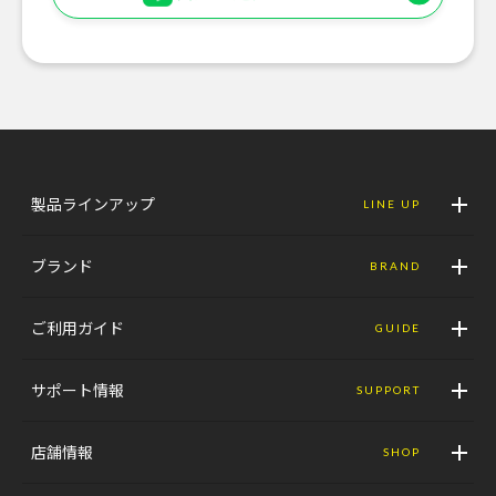
製品ラインアップ
LINE UP
ブランド
BRAND
ご利用ガイド
GUIDE
サポート情報
SUPPORT
店舗情報
SHOP