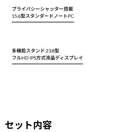
プライバシーシャッター搭載
15.6型スタンダードノートPC
多機能スタンド 23.8型
フルHD IPS方式液晶ディスプレイ
セット内容