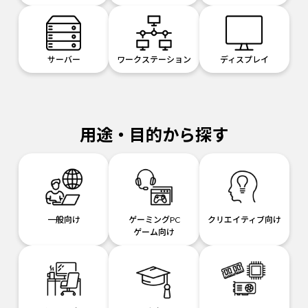
サーバー
ワークステーション
ディスプレイ
用途・目的から探す
一般向け
ゲーミングPC
クリエイティブ向け
ゲーム向け