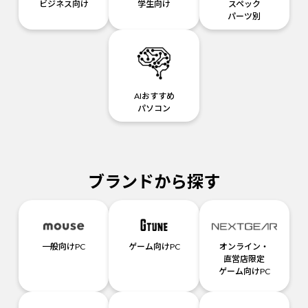
ビジネス向け
学生向け
スペック
パーツ別
AIおすすめ
パソコン
ブランドから探す
一般向けPC
ゲーム向けPC
オンライン・
直営店限定
ゲーム向けPC