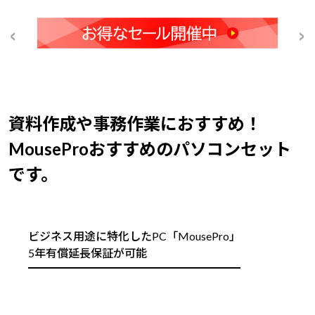
資料作成や事務作業におすすめ！
MouseProおすすめのパソコンセット
です。
ビジネス用途に特化したPC「MousePro」
5年有償延長保証が可能