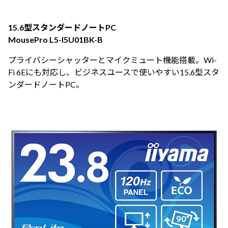
15.6型スタンダードノートPC
MousePro L5-I5U01BK-B
プライバシーシャッターとマイクミュート機能搭載。Wi-
Fi 6Eにも対応し、ビジネスユースで使いやすい15.6型スタ
ンダードノートPC。