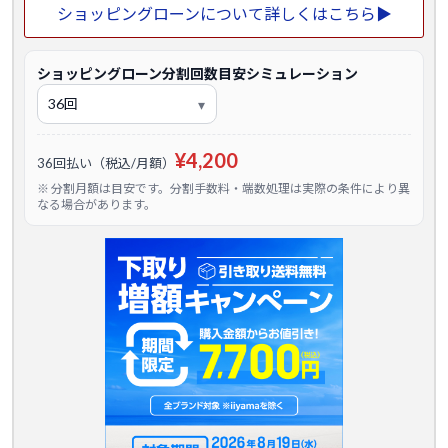
ショッピングローンについて詳しくはこちら▶
ショッピングローン分割回数目安シミュレーション
¥4,200
36回払い（税込/月額）
※ 分割月額は目安です。分割手数料・端数処理は実際の条件により異
なる場合があります。