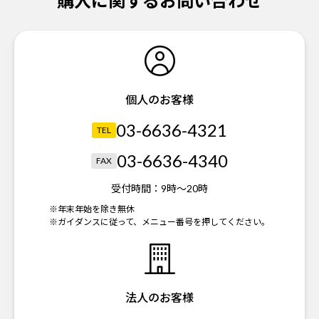
購入に関するお問い合わせ
個人のお客様
03-6636-4321
TEL
03-6636-4340
FAX
受付時間：
9時～20時
※年末年始を除き無休
※ガイダンスに従って、メニュー番号を押してください。
法人のお客様