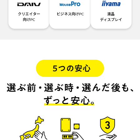
クリエイター
ビジネス向けPC
液晶
向けPC
ディスプレイ