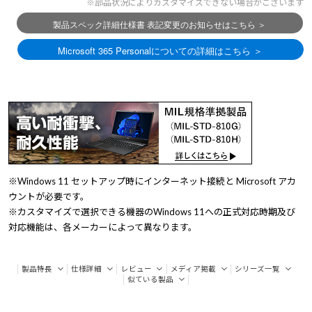
※部品状況によりカスタマイズできない場合がございます
※Windows 11 セットアップ時にインターネット接続と Microsoft アカ
ウントが必要です。
※カスタマイズで選択できる機器のWindows 11への正式対応時期及び
対応機能は、各メーカーによって異なります。
製品特長
仕様詳細
レビュー
メディア掲載
シリーズ一覧
似ている製品