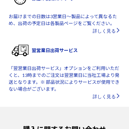
お届けまでの日数は3営業日～製品によって異なるた
め、出荷の予定日は各製品ページをご覧ください。
詳しく見る
翌営業日出荷サービス
「翌営業日出荷サービス」オプションをご利用いただ
くと、13時までのご注文は翌営業日に当社工場より発
送となります。※ 部品状況によりサービスが使用でき
ない場合がございます。
詳しく見る