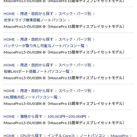
MousePro L5-I5U01BK-B（MousePro 15周年ディスプレイセットモデル）
HOME
用途・目的から探す
スペック・パーツ別
光学ドライブ標準搭載ノートパソコン
MousePro L5-I5U01BK-B（MousePro 15周年ディスプレイセットモデル）
HOME
用途・目的から探す
スペック・パーツ別
バッテリーが取り外し可能なノートパソコン一覧
MousePro L5-I5U01BK-B（MousePro 15周年ディスプレイセットモデル）
HOME
用途・目的から探す
スペック・パーツ別
有線LANポート搭載ノートパソコン一覧
MousePro L5-I5U01BK-B（MousePro 15周年ディスプレイセットモデル）
HOME
用途・目的から探す
スペック・パーツ別
MIL規格対応ノートパソコン一覧
MousePro L5-I5U01BK-B（MousePro 15周年ディスプレイセットモデル）
HOME
価格から探す
100,001円～200,000円
MousePro L5-I5U01BK-B（MousePro 15周年ディスプレイセットモデル）
HOME
CPUから探す
インテル Core i5
ノートパソコン
MousePro