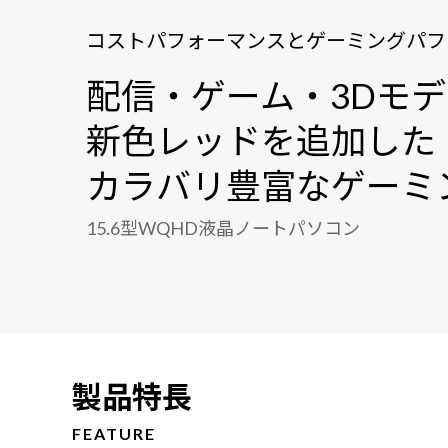
コストパフォーマンスとゲーミングパフ
配信・ゲーム・3Dモ
新色レッドを追加した
カラバリ豊富なゲーミ
15.6型WQHD液晶ノートパソコン
製品特長
FEATURE