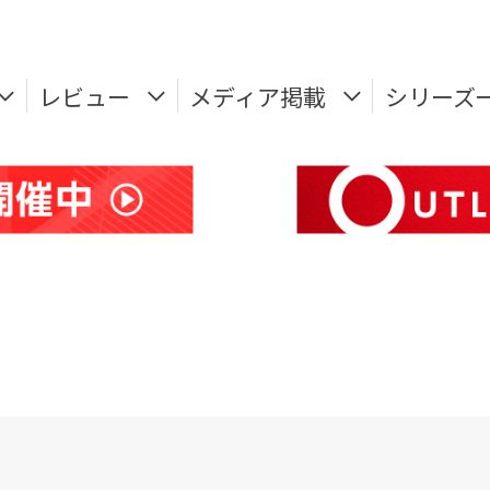
レビュー
メディア掲載
シリーズ