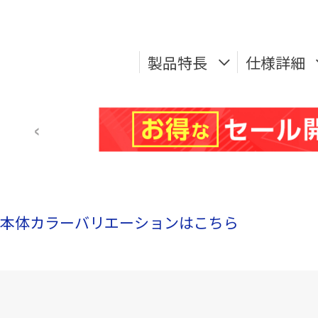
製品特長
仕様詳細
本体カラーバリエーションはこちら