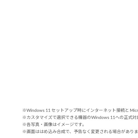
※Windows 11 セットアップ時にインターネット接続と Mic
※カスタマイズで選択できる機器のWindows 11への正
※各写真・画像はイメージです。
※画面ははめ込み合成で、予告なく変更される場合があり