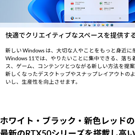
快適でクリエイティブなスペースを提供するWin
新しい Windows は、大切な人やことをもっと身
Windows 11では、やりたいことに集中できる
ス、ゲーム、コンテンツとつながる新しい方法を提案
新しくなったデスクトップやスナップレイアウトの
いし、生産性を向上させます。
ホワイト・ブラック・新色レッドの
最新のRTX50シリーズを搭載し高