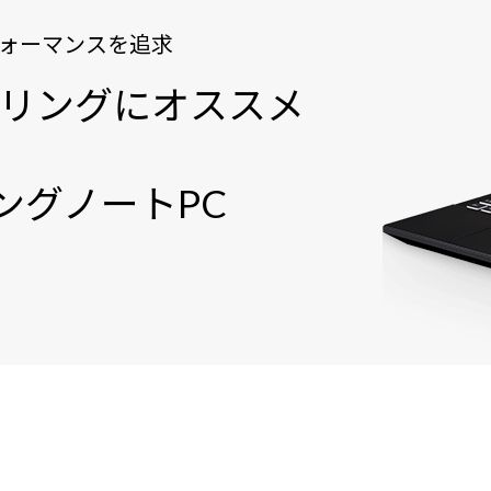
ォーマンスを追求
デリングにオススメ
ングノートPC