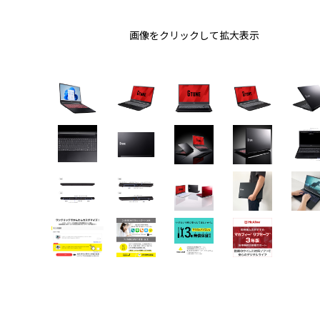
画像をクリックして拡大表示