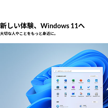
新しい体験、Windows 11へ
大切な人やことをもっと身近に。