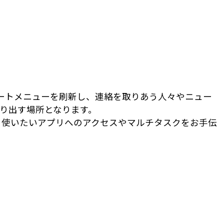
スタートメニューを刷新し、連絡を取りあう人々やニュー
り出す場所となります。
、使いたいアプリへのアクセスやマルチタスクをお手伝