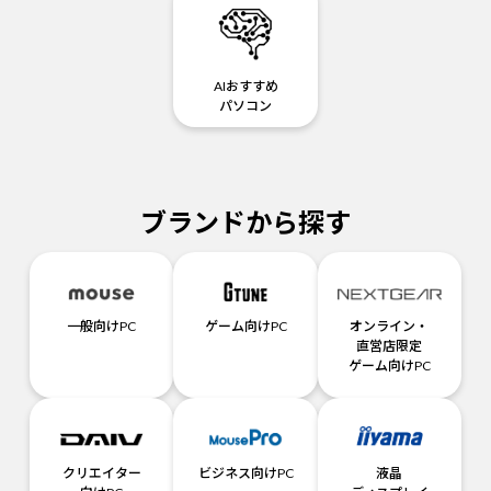
AIおすすめ
パソコン
ブランドから探す
一般向けPC
ゲーム向けPC
オンライン・
直営店限定
ゲーム向けPC
クリエイター
ビジネス向けPC
液晶