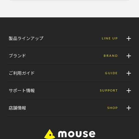
製品ラインアップ
LINE UP
ブランド
BRAND
ご利用ガイド
GUIDE
サポート情報
SUPPORT
店舗情報
SHOP