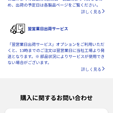
め、出荷の予定日は各製品ページをご覧ください。
詳しく見る
翌営業日出荷サービス
「翌営業日出荷サービス」オプションをご利用いただ
くと、13時までのご注文は翌営業日に当社工場より発
送となります。※ 部品状況によりサービスが使用でき
ない場合がございます。
詳しく見る
購入に関するお問い合わせ