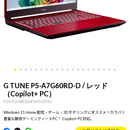
G TUNE P5-A7G60RD-D / レッド
（Copilot+ PC）
P5A7G60RDDHDW102DEC
Windows 11 Home 配信・ゲーム・3Dモデリングにオススメ！カラバリ
豊富な静音ゲーミングノートPC！ Copilot+ PC対応。