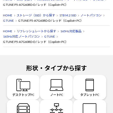
G TUNE P5-A7G60RD-D / レッド（Copilot+ PC）
HOME
ストレージ（SSD）から探す
1TB M.2 SSD
ノートパソコン
G TUNE
G TUNE P5-A7G60RD-D / レッド（Copilot+ PC）
HOME
リフレッシュレートから探す
165Hz対応製品
165Hz対応 ノートパソコン
G TUNE
G TUNE P5-A7G60RD-D / レッド（Copilot+ PC）
形状・タイプから探す
デスクトップPC
ノートPC
タブレットPC