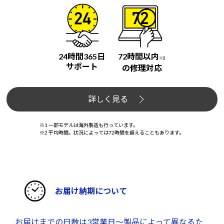
24時間365日
72時間以内
※2
サポート
の修理対応
詳しく見る
※1 一部モデルは海外製造も行っています。
※2 平均時間。状況によっては72時間を超えることもあります。
お届け納期について
お届けまでの日数は3営業日～製品によって異なるた