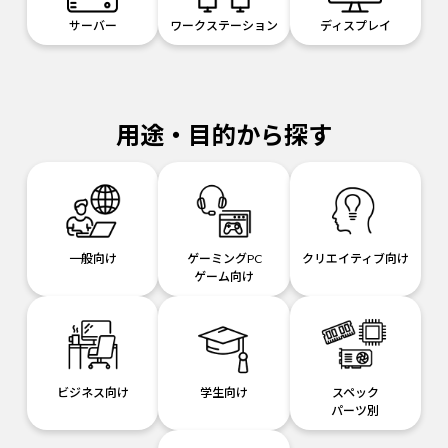
サーバー
ワークステーション
ディスプレイ
用途・目的から探す
一般向け
ゲーミングPC
クリエイティブ向け
ゲーム向け
ビジネス向け
学生向け
スペック
パーツ別