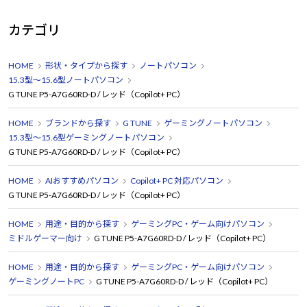
カテゴリ
HOME
形状・タイプから探す
ノートパソコン
15.3型～15.6型ノートパソコン
G TUNE P5-A7G60RD-D / レッド（Copilot+ PC）
HOME
ブランドから探す
G TUNE
ゲーミングノートパソコン
15.3型～15.6型ゲーミングノートパソコン
G TUNE P5-A7G60RD-D / レッド（Copilot+ PC）
HOME
AIおすすめパソコン
Copilot+ PC 対応パソコン
G TUNE P5-A7G60RD-D / レッド（Copilot+ PC）
HOME
用途・目的から探す
ゲーミングPC・ゲーム向けパソコン
ミドルゲーマー向け
G TUNE P5-A7G60RD-D / レッド（Copilot+ PC）
HOME
用途・目的から探す
ゲーミングPC・ゲーム向けパソコン
ゲーミングノートPC
G TUNE P5-A7G60RD-D / レッド（Copilot+ PC）