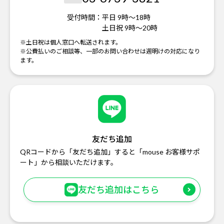
受付時間：
平日 9時～18時
土日祝 9時～20時
※土日祝は個人窓口へ転送されます。
※公費払いのご相談等、一部のお問い合わせは週明けの対応になり
ます。
友だち追加
QRコードから「友だち追加」すると「mouse お客様サポ
ート」から相談いただけます。
友だち追加はこちら