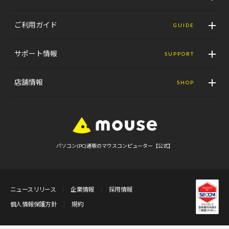
ご利用ガイド
GUIDE
サポート情報
SUPPORT
店舗情報
SHOP
パソコン(PC)通販のマウスコンピューター【公式】
ニュースリリース
企業情報
採用情報
個人情報保護方針
規約