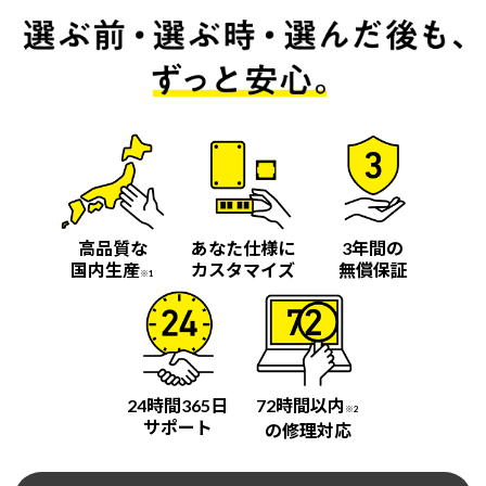
高品質な
あなた仕様に
3年間の
国内生産
カスタマイズ
無償保証
※1
24時間365日
72時間以内
※2
サポート
の修理対応