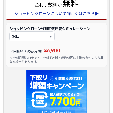
無料
金利手数料が
ショッピングローンについて詳しくはこちら▶
ショッピングローン分割回数目安シミュレーション
¥6,900
36回払い（税込/月額）
※ 分割月額は目安です。分割手数料・端数処理は実際の条件により異
なる場合があります。