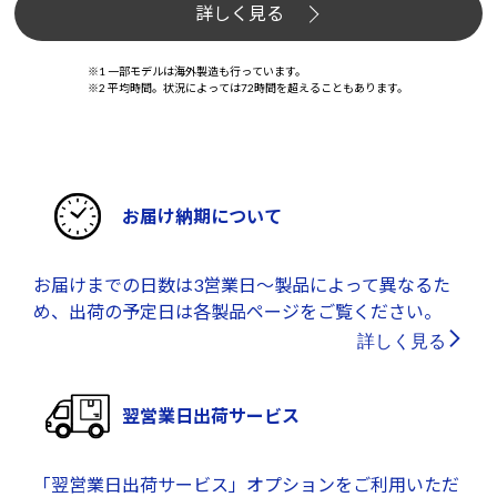
詳しく見る
※1 一部モデルは海外製造も行っています。
※2 平均時間。状況によっては72時間を超えることもあります。
お届け納期について
お届けまでの日数は3営業日～製品によって異なるた
め、出荷の予定日は各製品ページをご覧ください。
詳しく見る
翌営業日出荷サービス
「翌営業日出荷サービス」オプションをご利用いただ