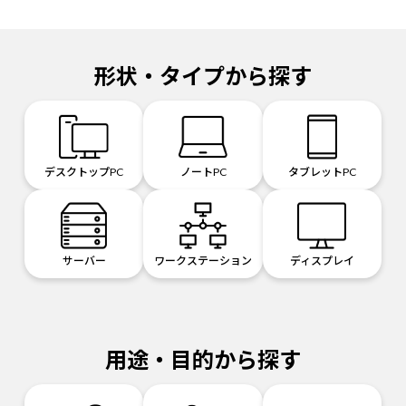
形状・タイプから探す
デスクトップPC
ノートPC
タブレットPC
サーバー
ワークステーション
ディスプレイ
用途・目的から探す