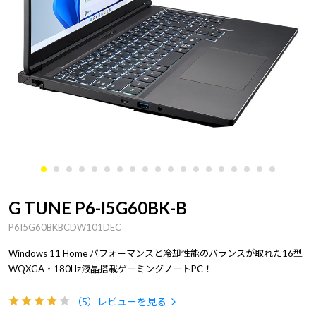
G TUNE P6-I5G60BK-B
P6I5G60BKBCDW101DEC
Windows 11 Home パフォーマンスと冷却性能のバランスが取れた16型
WQXGA・180Hz液晶搭載ゲーミングノートPC！
（5）
レビューを見る