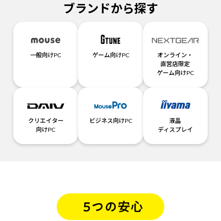
ブランドから探す
一般向けPC
ゲーム向けPC
オンライン・
直営店限定
ゲーム向けPC
クリエイター
ビジネス向けPC
液晶
向けPC
ディスプレイ