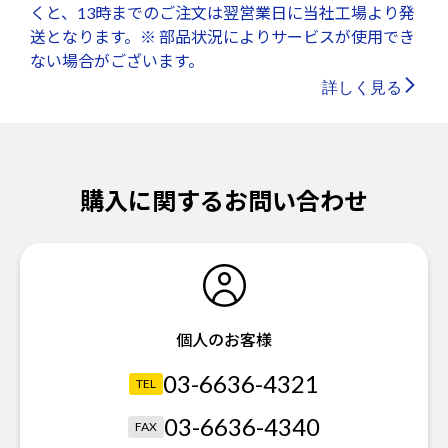
くと、13時までのご注文は翌営業日に当社工場より発
送となります。※ 部品状況によりサービスが使用でき
ない場合がございます。
詳しく見る
購入に関するお問い合わせ
個人のお客様
03-6636-4321
TEL
03-6636-4340
FAX