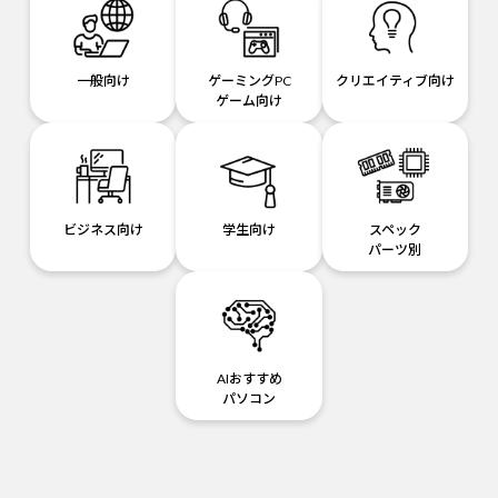
一般向け
ゲーミングPC
クリエイティブ向け
ゲーム向け
ビジネス向け
学生向け
スペック
パーツ別
AIおすすめ
パソコン