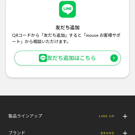
友だち追加
QRコードから「友だち追加」すると「mouse お客様サポ
ート」から相談いただけます。
友だち追加はこちら
製品ラインアップ
LINE UP
ブランド
BRAND