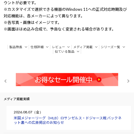
ウントが必要です。
※カスタマイズで選択できる機器のWindows 11への正式対応時期及び
対応機能は、各メーカーによって異なります。
※各写真・画像はイメージです。
※画面ははめ込み合成で、予告なく変更される場合があります。
製品特長
仕様詳細
レビュー
メディア掲載
シリーズ一覧
似ている製品
メディア掲載実績
2026.08.07（金）
米国メジャーリーグ（MLB）ロサンゼルス・ドジャース戦 バックネ
ット裏への広告掲出のお知らせ