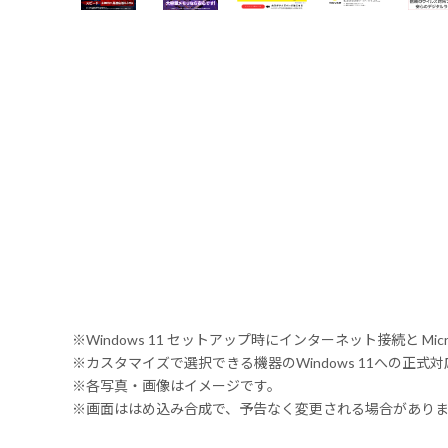
※Windows 11 セットアップ時にインターネット接続と Mic
※カスタマイズで選択できる機器のWindows 11への正
※各写真・画像はイメージです。
※画面ははめ込み合成で、予告なく変更される場合があり