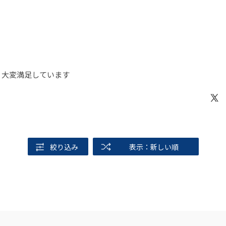
。大変満足しています
絞り込み
表示：新しい順