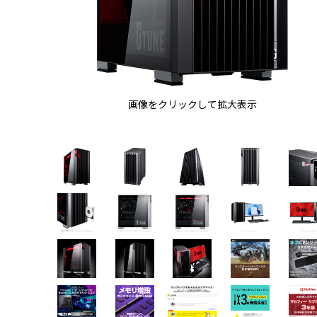
画像をクリックして拡大表示