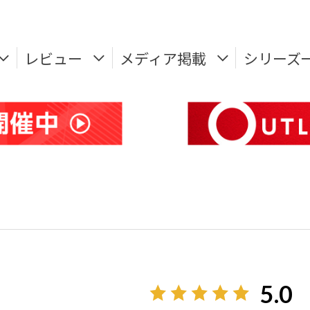
レビュー
メディア掲載
シリーズ
5.0