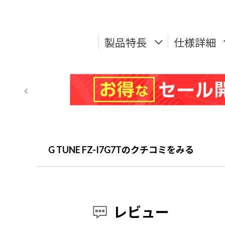
製品特長
仕様詳細
G TUNE FZ-I7G7Tのクチコミをみる
レビュー