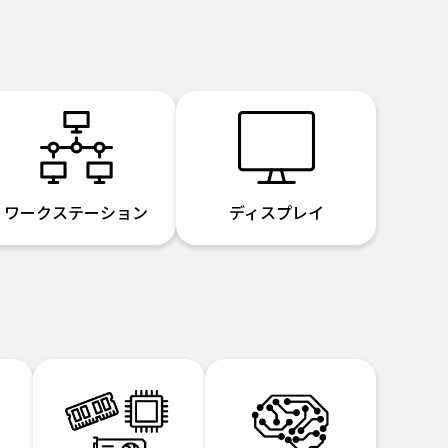
ワークステーション
ディスプレイ