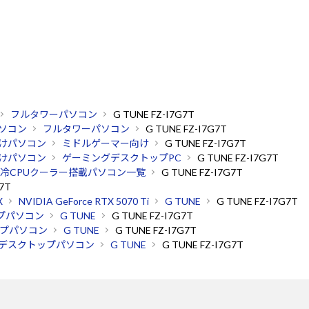
フルタワーパソコン
G TUNE FZ-I7G7T
ソコン
フルタワーパソコン
G TUNE FZ-I7G7T
けパソコン
ミドルゲーマー向け
G TUNE FZ-I7G7T
けパソコン
ゲーミングデスクトップPC
G TUNE FZ-I7G7T
冷CPUクーラー搭載パソコン一覧
G TUNE FZ-I7G7T
G7T
X
NVIDIA GeForce RTX 5070 Ti
G TUNE
G TUNE FZ-I7G7T
プパソコン
G TUNE
G TUNE FZ-I7G7T
プパソコン
G TUNE
G TUNE FZ-I7G7T
デスクトップパソコン
G TUNE
G TUNE FZ-I7G7T