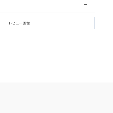
レビュー画像