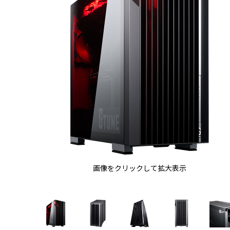
画像をクリックして拡大表示