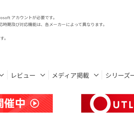
rosoft アカウントが必要です。
式対応時期及び対応機能は、各メーカーによって異なります。
ます。
レビュー
メディア掲載
シリーズ