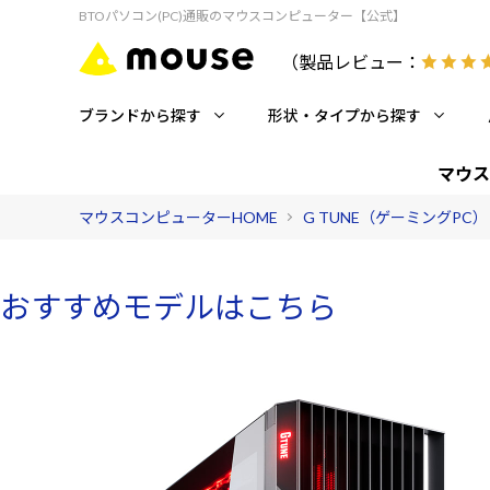
BTOパソコン(PC)通販のマウスコンピューター【公式】
（製品レビュー：
ブランドから探す
形状・タイプから探す
マウス
マウスコンピューターHOME
G TUNE（ゲーミングPC）
おすすめモデルはこちら