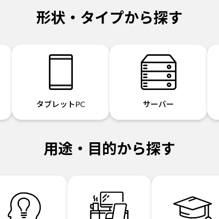
形状・タイプから探す
タブレットPC
サーバー
用途・目的から探す