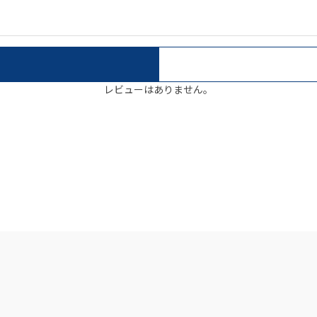
レビューはありません。