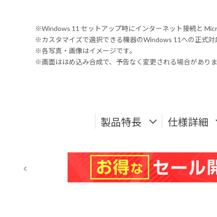
※Windows 11 セットアップ時にインターネット接続と Mic
※カスタマイズで選択できる機器のWindows 11への正
※各写真・画像はイメージです。
※画面ははめ込み合成で、予告なく変更される場合があり
製品特長
仕様詳細