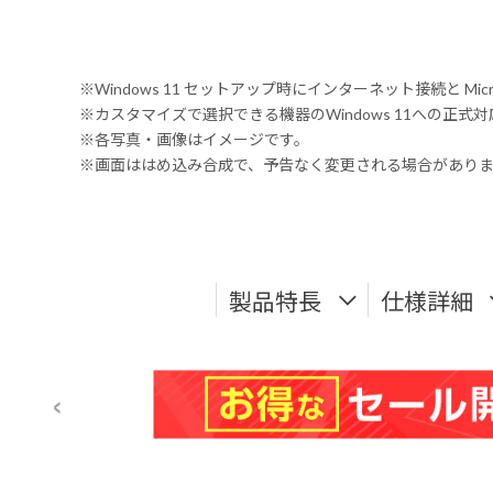
※Windows 11 セットアップ時にインターネット接続と Mic
※カスタマイズで選択できる機器のWindows 11への正
※各写真・画像はイメージです。
※画面ははめ込み合成で、予告なく変更される場合があり
製品特長
仕様詳細