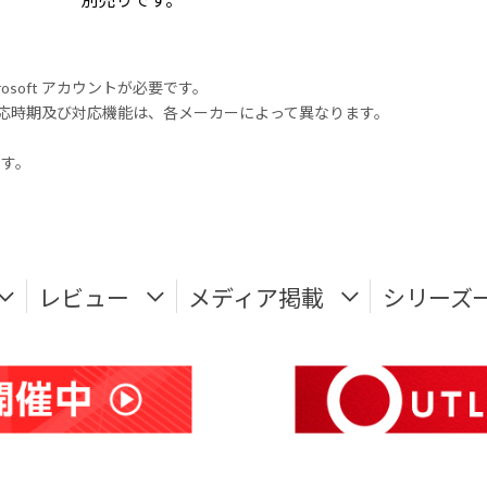
rosoft アカウントが必要です。
式対応時期及び対応機能は、各メーカーによって異なります。
ます。
レビュー
メディア掲載
シリーズ