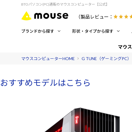
BTOパソコン(PC)通販のマウスコンピューター【公式】
（製品レビュー：
ブランドから探す
形状・タイプから探す
マウス
マウスコンピューターHOME
G TUNE（ゲーミングPC）
おすすめモデルはこちら