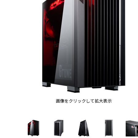
画像をクリックして拡大表示