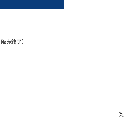
 / 販売終了）