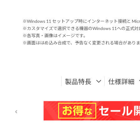
※Windows 11 セットアップ時にインターネット接続と Mic
※カスタマイズで選択できる機器のWindows 11への正
※各写真・画像はイメージです。
※画面ははめ込み合成で、予告なく変更される場合があり
製品特長
仕様詳細