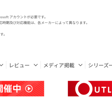
rosoft アカウントが必要です。
式対応時期及び対応機能は、各メーカーによって異なります。
ます。
レビュー
メディア掲載
シリーズ