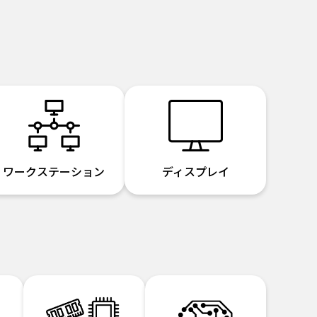
ワークステーション
ディスプレイ