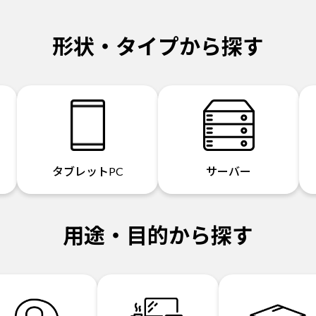
形状・タイプから探す
タブレットPC
サーバー
用途・目的から探す