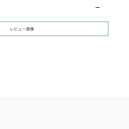
レビュー画像