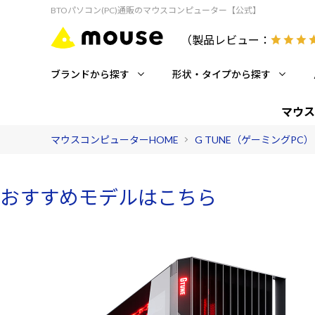
BTOパソコン(PC)通販のマウスコンピューター【公式】
（製品レビュー：
ブランドから探す
形状・タイプから探す
マウス
マウスコンピューターHOME
G TUNE（ゲーミングPC）
おすすめモデルはこちら