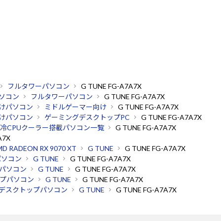
フルタワーパソコン
G TUNE FG-A7A7X
ソコン
フルタワーパソコン
G TUNE FG-A7A7X
けパソコン
ミドルゲーマー向け
G TUNE FG-A7A7X
けパソコン
ゲーミングデスクトップPC
G TUNE FG-A7A7X
冷CPUクーラー搭載パソコン一覧
G TUNE FG-A7A7X
A7X
D RADEON RX 9070 XT
G TUNE
G TUNE FG-A7A7X
パソコン
G TUNE
G TUNE FG-A7A7X
パソコン
G TUNE
G TUNE FG-A7A7X
プパソコン
G TUNE
G TUNE FG-A7A7X
デスクトップパソコン
G TUNE
G TUNE FG-A7A7X