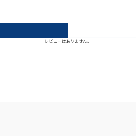
レビューはありません。