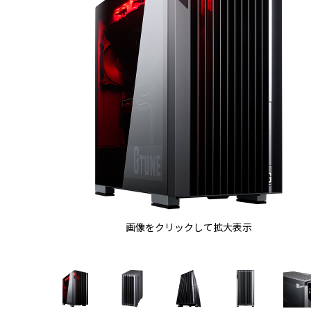
画像をクリックして拡大表示