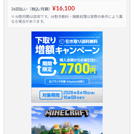
¥16,100
36回払い（税込/月額）
※ 分割月額は目安です。分割手数料・端数処理は実際の条件により異
なる場合があります。