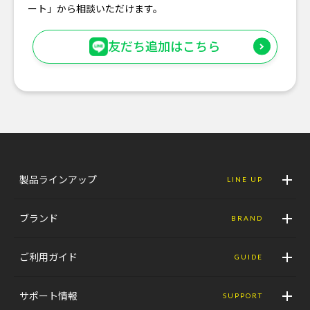
ート」から相談いただけます。
友だち追加はこちら
製品ラインアップ
LINE UP
ブランド
BRAND
ご利用ガイド
GUIDE
サポート情報
SUPPORT