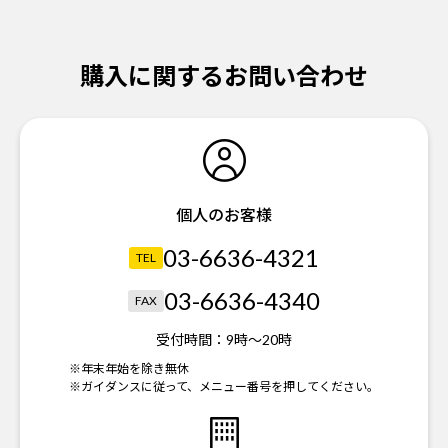
購入に関するお問い合わせ
個人のお客様
03-6636-4321
TEL
03-6636-4340
FAX
受付時間：
9時～20時
※年末年始を除き無休
※ガイダンスに従って、メニュー番号を押してください。