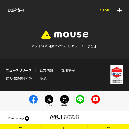
店舗情報
SHOP
パソコン(PC)通販のマウスコンピューター【公式】
ニュースリリース
企業情報
採用情報
個人情報保護方針
規約
マウス
Gaming