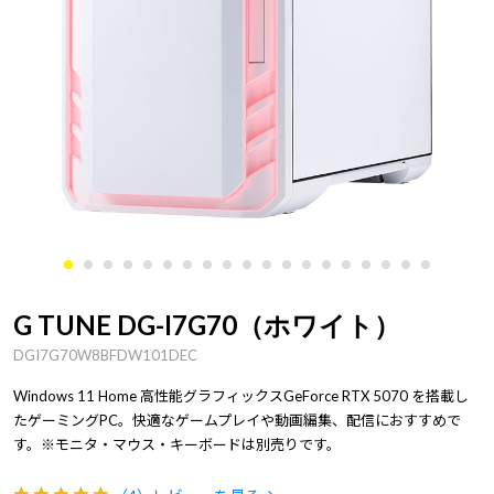
G TUNE DG-I7G70（ホワイト）
DGI7G70W8BFDW101DEC
Windows 11 Home 高性能グラフィックスGeForce RTX 5070 を搭載し
たゲーミングPC。快適なゲームプレイや動画編集、配信におすすめで
す。※モニタ・マウス・キーボードは別売りです。