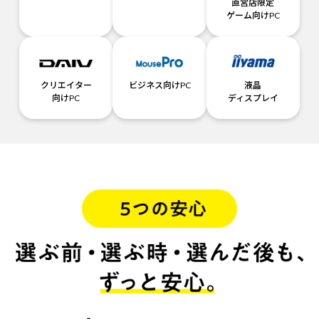
直営店限定
ゲーム向けPC
クリエイター
ビジネス向けPC
液晶
向けPC
ディスプレイ