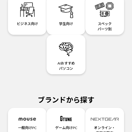
ビジネス向け
学生向け
スペック
パーツ別
AIおすすめ
パソコン
ブランドから探す
一般向けPC
ゲーム向けPC
オンライン・