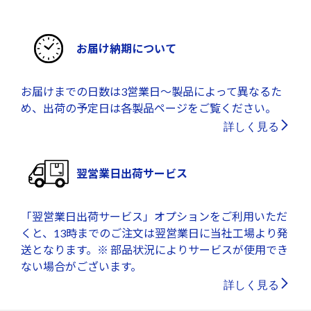
お届け納期について
お届けまでの日数は3営業日～製品によって異なるた
め、出荷の予定日は各製品ページをご覧ください。
詳しく見る
翌営業日出荷サービス
「翌営業日出荷サービス」オプションをご利用いただ
くと、13時までのご注文は翌営業日に当社工場より発
送となります。※ 部品状況によりサービスが使用でき
ない場合がございます。
詳しく見る