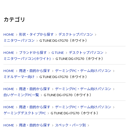
カテゴリ
HOME
形状・タイプから探す
デスクトップパソコン
ミニタワーパソコン
G TUNE DG-I7G70（ホワイト）
HOME
ブランドから探す
G TUNE
デスクトップパソコン
ミニタワーパソコン(ホワイト)
G TUNE DG-I7G70（ホワイト）
HOME
用途・目的から探す
ゲーミングPC・ゲーム向けパソコン
ミドルゲーマー向け
G TUNE DG-I7G70（ホワイト）
HOME
用途・目的から探す
ゲーミングPC・ゲーム向けパソコン
白いゲーミングPC一覧
G TUNE DG-I7G70（ホワイト）
HOME
用途・目的から探す
ゲーミングPC・ゲーム向けパソコン
ゲーミングデスクトップPC
G TUNE DG-I7G70（ホワイト）
HOME
用途・目的から探す
スペック・パーツ別