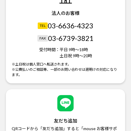
法人のお客様
03-6636-4323
TEL
03-6739-3821
FAX
受付時間：
平日 9時～18時
土日祝 9時～20時
※土日祝は個人窓口へ転送されます。
※公費払いのご相談等、一部のお問い合わせは週明けの対応になり
ます。
友だち追加
QRコードから「友だち追加」すると「mouse お客様サポ