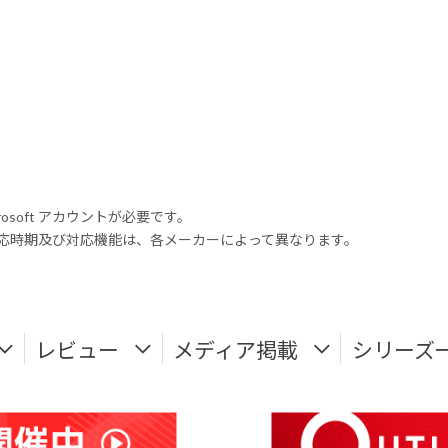
rosoft アカウントが必要です。
式対応時期及び対応機能は、各メーカーによって異なります。
レビュー
メディア掲載
シリーズ