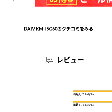
DAIV KM-I5G60のクチコミをみる
レビュー
満足していない
満足していない