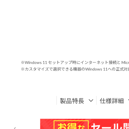
※Windows 11 セットアップ時にインターネット接続と Mic
※カスタマイズで選択できる機器のWindows 11への正
製品特長
仕様詳細