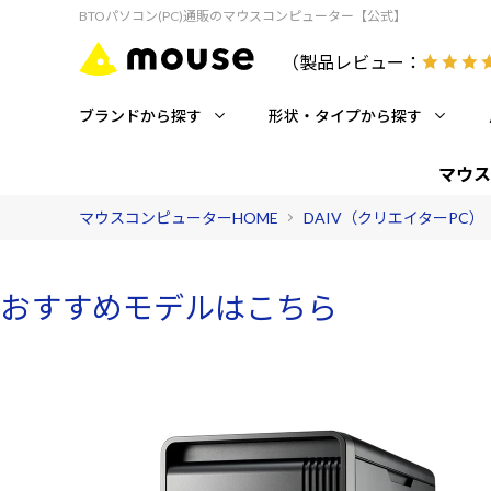
BTOパソコン(PC)通販のマウスコンピューター【公式】
（製品レビュー：
ブランドから探す
形状・タイプから探す
マウス
マウスコンピューターHOME
DAIV（クリエイターPC）
おすすめモデルはこちら