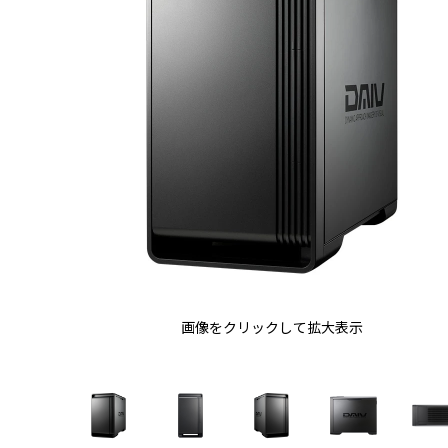
画像をクリックして拡大表示