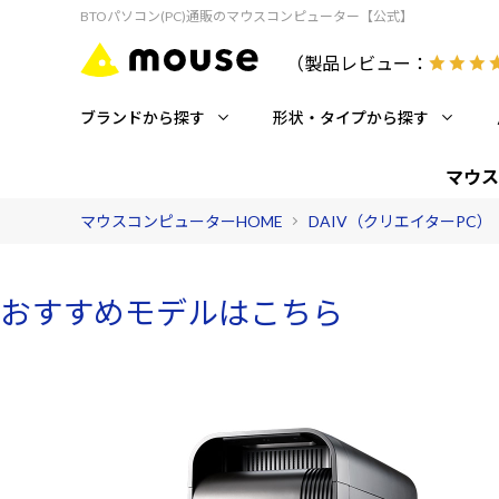
BTOパソコン(PC)通販のマウスコンピューター【公式】
（製品レビュー：
ブランドから探す
形状・タイプから探す
マウス
マウスコンピューターHOME
DAIV（クリエイターPC）
おすすめモデルはこちら