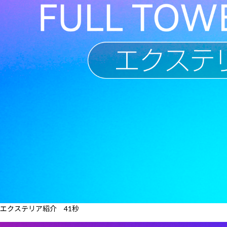
エクステリア紹介 41秒