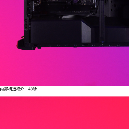
内部構造紹介 48秒