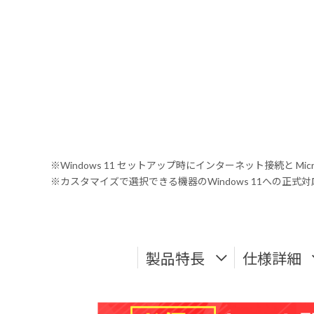
※Windows 11 セットアップ時にインターネット接続と Mic
※カスタマイズで選択できる機器のWindows 11への正
製品特長
仕様詳細