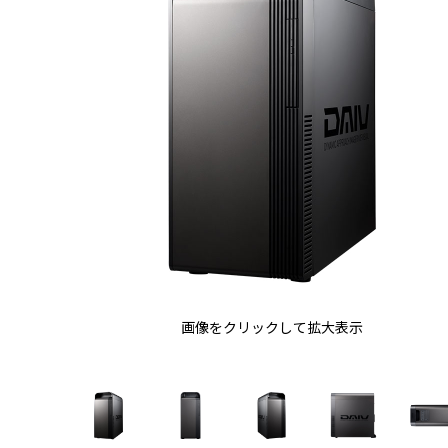
画像をクリックして拡大表示