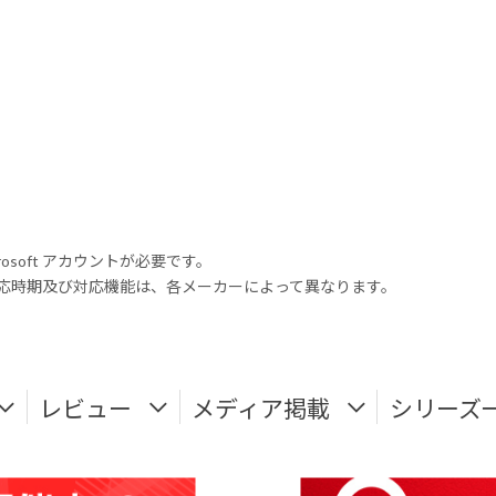
rosoft アカウントが必要です。
式対応時期及び対応機能は、各メーカーによって異なります。
レビュー
メディア掲載
シリーズ