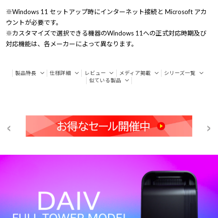
※Windows 11 セットアップ時にインターネット接続と Microsoft アカ
ウントが必要です。
※カスタマイズで選択できる機器のWindows 11への正式対応時期及び
対応機能は、各メーカーによって異なります。
製品特長
仕様詳細
レビュー
メディア掲載
シリーズ一覧
似ている製品