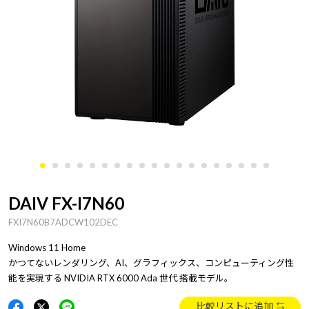
DAIV FX-I7N60
FXI7N60B7ADCW102DEC
Windows 11 Home
かつてないレンダリング、AI、グラフィックス、コンピューティング性
能を実現する NVIDIA RTX 6000 Ada 世代 搭載モデル。
比較リストに追加