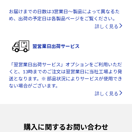
お届けまでの日数は3営業日～製品によって異なるた
め、出荷の予定日は各製品ページをご覧ください。
詳しく見る
翌営業日出荷サービス
「翌営業日出荷サービス」オプションをご利用いただ
くと、13時までのご注文は翌営業日に当社工場より発
送となります。※ 部品状況によりサービスが使用でき
ない場合がございます。
詳しく見る
購入に関するお問い合わせ