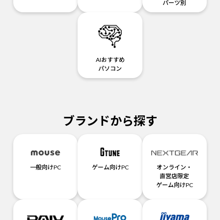
パーツ別
AIおすすめ
パソコン
ブランドから探す
一般向けPC
ゲーム向けPC
オンライン・
直営店限定
ゲーム向けPC