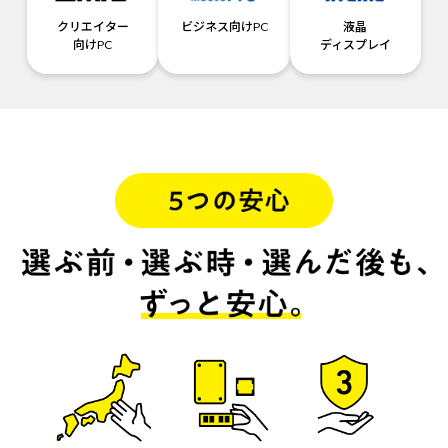
クリエイター
ビジネス向けPC
液晶
向けPC
ディスプレイ