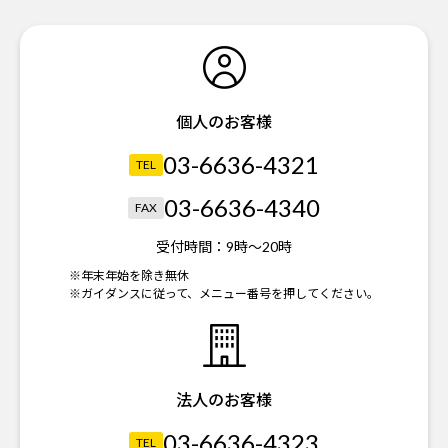
個人のお客様
03-6636-4321
TEL
03-6636-4340
FAX
受付時間：
9時～20時
※年末年始を除き無休
※ガイダンスに従って、メニュー番号を押してください。
法人のお客様
03-6636-4323
TEL