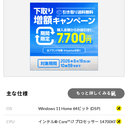
主な仕様
もっと詳しくみる
OS
Windows 11 Home 64ビット (DSP)
CPU
インテル® Core™ i7 プロセッサー 14700KF