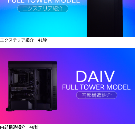
エクステリア紹介 41秒
内部構造紹介 48秒