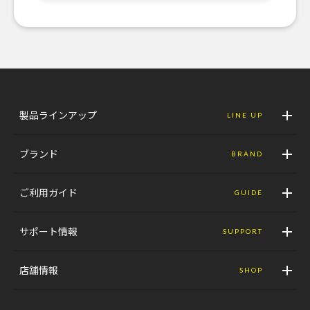
製品ラインアップ
LINE UP
ブランド
BRAND
ご利用ガイド
GUIDE
サポート情報
SUPPORT
店舗情報
SHOP