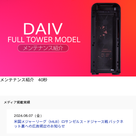
メンテナンス紹介 40秒
メディア掲載実績
2026.08.07（金）
米国メジャーリーグ（MLB）ロサンゼルス・ドジャース戦 バックネ
ット裏への広告掲出のお知らせ