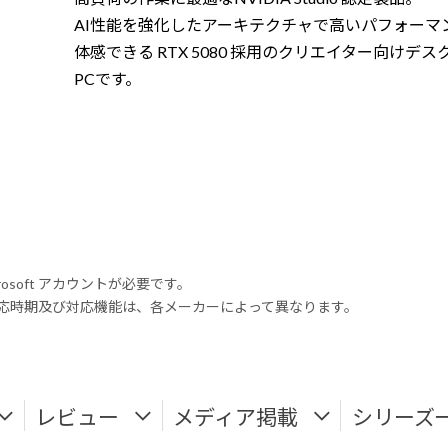
AI性能を強化したアーキテクチャで高いパフォーマ
体感できる RTX 5080 採用のクリエイター向けデス
PCです。
rosoft アカウントが必要です。
式対応時期及び対応機能は、各メーカーによって異なります。
レビュー
メディア掲載
シリーズ