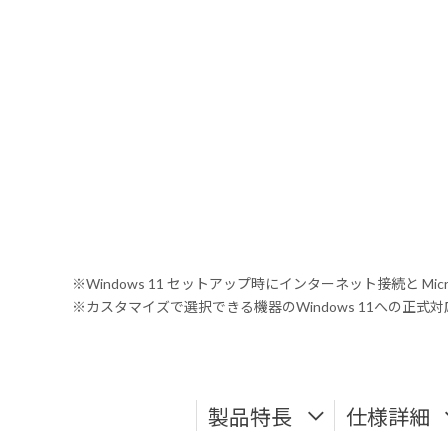
※Windows 11 セットアップ時にインターネット接続と Mic
※カスタマイズで選択できる機器のWindows 11への正
製品特長
仕様詳細