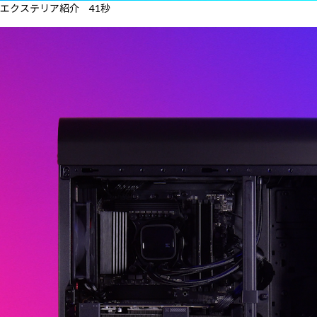
エクステリア紹介 41秒