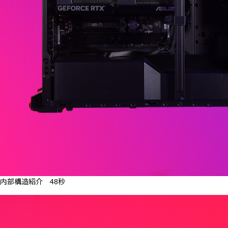
内部構造紹介 48秒