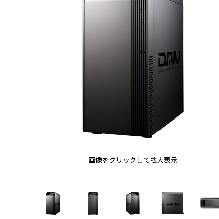
画像をクリックして拡大表示