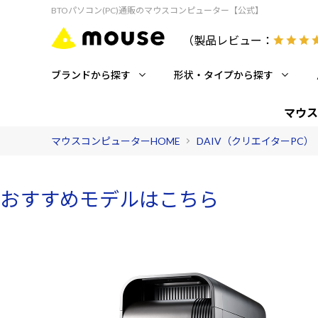
BTOパソコン(PC)通販のマウスコンピューター【公式】
（製品レビュー：
ブランドから探す
形状・タイプから探す
マウス
マウスコンピューターHOME
DAIV（クリエイターPC）
おすすめモデルはこちら