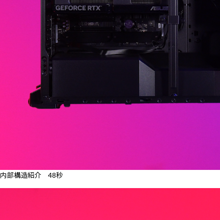
内部構造紹介 48秒