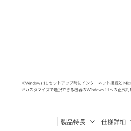
※Windows 11 セットアップ時にインターネット接続と Mic
※カスタマイズで選択できる機器のWindows 11への正
製品特長
仕様詳細