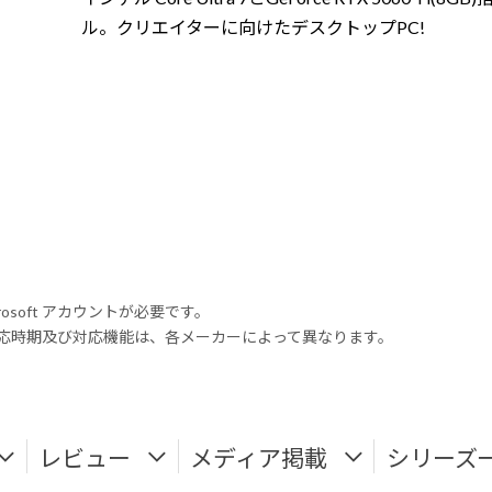
ル。クリエイターに向けたデスクトップPC!
rosoft アカウントが必要です。
式対応時期及び対応機能は、各メーカーによって異なります。
レビュー
メディア掲載
シリーズ