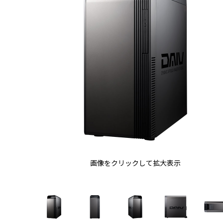
画像をクリックして拡大表示