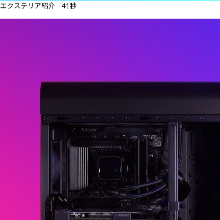
エクステリア紹介 41秒