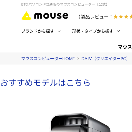
BTOパソコン(PC)通販のマウスコンピューター【公式】
（製品レビュー：
ブランドから探す
形状・タイプから探す
マウス
マウスコンピューターHOME
DAIV（クリエイターPC）
おすすめモデルはこちら