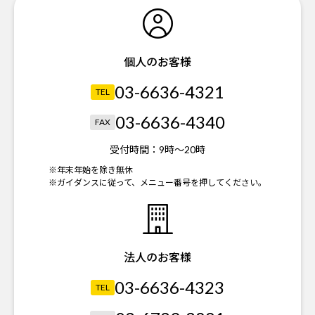
個人のお客様
03-6636-4321
TEL
03-6636-4340
FAX
受付時間：
9時～20時
※年末年始を除き無休
※ガイダンスに従って、メニュー番号を押してください。
法人のお客様
03-6636-4323
TEL