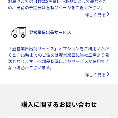
お届けまでの日数は3営業日～製品によって異なるた
め、出荷の予定日は各製品ページをご覧ください。
詳しく見る
翌営業日出荷サービス
「翌営業日出荷サービス」オプションをご利用いただ
くと、13時までのご注文は翌営業日に当社工場より発
送となります。※ 部品状況によりサービスが使用でき
ない場合がございます。
詳しく見る
購入に関するお問い合わせ