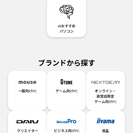
AIおすすめ
パソコン
ブランドから探す
一般向けPC
ゲーム向けPC
オンライン・
直営店限定
ゲーム向けPC
クリエイター
ビジネス向けPC
液晶