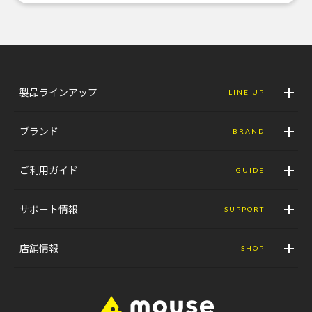
製品ラインアップ
LINE UP
ブランド
BRAND
ご利用ガイド
GUIDE
サポート情報
SUPPORT
店舗情報
SHOP