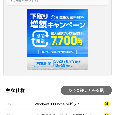
なる場合があります。
主な仕様
もっと詳しくみる
OS
Windows 11 Home 64ビット