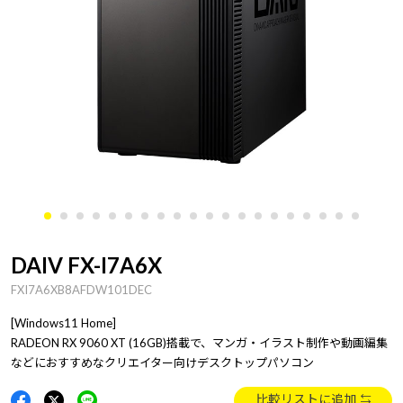
DAIV FX-I7A6X
FXI7A6XB8AFDW101DEC
[Windows11 Home]
RADEON RX 9060 XT (16GB)搭載で、マンガ・イラスト制作や動画編集
などにおすすめなクリエイター向けデスクトップパソコン
比較リストに追加