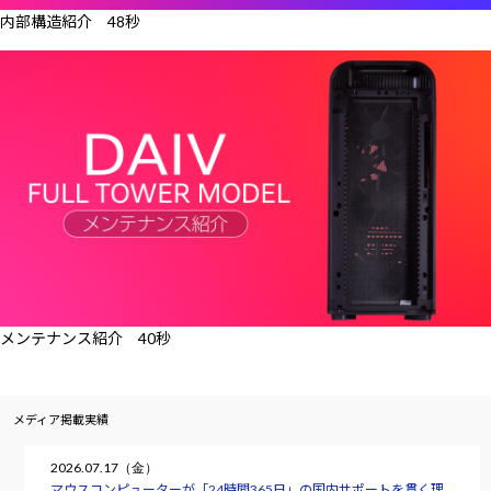
内部構造紹介 48秒
メンテナンス紹介 40秒
メディア掲載実績
2026.07.17（金）
マウスコンピューターが「24時間365日」の国内サポートを貫く理