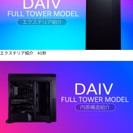
エクステリア紹介 41秒