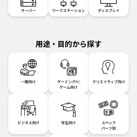
サーバー
ワークステーション
ディスプレイ
用途・目的から探す
一般向け
ゲーミングPC
クリエイティブ向け
ゲーム向け
ビジネス向け
学生向け
スペック
パーツ別