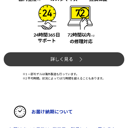
24時間365日
72時間以内
※2
サポート
の修理対応
詳しく見る
※1 一部モデルは海外製造も行っています。
※2 平均時間。状況によっては72時間を超えることもあります。
お届け納期について