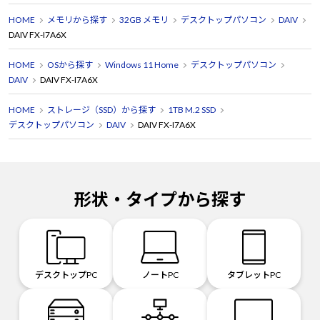
HOME
メモリから探す
32GB メモリ
デスクトップパソコン
DAIV
DAIV FX-I7A6X
HOME
OSから探す
Windows 11 Home
デスクトップパソコン
DAIV
DAIV FX-I7A6X
HOME
ストレージ（SSD）から探す
1TB M.2 SSD
デスクトップパソコン
DAIV
DAIV FX-I7A6X
形状・タイプから探す
デスクトップPC
ノートPC
タブレットPC