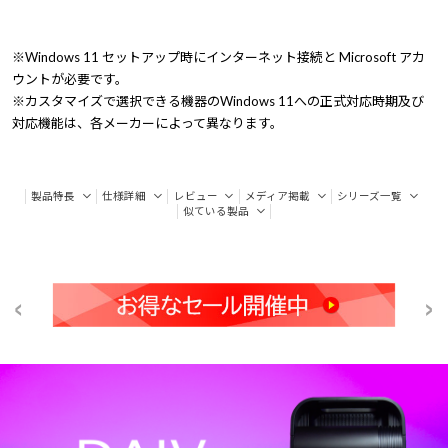
※Windows 11 セットアップ時にインターネット接続と Microsoft アカ
ウントが必要です。
※カスタマイズで選択できる機器のWindows 11への正式対応時期及び
対応機能は、各メーカーによって異なります。
製品特長
仕様詳細
レビュー
メディア掲載
シリーズ一覧
似ている製品