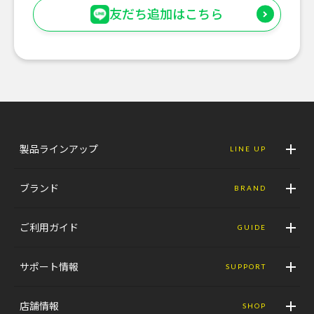
友だち追加はこちら
製品ラインアップ
LINE UP
ブランド
BRAND
ご利用ガイド
GUIDE
サポート情報
SUPPORT
店舗情報
SHOP