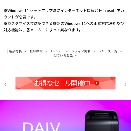
※Windows 11 セットアップ時にインターネット接続と Microsoft アカ
ウントが必要です。
※カスタマイズで選択できる機器のWindows 11への正式対応時期及び
対応機能は、各メーカーによって異なります。
製品特長
仕様詳細
レビュー
メディア掲載
シリーズ一覧
似ている製品