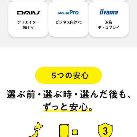
クリエイター
ビジネス向けPC
液晶
向けPC
ディスプレイ