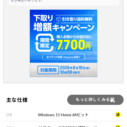
なる場合があります。
主な仕様
もっと詳しくみる
OS
Windows 11 Home 64ビット