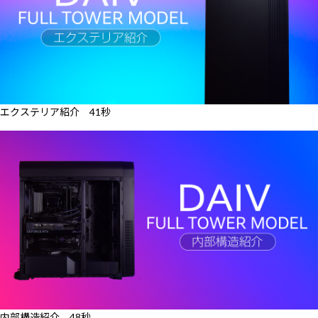
エクステリア紹介 41秒
内部構造紹介 48秒