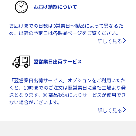
お届け納期について
お届けまでの日数は3営業日～製品によって異なるた
め、出荷の予定日は各製品ページをご覧ください。
詳しく見る
翌営業日出荷サービス
「翌営業日出荷サービス」オプションをご利用いただ
くと、13時までのご注文は翌営業日に当社工場より発
送となります。※ 部品状況によりサービスが使用でき
ない場合がございます。
詳しく見る