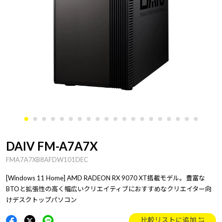
DAIV FM-A7A7X
FMA7A7XB8AFDW101DEC
[Windows 11 Home] AMD RADEON RX 9070 XT搭載モデル。豊富な
BTOと拡張性の高く幅広いクリエイティブにおすすめなクリエイター向
けデスクトップパソコン
比較リストに追加