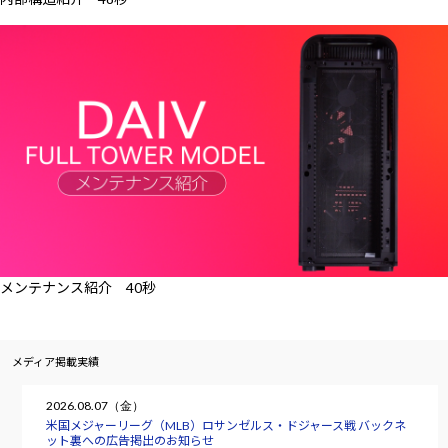
メンテナンス紹介 40秒
メディア掲載実績
2026.08.07（金）
米国メジャーリーグ（MLB）ロサンゼルス・ドジャース戦 バックネ
ット裏への広告掲出のお知らせ