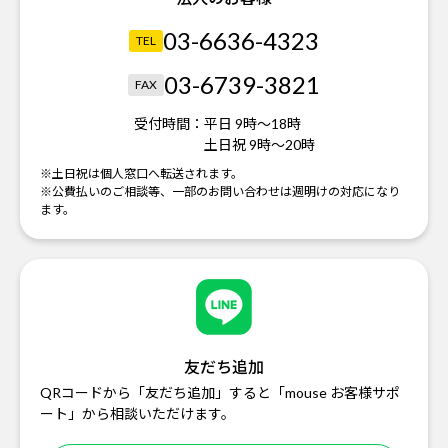
03-6636-4323
TEL
03-6739-3821
FAX
受付時間：
平日 9時～18時
土日祝 9時～20時
※土日祝は個人窓口へ転送されます。
※公費払いのご相談等、一部のお問い合わせは週明けの対応になり
ます。
友だち追加
QRコードから「友だち追加」すると「mouse お客様サポ
ート」から相談いただけます。