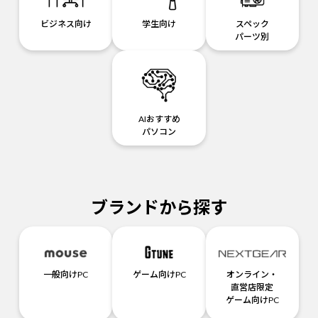
ビジネス向け
学生向け
スペック
パーツ別
AIおすすめ
パソコン
ブランドから探す
一般向けPC
ゲーム向けPC
オンライン・
直営店限定
ゲーム向けPC