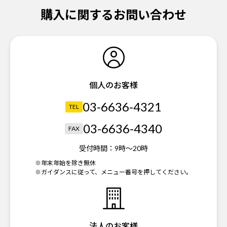
購入に関するお問い合わせ
個人のお客様
03-6636-4321
TEL
03-6636-4340
FAX
受付時間：
9時～20時
※年末年始を除き無休
※ガイダンスに従って、メニュー番号を押してください。
法人のお客様