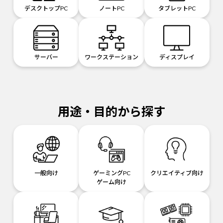
デスクトップPC
ノートPC
タブレットPC
サーバー
ワークステーション
ディスプレイ
用途・目的から探す
一般向け
ゲーミングPC
クリエイティブ向け
ゲーム向け