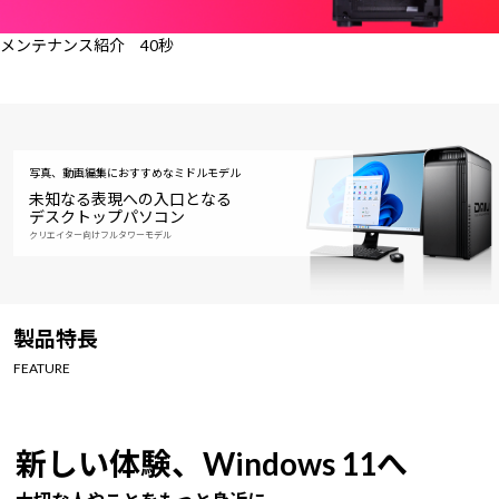
メンテナンス紹介 40秒
写真、動画編集におすすめなミドルモデル
未知なる表現への入口となる
デスクトップパソコン
クリエイター向けフルタワーモデル
製品特長
FEATURE
新しい体験、Windows 11へ