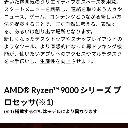
着いた雰囲気のクリエイティブなスペースを用意。
スタートメニューを刷新し、連絡を取りあう人々や
ニュース、ゲーム、コンテンツとつながる新しい方
法を提案することで、ごく自然に考える、表現す
る、あるいは創り出す場所となります。
新しくなったデスクトップやスナップレイアウトの
ようなツール、より直感的になった再ドッキング機
能が、使いたいアプリへのアクセスやマルチタスク
をお手伝いし、生産性を向上させます。
AMD® Ryzen™ 9000 シリーズ プ
ロセッサ(※1)
(※1) 搭載するCPUはモデルにより異なります