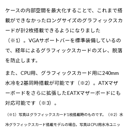
ケースの内部空間を最大化することで、これまで搭
載ができなかったロングサイズのグラフィックスカ
ードが計2枚搭載できるようになりました
（※1）。VGAサポートバーを標準装備しているの
で、経年によるグラフィックスカードのズレ、脱落
を防止します。
また、CPU用、グラフィックスカード用に240mm
水冷を2基同時搭載が可能です（※2）。ATXマザ
ーボードをさらに拡張したEATXマザーボードにも
対応可能です（※3）。
（※1）写真はグラフィックスカード1枚搭載時のものです。（※2）水
冷グラフィックスカード搭載モデルの場合。写真はCPU用水冷ユニッ