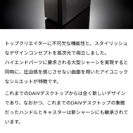
トップクリエイターに不可欠な機能性と、スタイリッシュ
なデザインコンセプトを高次元で両立しました。
ハイエンドパーツに要求される大型シャーシを実現すると
同時に、圧迫感を感じさせない曲面を用いたアイコニック
なシルエットが特徴です。
これまでのDAIVデスクトップからは全く新しいデザイン
であり、なおかつ、これまでのDAIVデスクトップの象徴
だったハンドルとキャスターは新シャーシにも継承されて
います。