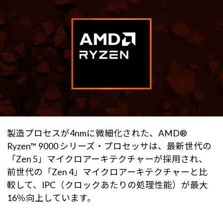
製造プロセスが4nmに微細化された、AMD®
Ryzen™ 9000 シリーズ・プロセッサは、最新世代の
「Zen 5」マイクロアーキテクチャーが採用され、
前世代の「Zen 4」マイクロアーキテクチャーと比
較して、IPC（クロックあたりの処理性能）が最大
16％向上しています。