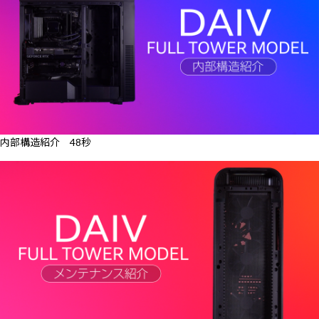
内部構造紹介 48秒