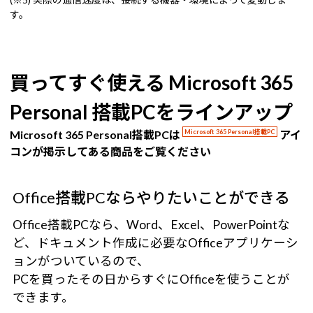
す。
買ってすぐ使える Microsoft 365
Personal 搭載PCをラインアップ
Microsoft 365 Personal搭載PCは
Microsoft 365 Personal搭載PC
アイ
コンが掲示してある商品をご覧ください
Office搭載PCならやりたいことができる
Office搭載PCなら、Word、Excel、PowerPointな
ど、ドキュメント作成に必要なOfficeアプリケーシ
ョンがついているので、
PCを買ったその日からすぐにOfficeを使うことが
できます。