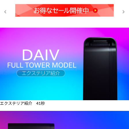
エクステリア紹介 41秒