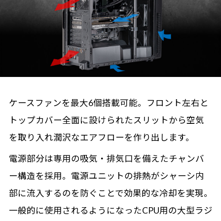
ケースファンを最大6個搭載可能。フロント左右と
トップカバー全面に設けられたスリットから空気
を取り入れ潤沢なエアフローを作り出します。
電源部分は専用の吸気・排気口を備えたチャンバ
ー構造を採用。電源ユニットの排熱がシャーシ内
部に流入するのを防ぐことで効果的な冷却を実現。
一般的に使用されるようになったCPU用の大型ラジ