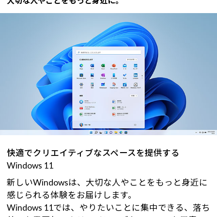
大切な人やことをもっと身近に。
快適でクリエイティブなスペースを提供する
Windows 11
新しいWindowsは、大切な人やことをもっと身近に
感じられる体験をお届けします。
Windows 11では、やりたいことに集中できる、落ち