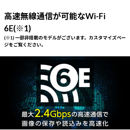
高速無線通信が可能なWi-Fi
6E(※1)
(※1) 一部非搭載のモデルがございます。カスタマイズペー
ジをご覧ください。