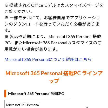
※ 搭載されるOfficeモデルはカスタマイズページを
ご覧ください。
※ 一部モデルにて、お客様自身でアプリケーショ
ンのダウンロードを行っていただく必要がありま
す。
※ 製品や時期により、Microsoft 365 Personal搭載
PC、またMicrosoft 365 Personalカスタマイズのご
用意がない場合があります。
Microsoft 365 Personalについて詳細はこちら
Microsoft 365 Personal 搭載PC ラインア
ップ
Microsoft 365 Personal 搭載PC
Microsoft 365 Personal