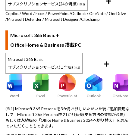
+
サブスクリプションサービス(24か月版)
(※1)
Copilot / Word / Excel / PowerPoint /
Outlook / OneNote / OneDrive
/
Microsoft Defender / Microsoft Designer /
Clipchamp
Microsoft 365 Basic +
Office Home & Business 搭載PC
Microsoft 365 Basic
+
サブスクリプションサービス(１年版)
(※2)
(※1) Microsoft 365 Personalを3か月お試しいただいた後に追加費用な
しで「Microsoft 365 Personalを21か月延長(支払方法の登録が必要)」
もしくは永続版の「Office Home & Business 2024へ切り替え」を選ん
でいただくこともできます。