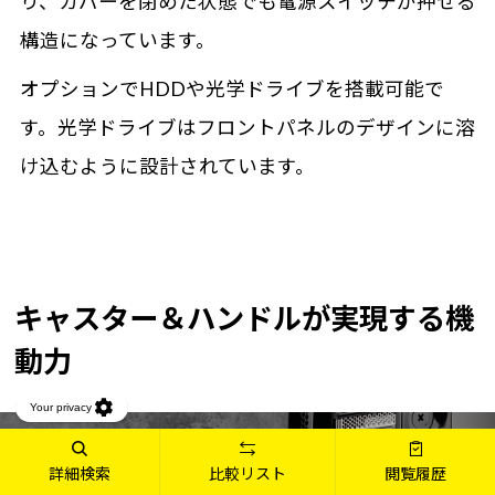
り、カバーを閉めた状態でも電源スイッチが押せる
構造になっています。
オプションでHDDや光学ドライブを搭載可能で
す。光学ドライブはフロントパネルのデザインに溶
け込むように設計されています。
キャスター＆ハンドルが実現する機
動力
詳細検索
比較リスト
閲覧履歴