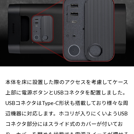
本体を床に設置した際のアクセスを考慮してケース
上部に電源ボタンとUSBコネクタを配置しました。
USBコネクタはType-C形状も搭載しており様々な周
辺機器に対応します。ホコリが入りにくいようUSB
コネクタ部分にはスライド式のカバーが付いてお