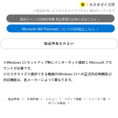
カスタマイズ可
※部品状況によりカスタマイズできない場合がございます
製品特長をみる
※Windows 11 セットアップ時にインターネット接続と Microsoft アカ
ウントが必要です。
※カスタマイズで選択できる機器のWindows 11への正式対応時期及び
対応機能は、各メーカーによって異なります。
製品特長
仕様詳細
レビュー
メディア掲載
シリーズ一覧
似ている製品