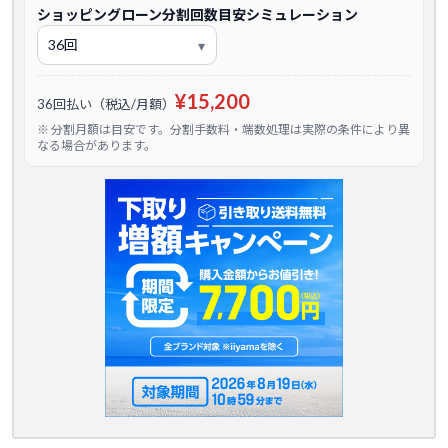
ショッピングローン分割回数目安シミュレーション
¥15,200
36回払い（税込/月額）
※ 分割月額は目安です。分割手数料・端数処理は実際の条件により異
なる場合があります。