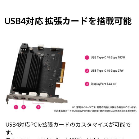
USB4対応 拡張カードを搭載可能
USB4対応PCIe拡張カードのカスタマイズが可能で
す。