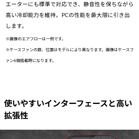
エーターにも標準で対応でき、静音性を保ちながら
高い冷却能力を維持。PCの性能を最大限に引き出
します。
※画像のエアフローは一例です。
※ケースファンの数、位置はモデルにより異なります。画像はケースフ
ァン6個搭載時になります。
使いやすいインターフェースと高い
拡張性