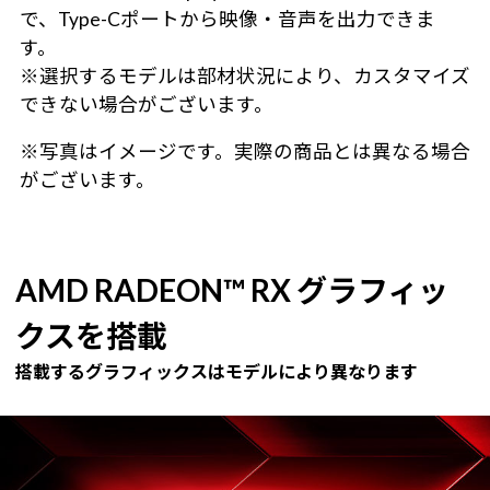
で、Type-Cポートから映像・音声を出力できま
す。
※選択するモデルは部材状況により、カスタマイズ
できない場合がございます。
※写真はイメージです。実際の商品とは異なる場合
がございます。
AMD RADEON™ RX グラフィッ
クスを搭載
搭載するグラフィックスはモデルにより異なります