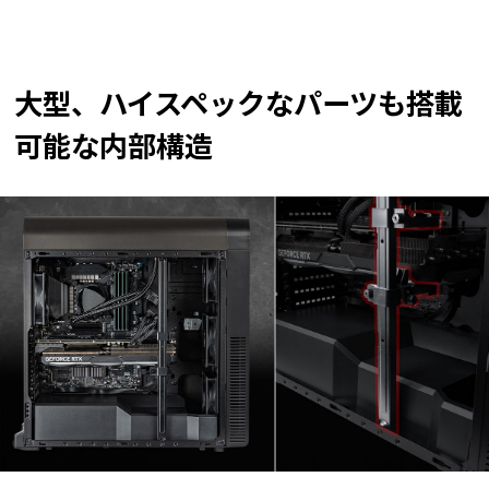
大型、ハイスペックなパーツも搭載
可能な内部構造