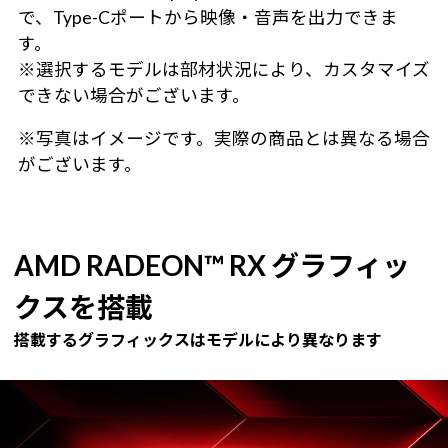
で、Type-Cポートから映像・音声を出力できま
す。
※選択するモデルは部材状況により、カスタマイズ
できない場合がございます。
※写真はイメージです。実際の商品とは異なる場合
がございます。
AMD RADEON™ RX グラフィッ
クスを搭載
搭載するグラフィックスはモデルにより異なります