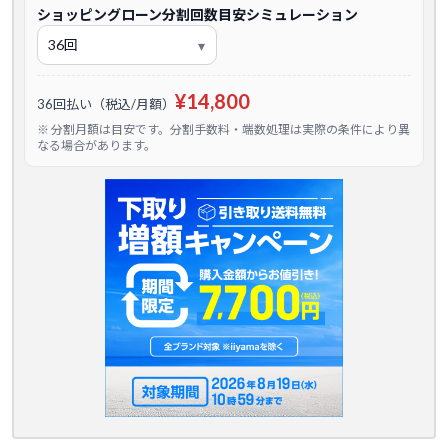
ショッピングローン分割回数目安シミュレーション
¥14,800
36回払い（税込/月額）
※ 分割月額は目安です。分割手数料・端数処理は実際の条件により異
なる場合があります。