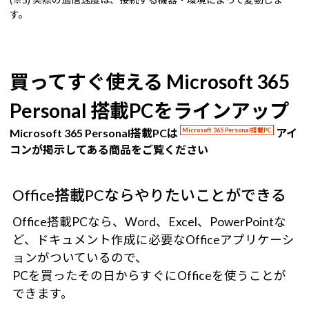
す。
買ってすぐ使える Microsoft 365
Personal 搭載PCをラインアップ
Microsoft 365 Personal搭載PCは
Microsoft 365 Personal搭載PC
アイ
コンが掲示してある商品をご覧ください
Office搭載PCならやりたいことができる
Office搭載PCなら、Word、Excel、PowerPointな
ど、ドキュメント作成に必要なOfficeアプリケーシ
ョンがついているので、
PCを買ったその日からすぐにOfficeを使うことが
できます。