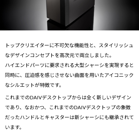
トップクリエイターに不可欠な機能性と、スタイリッシュ
なデザインコンセプトを高次元で両立しました。
ハイエンドパーツに要求される大型シャーシを実現すると
同時に、圧迫感を感じさせない曲面を用いたアイコニック
なシルエットが特徴です。
これまでのDAIVデスクトップからは全く新しいデザイン
であり、なおかつ、これまでのDAIVデスクトップの象徴
だったハンドルとキャスターは新シャーシにも継承されて
います。