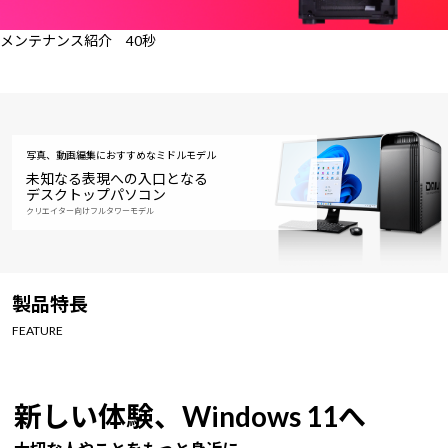
メンテナンス紹介 40秒
写真、動画編集におすすめなミドルモデル
未知なる表現への入口となる
デスクトップパソコン
クリエイター向けフルタワーモデル
製品特長
FEATURE
新しい体験、Windows 11へ