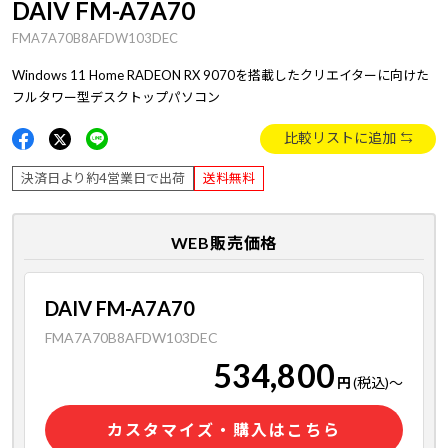
DAIV FM-A7A70
FMA7A70B8AFDW103DEC
Windows 11 Home RADEON RX 9070を搭載したクリエイターに向けた
フルタワー型デスクトップパソコン
比較リストに追加
決済日より約4営業日で出荷
送料無料
WEB販売価格
DAIV FM-A7A70
FMA7A70B8AFDW103DEC
534,800
円
(税込)
～
カスタマイズ・購入はこちら