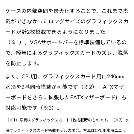
ケースの内部空間を最大化することで、これまで搭
載ができなかったロングサイズのグラフィックスカ
ードが計2枚搭載できるようになりました
（※1）。VGAサポートバーを標準装備しているの
で、経年によるグラフィックスカードのズレ、脱落
を防止します。
また、CPU用、グラフィックスカード用に240mm
水冷を2基同時搭載が可能です（※2）。ATXマザ
ーボードをさらに拡張したEATXマザーボードにも
対応可能です（※3）。
（※1）写真はグラフィックスカード1枚搭載時のものです。（※2）水
冷グラフィックスカード搭載モデルの場合。写真はCPU用水冷ユニッ