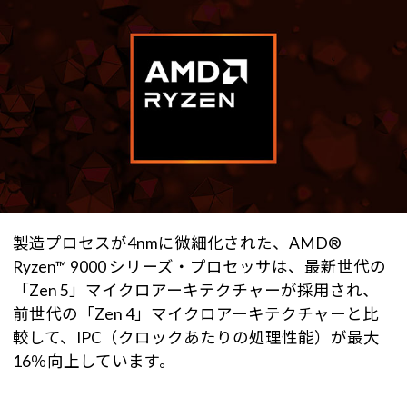
製造プロセスが4nmに微細化された、AMD®
Ryzen™ 9000 シリーズ・プロセッサは、最新世代の
「Zen 5」マイクロアーキテクチャーが採用され、
前世代の「Zen 4」マイクロアーキテクチャーと比
較して、IPC（クロックあたりの処理性能）が最大
16％向上しています。