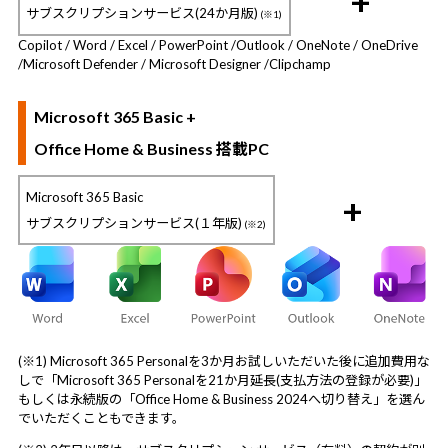
+
サブスクリプションサービス(24か月版)
(※1)
Copilot / Word / Excel / PowerPoint /
Outlook / OneNote / OneDrive
/
Microsoft Defender / Microsoft Designer /
Clipchamp
Microsoft 365 Basic +
Office Home & Business 搭載PC
Microsoft 365 Basic
+
サブスクリプションサービス(１年版)
(※2)
(※1) Microsoft 365 Personalを3か月お試しいただいた後に追加費用な
しで「Microsoft 365 Personalを21か月延長(支払方法の登録が必要)」
もしくは永続版の「Office Home & Business 2024へ切り替え」を選ん
でいただくこともできます。