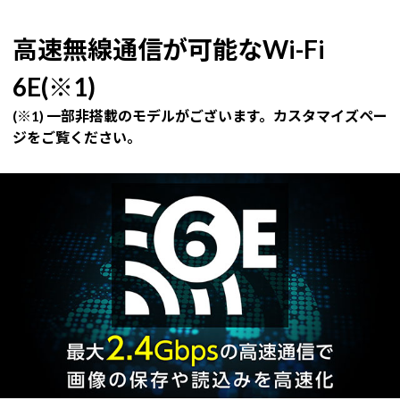
高速無線通信が可能なWi-Fi
6E(※1)
(※1) 一部非搭載のモデルがございます。カスタマイズペー
ジをご覧ください。