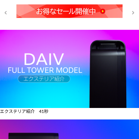
エクステリア紹介 41秒