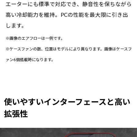
エーターにも標準で対応でき、静音性を保ちながら
高い冷却能力を維持。PCの性能を最大限に引き出
します。
※画像のエアフローは一例です。
※ケースファンの数、位置はモデルにより異なります。画像はケースフ
ァン6個搭載時になります。
使いやすいインターフェースと高い
拡張性