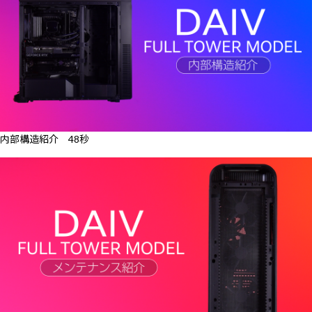
内部構造紹介 48秒