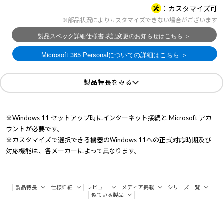
カスタマイズ可
※部品状況によりカスタマイズできない場合がございます
製品特長をみる
※Windows 11 セットアップ時にインターネット接続と Microsoft アカ
ウントが必要です。
※カスタマイズで選択できる機器のWindows 11への正式対応時期及び
対応機能は、各メーカーによって異なります。
製品特長
仕様詳細
レビュー
メディア掲載
シリーズ一覧
似ている製品