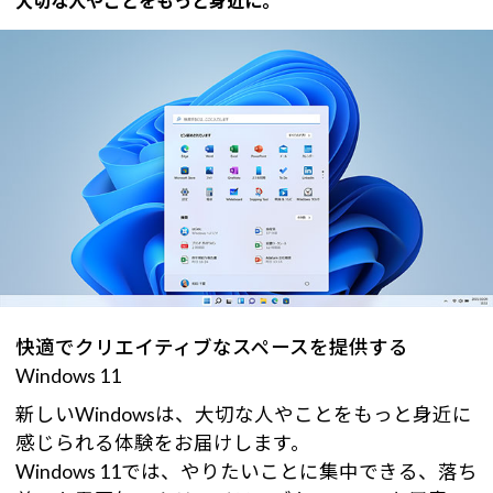
大切な人やことをもっと身近に。
快適でクリエイティブなスペースを提供する
Windows 11
新しいWindowsは、大切な人やことをもっと身近に
感じられる体験をお届けします。
Windows 11では、やりたいことに集中できる、落ち