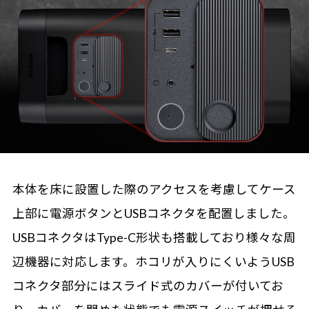
本体を床に設置した際のアクセスを考慮してケース
上部に電源ボタンとUSBコネクタを配置しました。
USBコネクタはType-C形状も搭載しており様々な周
辺機器に対応します。ホコリが入りにくいようUSB
コネクタ部分にはスライド式のカバーが付いてお