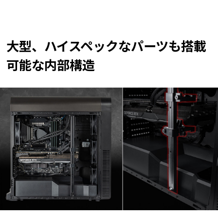
大型、ハイスペックなパーツも搭載
可能な内部構造