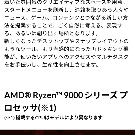
着いた雰囲気のクリエイティブなスペースを用意。
スタートメニューを刷新し、連絡を取りあう人々や
ニュース、ゲーム、コンテンツとつながる新しい方
法を提案することで、ごく自然に考える、表現す
る、あるいは創り出す場所となります。
新しくなったデスクトップやスナップレイアウトの
ようなツール、より直感的になった再ドッキング機
能が、使いたいアプリへのアクセスやマルチタスク
をお手伝いし、生産性を向上させます。
AMD® Ryzen™ 9000 シリーズ プ
ロセッサ(※1)
(※1) 搭載するCPUはモデルにより異なります