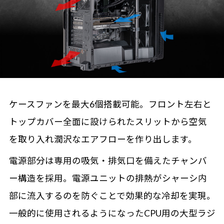
ケースファンを最大6個搭載可能。フロント左右と
トップカバー全面に設けられたスリットから空気
を取り入れ潤沢なエアフローを作り出します。
電源部分は専用の吸気・排気口を備えたチャンバ
ー構造を採用。電源ユニットの排熱がシャーシ内
部に流入するのを防ぐことで効果的な冷却を実現。
一般的に使用されるようになったCPU用の大型ラジ