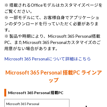
※ 搭載されるOfficeモデルはカスタマイズページを
ご覧ください。
※ 一部モデルにて、お客様自身でアプリケーショ
ンのダウンロードを行っていただく必要がありま
す。
※ 製品や時期により、Microsoft 365 Personal搭載
PC、またMicrosoft 365 Personalカスタマイズのご
用意がない場合があります。
Microsoft 365 Personalについて詳細はこちら
Microsoft 365 Personal 搭載PC ラインア
ップ
Microsoft 365 Personal 搭載PC
Microsoft 365 Personal