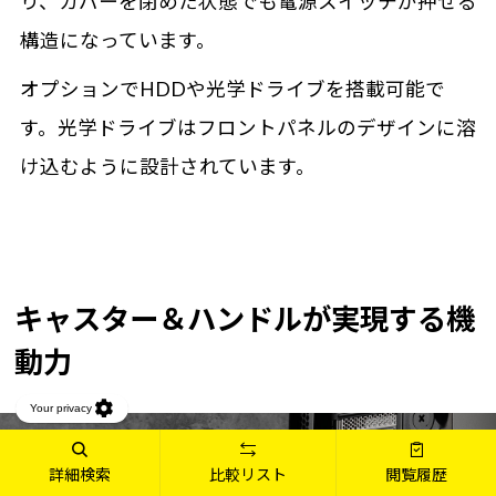
り、カバーを閉めた状態でも電源スイッチが押せる
構造になっています。
オプションでHDDや光学ドライブを搭載可能で
す。光学ドライブはフロントパネルのデザインに溶
け込むように設計されています。
キャスター＆ハンドルが実現する機
動力
詳細検索
比較リスト
閲覧履歴