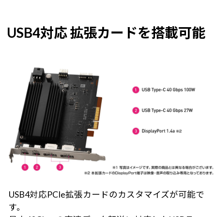
USB4対応 拡張カードを搭載可能
USB4対応PCIe拡張カードのカスタマイズが可能で
す。