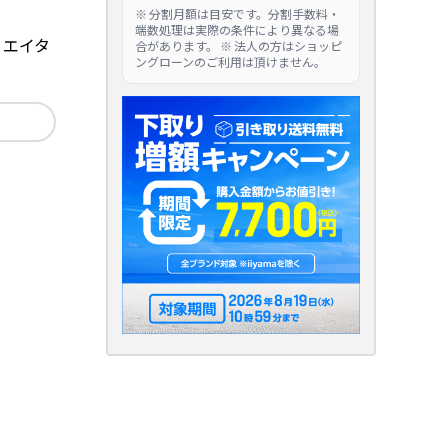
※ 分割月額は目安です。分割手数料・
端数処理は実際の条件により異なる場
クリエイタ
合があります。 ※ 法人の方はショッピ
ングローンのご利用は頂けません。