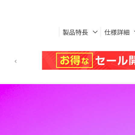
製品特長
仕様詳細