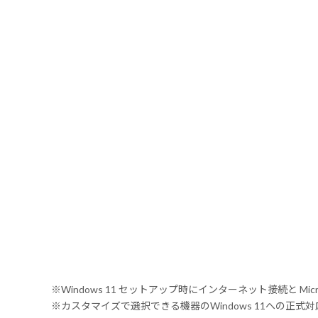
※Windows 11 セットアップ時にインターネット接続と Mic
※カスタマイズで選択できる機器のWindows 11への正