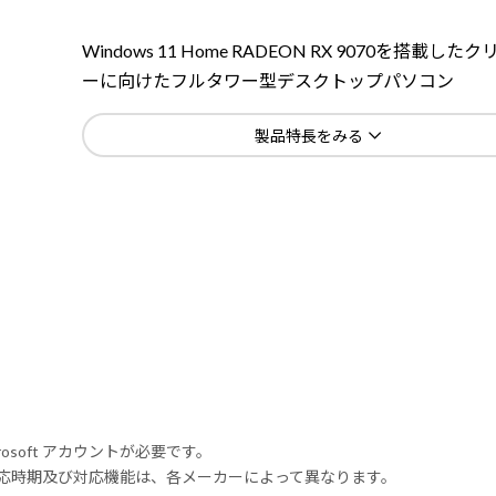
Windows 11 Home RADEON RX 9070を搭載した
ーに向けたフルタワー型デスクトップパソコン
製品特長をみる
rosoft アカウントが必要です。
式対応時期及び対応機能は、各メーカーによって異なります。