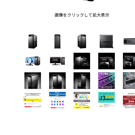
画像をクリックして拡大表示