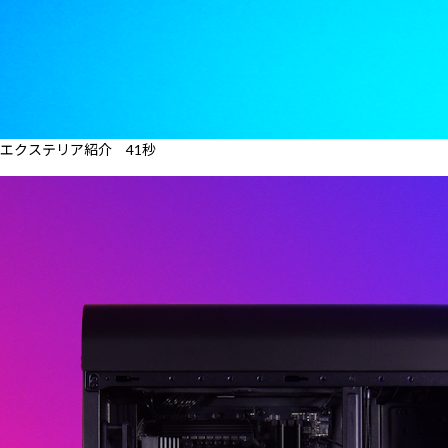
エクステリア紹介 41秒