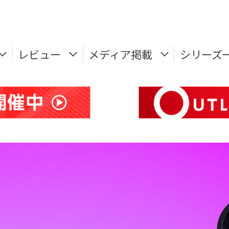
レビュー
メディア掲載
シリーズ