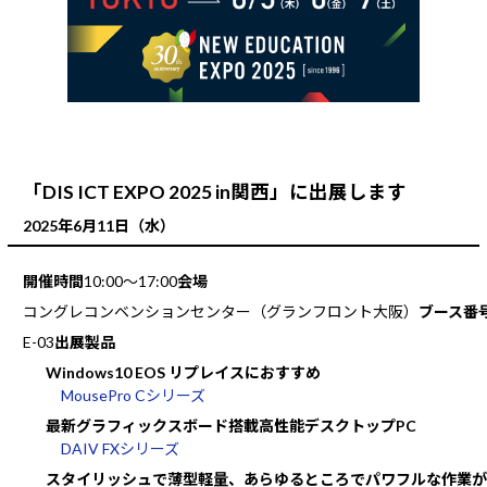
「DIS ICT EXPO 2025 in関西」に出展します
2025年6月11日（水）
開催時間
10:00～17:00
会場
コングレコンベンションセンター（グランフロント大阪）
ブース番
E-03
出展製品
Windows10 EOS リプレイスにおすすめ
MousePro Cシリーズ
最新グラフィックスボード搭載高性能デスクトップPC
DAIV FXシリーズ
スタイリッシュで薄型軽量、あらゆるところでパワフルな作業が