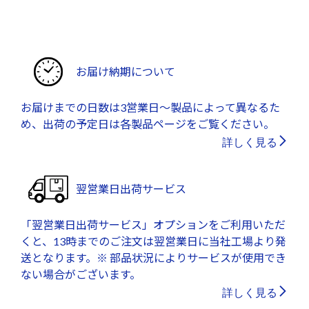
お届け納期について
お届けまでの日数は3営業日～製品によって異なるた
め、出荷の予定日は各製品ページをご覧ください。
詳しく見る
翌営業日出荷サービス
「翌営業日出荷サービス」オプションをご利用いただ
くと、13時までのご注文は翌営業日に当社工場より発
送となります。※ 部品状況によりサービスが使用でき
ない場合がございます。
詳しく見る