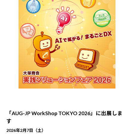
「AUG-JP WorkShop TOKYO 2026」に出展しま
す
2026年2月7日（土）