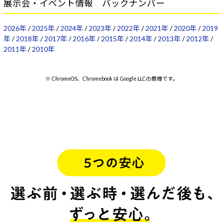
展示会・イベント情報 バックナンバー
2026年
/
2025年
/
2024年
/
2023年
/
2022年
/
2021年
/
2020年
/
2019
年
/
2018年
/
2017年
/
2016年
/
2015年
/
2014年
/
2013年
/
2012年
/
2011年
/
2010年
※ ChromeOS、Chromebook は Google LLCの商標です。