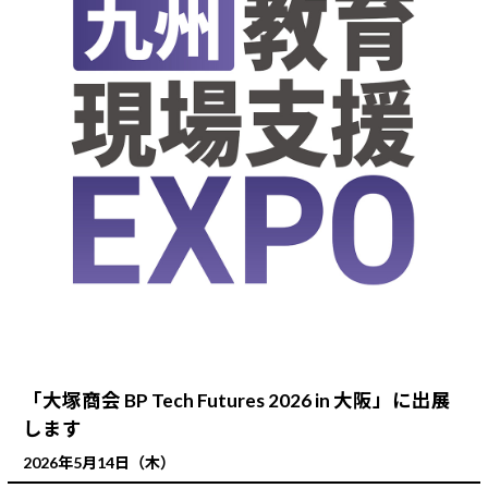
「大塚商会 BP Tech Futures 2026 in 大阪」に出展
します
2026年5月14日（木）