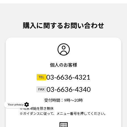
購入に関するお問い合わせ
個人のお客様
03-6636-4321
TEL
03-6636-4340
FAX
受付時間：
9時～20時
※年末年始を除き無休
※ガイダンスに従って、メニュー番号を押してください。