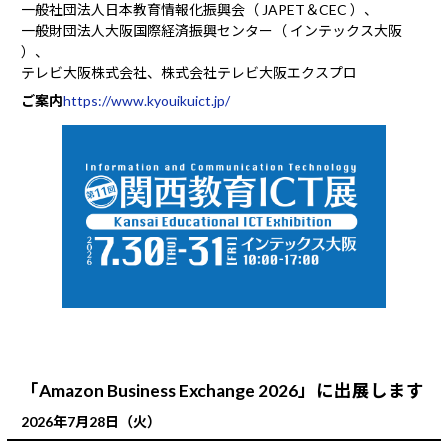
一般社団法人日本教育情報化振興会（ JAPET＆CEC ）、
一般財団法人大阪国際経済振興センター（ インテックス大阪
）、
テレビ大阪株式会社、株式会社テレビ大阪エクスプロ
ご案内
https://www.kyouikuict.jp/
「Amazon Business Exchange 2026」に出展します
2026年7月28日（火）