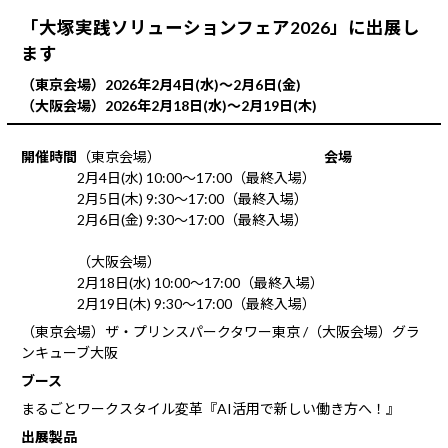
「大塚実践ソリューションフェア2026」に出展し
ます
（東京会場）2026年2月4日(水)～2月6日(金)
（大阪会場）2026年2月18日(水)～2月19日(木)
開催時間
（東京会場）
会場
2月4日(水) 10:00～17:00（最終入場）
2月5日(木) 9:30～17:00（最終入場）
2月6日(金) 9:30～17:00（最終入場）
（大阪会場）
2月18日(水) 10:00～17:00（最終入場）
2月19日(木) 9:30～17:00（最終入場）
（東京会場）ザ・プリンスパークタワー東京 /（大阪会場）グラ
ンキューブ大阪
ブース
まるごとワークスタイル変革『AI活用で新しい働き方へ！』
出展製品