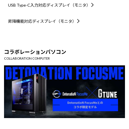
USB Type-C入力対応
ディスプレイ（モニタ）
昇降機能対応
ディスプレイ（モニタ）
コラボレーションパソコン
COLLABORATION COMPUTER