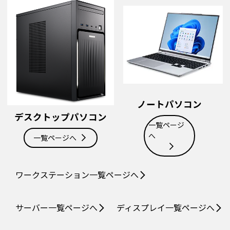
ノートパソコン
デスクトップパソコン
一覧ページ
へ
一覧ページへ
ワークステーション
一覧ページへ
サーバー
一覧ページへ
ディスプレイ
一覧ページへ