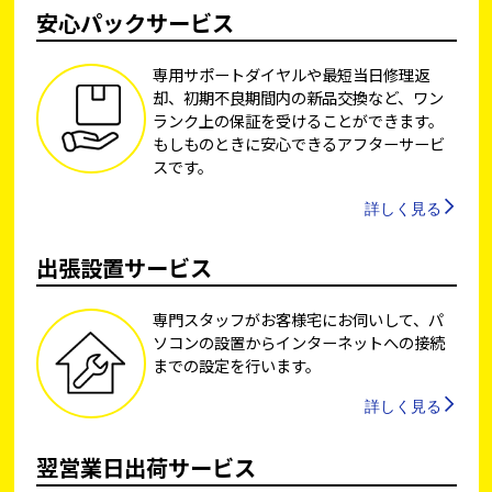
安心パックサービス
専用サポートダイヤルや最短当日修理返
却、初期不良期間内の新品交換など、ワン
ランク上の保証を受けることができます。
もしものときに安心できるアフターサービ
スです。
詳しく見る
出張設置サービス
専門スタッフがお客様宅にお伺いして、パ
ソコンの設置からインターネットへの接続
までの設定を行います。
詳しく見る
翌営業日出荷サービス