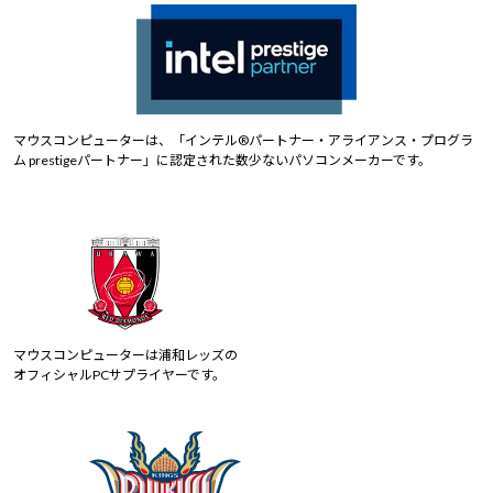
マウスコンピューターは、「インテル®パートナー・アライアンス・プログラ
ム prestigeパートナー」に認定された数少ないパソコンメーカーです。
マウスコンピューターは浦和レッズの
オフィシャルPCサプライヤーです。