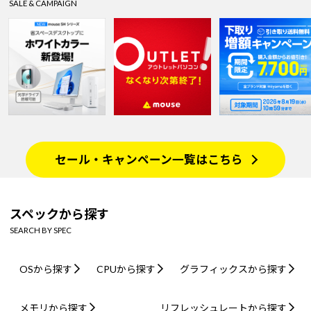
SALE & CAMPAIGN
セール・キャンペーン一覧はこちら
スペックから探す
SEARCH BY SPEC
OSから探す
CPUから探す
グラフィックスから探す
メモリから探す
リフレッシュレートから探す