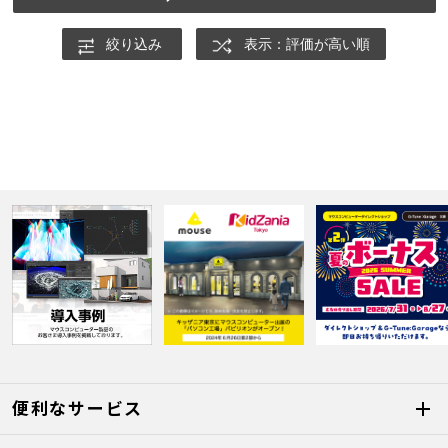
絞り込み
表示：評価が高い順
便利なサービス