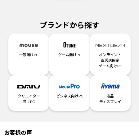
ブランドから探す
一般向けPC
ゲーム向けPC
オンライン・
直営店限定
ゲーム向けPC
クリエイター
ビジネス向けPC
液晶
向けPC
ディスプレイ
お客様の声