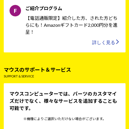
ご紹介プログラム
【電話通販限定】紹介した方、された方どち
らにも！Amazonギフトカード2,000円分を進
呈！
詳しく見る
マウスのサポート＆サービス
SUPPORT & SERVICE
マウスコンピューターでは、パーツのカスタマイ
ズだけでなく、様々なサービスを追加することも
可能です。
※機種によりご選択いただけない場合がございます。