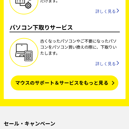
だけます。
詳しく見る
パソコン下取りサービス
古くなったパソコンやご不要になったパソ
コンをパソコン買い換えの際に、下取りい
たします。
詳しく見る
マウスのサポート＆サービスをもっと見る
セール・キャンペーン