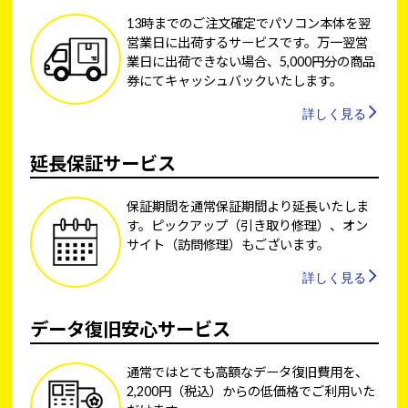
13時までのご注文確定でパソコン本体を翌
営業日に出荷するサービスです。万一翌営
業日に出荷できない場合、5,000円分の商品
券にてキャッシュバックいたします。
詳しく見る
延長保証サービス
保証期間を通常保証期間より延長いたしま
す。ピックアップ（引き取り修理）、オン
サイト（訪問修理）もございます。
詳しく見る
データ復旧安心サービス
通常ではとても高額なデータ復旧費用を、
2,200円（税込）からの低価格でご利用いた