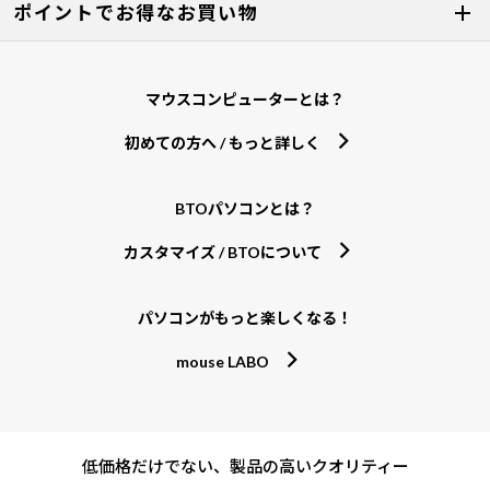
ポイントでお得なお買い物
マウスコンピューターとは？
初めての方へ / もっと詳しく
BTOパソコンとは？
カスタマイズ / BTOについて
パソコンがもっと楽しくなる！
mouse LABO
低価格だけでない、製品の高いクオリティー