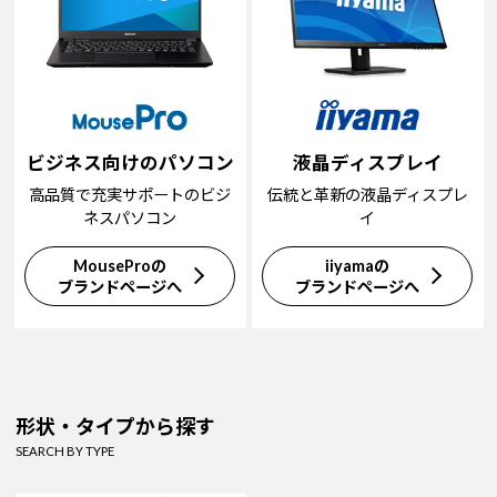
ビジネス向けのパソコン
液晶ディスプレイ
高品質で充実サポートのビジ
伝統と革新の液晶ディスプレ
ネスパソコン
イ
MouseProの
iiyamaの
ブランドページへ
ブランドページへ
形状・タイプから探す
SEARCH BY TYPE