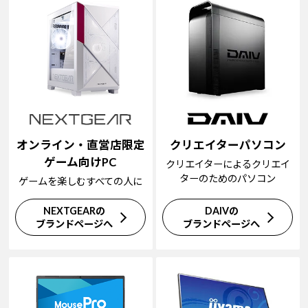
オンライン・直営店限定
クリエイターパソコン
ゲーム向けPC
クリエイターによるクリエイ
ターのためのパソコン
ゲームを楽しむすべての人に
NEXTGEARの
DAIVの
ブランドページへ
ブランドページへ