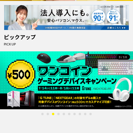
ピックアップ
PICK UP
4/10