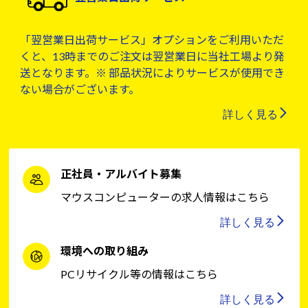
「翌営業日出荷サービス」オプションをご利用いただ
くと、13時までのご注文は翌営業日に当社工場より発
送となります。※ 部品状況によりサービスが使用でき
ない場合がございます。
詳しく見る
正社員・アルバイト募集
マウスコンピューターの求人情報はこちら
詳しく見る
環境への取り組み
PCリサイクル等の情報はこちら
詳しく見る