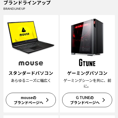
ブランドラインアップ
BRAND LINE UP
スタンダードパソコン
ゲーミングパソコン
あらゆるニーズに幅広く
ゲーミングシーンを共に、前
に。
mouseの
G TUNEの
ブランドページへ
ブランドページへ