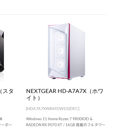
0（スタ
NEXTGEAR HD-A7A7X（ホワ
イト）
[HDA7A7XW8AFDW102DEC]
Windows 11 Home Ryzen 7 9800X3D &
、キーボー
RADEON RX 9070 XT / 16GB 搭載のフルタワー