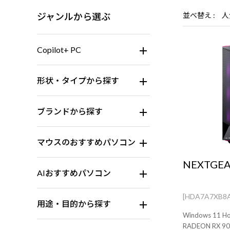
ジャンルから選ぶ
並べ替え
人
Copilot+ PC
形状・タイプから探す
ブランドから探す
マウスのおすすめパソコン
NEXTGEA
AIおすすめパソコン
[HDA7A7XB8
用途・目的から探す
Windows 11 H
RADEON RX 