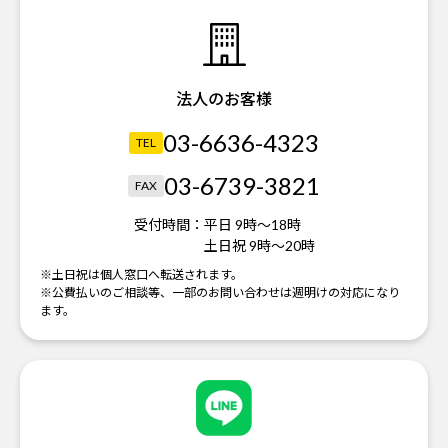
法人のお客様
03-6636-4323
TEL
03-6739-3821
FAX
受付時間：
平日 9時～18時
土日祝 9時～20時
※土日祝は個人窓口へ転送されます。
※公費払いのご相談等、一部のお問い合わせは週明けの対応になり
ます。