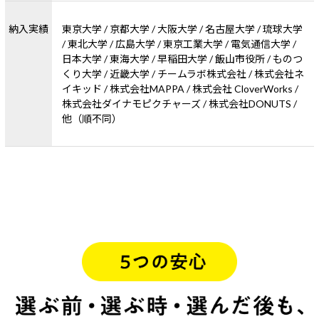
納入実績
東京大学 / 京都大学 / 大阪大学 / 名古屋大学 / 琉球大学
/ 東北大学 / 広島大学 / 東京工業大学 / 電気通信大学 /
日本大学 / 東海大学 / 早稲田大学 / 飯山市役所 / ものつ
くり大学 / 近畿大学 / チームラボ株式会社 / 株式会社ネ
イキッド / 株式会社MAPPA / 株式会社 CloverWorks /
株式会社ダイナモピクチャーズ / 株式会社DONUTS /
他（順不同）