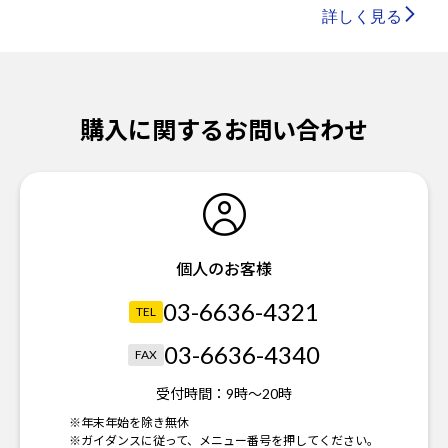
詳しく見る
購入に関するお問い合わせ
個人のお客様
03-6636-4321
TEL
03-6636-4340
FAX
受付時間：
9時～20時
※年末年始を除き無休
※ガイダンスに従って、メニュー番号を押してください。