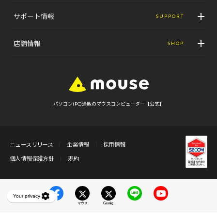
サポート情報
SUPPORT
店舗情報
SHOP
パソコン(PC)通販のマウスコンピューター【公式】
ニュースリリース
企業情報
採用情報
個人情報保護方針
規約
マウス
Gaming