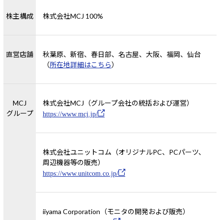
株主構成
株式会社MCJ 100%
直営店舗
秋葉原、新宿、春日部、名古屋、大阪、福岡、仙台
（
所在地詳細はこちら
）
MCJ
株式会社MCJ（グループ会社の統括および運営）
グループ
https://www.mcj.jp/
株式会社ユニットコム（オリジナルPC、PCパーツ、
周辺機器等の販売）
https://www.unitcom.co.jp/
iiyama Corporation（モニタの開発および販売）