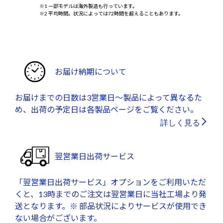
※1 一部モデルは海外製造も行っています。
※2 平均時間。状況によっては72時間を超えることもあります。
お届け納期について
お届けまでの日数は3営業日～製品によって異なるた
め、出荷の予定日は各製品ページをご覧ください。
詳しく見る
翌営業日出荷サービス
「翌営業日出荷サービス」オプションをご利用いただ
くと、13時までのご注文は翌営業日に当社工場より発
送となります。※ 部品状況によりサービスが使用でき
ない場合がございます。