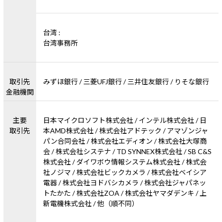
台湾 :
台湾事務所
取引先
みずほ銀行 / 三菱UFJ銀行 / 三井住友銀行 / りそな銀行
金融機関
主要
日本マイクロソフト株式会社 / インテル株式会社 / 日
取引先
本AMD株式会社 / 株式会社アドテック / アマゾンジャ
パン合同会社 / 株式会社エディオン / 株式会社大塚商
会 / 株式会社システナ / TD SYNNEX株式会社 / SB C&S
株式会社 / ダイワボウ情報システム株式会社 / 株式会
社ノジマ / 株式会社ビックカメラ / 株式会社ベイシア
電器 / 株式会社ヨドバシカメラ / 株式会社ジャパネッ
トたかた / 株式会社ZOA / 株式会社ヤマダデンキ / 上
新電機株式会社 / 他（順不同）