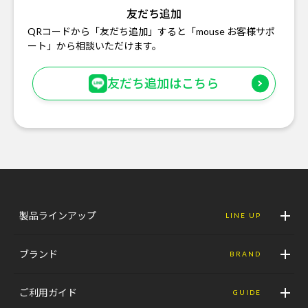
友だち追加
QRコードから「友だち追加」すると「mouse お客様サポ
ート」から相談いただけます。
友だち追加はこちら
製品ラインアップ
LINE UP
ブランド
BRAND
ご利用ガイド
GUIDE