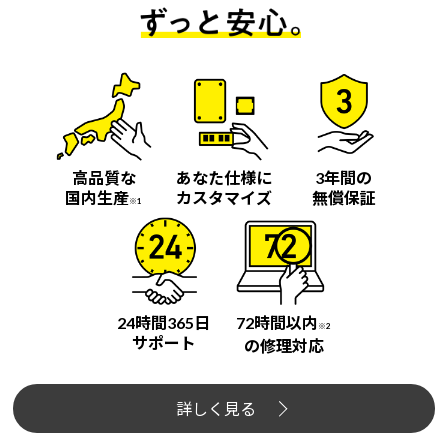
高品質な
あなた仕様に
3年間の
国内生産
カスタマイズ
無償保証
※1
24時間365日
72時間以内
※2
サポート
の修理対応
詳しく見る