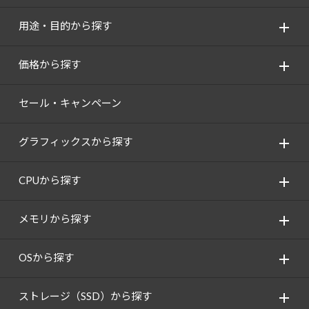
用途・目的から探す
価格から探す
セール・キャンペーン
グラフィックスから探す
CPUから探す
メモリから探す
OSから探す
ストレージ（SSD）から探す