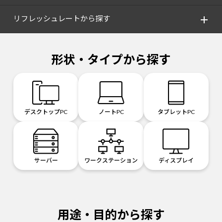
リフレッシュレートから探す
形状・タイプから探す
デスクトップPC
ノートPC
タブレットPC
サーバー
ワークステーション
ディスプレイ
用途・目的から探す