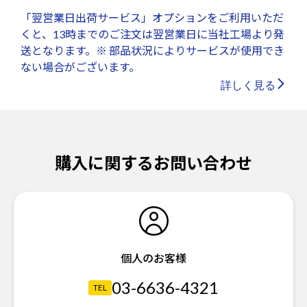
「翌営業日出荷サービス」オプションをご利用いただ
くと、13時までのご注文は翌営業日に当社工場より発
送となります。※ 部品状況によりサービスが使用でき
ない場合がございます。
詳しく見る
購入に関するお問い合わせ
個人のお客様
03-6636-4321
TEL