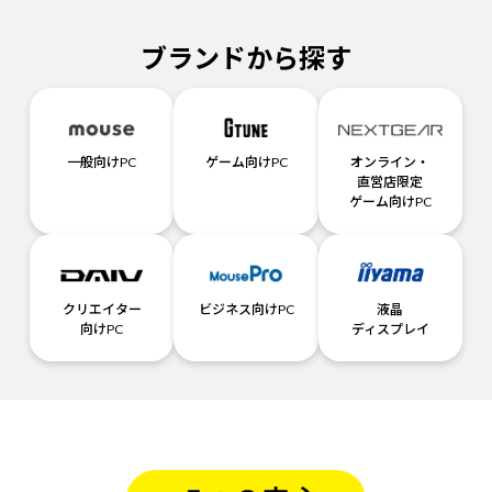
ブランドから探す
一般向けPC
ゲーム向けPC
オンライン・
直営店限定
ゲーム向けPC
クリエイター
ビジネス向けPC
液晶
向けPC
ディスプレイ