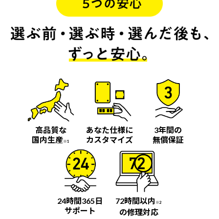
高品質な
あなた仕様に
3年間の
国内生産
カスタマイズ
無償保証
※1
24時間365日
72時間以内
※2
サポート
の修理対応