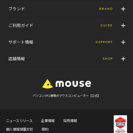
ブランド
BRAND
ご利用ガイド
GUIDE
サポート情報
SUPPORT
店舗情報
SHOP
パソコン(PC)通販のマウスコンピューター【公式】
ニュースリリース
企業情報
採用情報
個人情報保護方針
規約