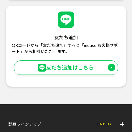
友だち追加
QRコードから「友だち追加」すると「mouse お客様サポ
ート」から相談いただけます。
友だち追加はこちら
製品ラインアップ
LINE UP