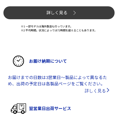
詳しく見る
※1 一部モデルは海外製造も行っています。
※2 平均時間。状況によっては72時間を超えることもあります。
お届け納期について
お届けまでの日数は3営業日～製品によって異なるた
め、出荷の予定日は各製品ページをご覧ください。
詳しく見る
翌営業日出荷サービス