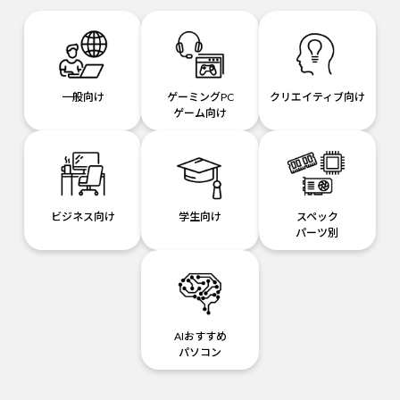
一般向け
ゲーミングPC
クリエイティブ向け
ゲーム向け
ビジネス向け
学生向け
スペック
パーツ別
AIおすすめ
パソコン