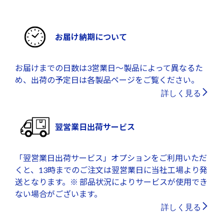
お届け納期について
お届けまでの日数は3営業日～製品によって異なるた
め、出荷の予定日は各製品ページをご覧ください。
詳しく見る
翌営業日出荷サービス
「翌営業日出荷サービス」オプションをご利用いただ
くと、13時までのご注文は翌営業日に当社工場より発
送となります。※ 部品状況によりサービスが使用でき
ない場合がございます。
詳しく見る