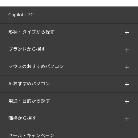
Copilot+ PC
形状・タイプから探す
ブランドから探す
マウスのおすすめパソコン
AIおすすめパソコン
用途・目的から探す
価格から探す
セール・キャンペーン