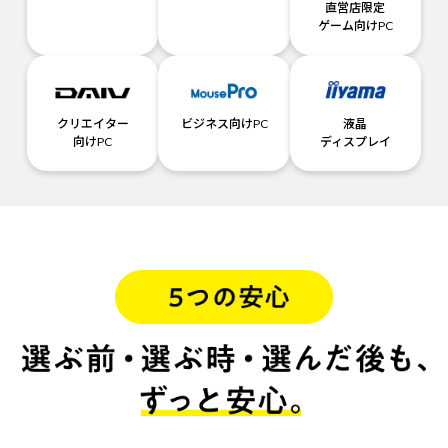
直営店限定
ゲーム向けPC
クリエイター
ビジネス向けPC
液晶
向けPC
ディスプレイ