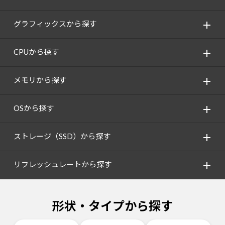
グラフィックスから探す
CPUから探す
メモリから探す
OSから探す
ストレージ（SSD）から探す
リフレッシュレートから探す
形状・タイプから探す