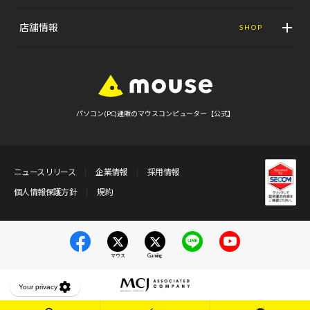
店舗情報
SHOP
パソコン(PC)通販のマウスコンピューター【公式】
ニュースリリース
企業情報
採用情報
個人情報保護方針
規約
マウス
Gaming