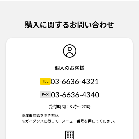
購入に関するお問い合わせ
個人のお客様
03-6636-4321
TEL
03-6636-4340
FAX
受付時間：
9時～20時
※年末年始を除き無休
※ガイダンスに従って、メニュー番号を押してください。