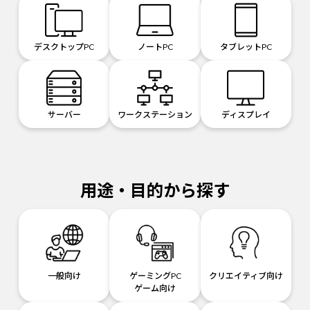
デスクトップPC
ノートPC
タブレットPC
サーバー
ワークステーション
ディスプレイ
用途・目的から探す
一般向け
ゲーミングPC
クリエイティブ向け
ゲーム向け