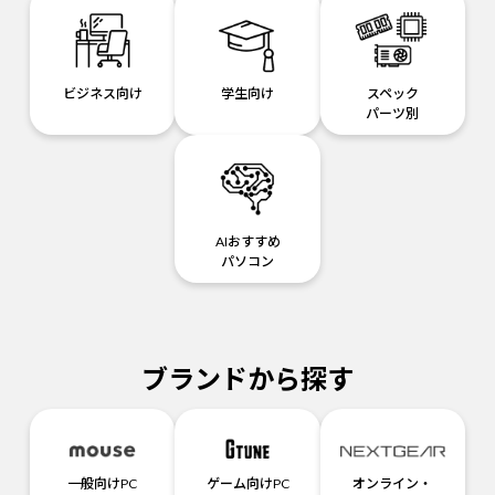
ビジネス向け
学生向け
スペック
パーツ別
AIおすすめ
パソコン
ブランドから探す
一般向けPC
ゲーム向けPC
オンライン・