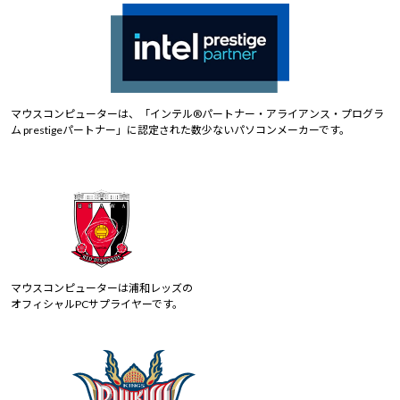
マウスコンピューターは、「インテル®パートナー・アライアンス・プログラ
ム prestigeパートナー」に認定された数少ないパソコンメーカーです。
マウスコンピューターは浦和レッズの
オフィシャルPCサプライヤーです。