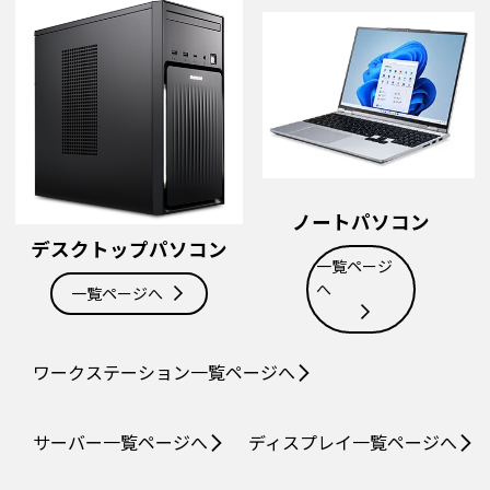
ノートパソコン
デスクトップパソコン
一覧ページ
へ
一覧ページへ
ワークステーション
一覧ページへ
サーバー
一覧ページへ
ディスプレイ
一覧ページへ