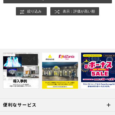
絞り込み
表示：評価が高い順
便利なサービス