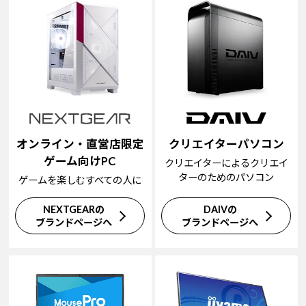
オンライン・直営店限定
クリエイターパソコン
ゲーム向けPC
クリエイターによるクリエイ
ターのためのパソコン
ゲームを楽しむすべての人に
NEXTGEARの
DAIVの
ブランドページへ
ブランドページへ