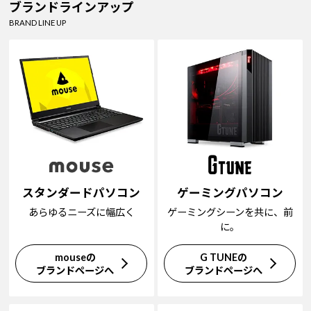
ブランドラインアップ
BRAND LINE UP
スタンダードパソコン
ゲーミングパソコン
あらゆるニーズに幅広く
ゲーミングシーンを共に、前
に。
mouseの
G TUNEの
ブランドページへ
ブランドページへ