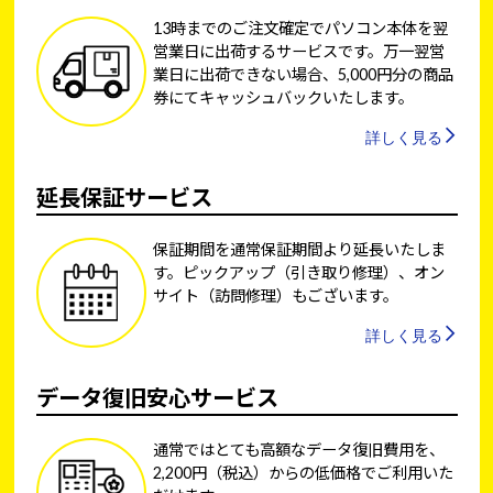
13時までのご注文確定でパソコン本体を翌
営業日に出荷するサービスです。万一翌営
業日に出荷できない場合、5,000円分の商品
券にてキャッシュバックいたします。
詳しく見る
延長保証サービス
保証期間を通常保証期間より延長いたしま
す。ピックアップ（引き取り修理）、オン
サイト（訪問修理）もございます。
詳しく見る
データ復旧安心サービス
通常ではとても高額なデータ復旧費用を、
2,200円（税込）からの低価格でご利用いた