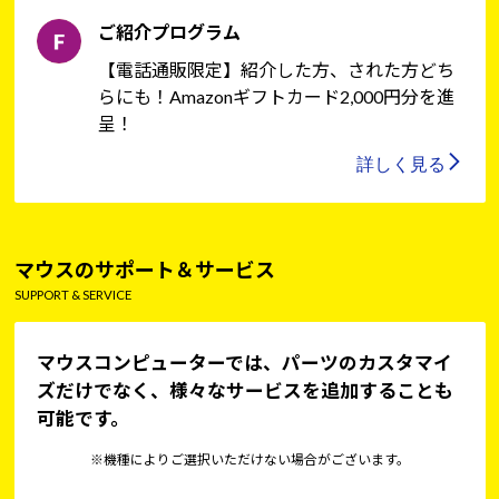
ご紹介プログラム
【電話通販限定】紹介した方、された方どち
らにも！Amazonギフトカード2,000円分を進
呈！
詳しく見る
マウスのサポート＆サービス
SUPPORT & SERVICE
マウスコンピューターでは、パーツのカスタマイ
ズだけでなく、様々なサービスを追加することも
可能です。
※機種によりご選択いただけない場合がございます。