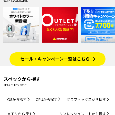
SALE & CAMPAIGN
セール・キャンペーン一覧はこちら
スペックから探す
SEARCH BY SPEC
OSから探す
CPUから探す
グラフィックスから探す
メモリから探す
リフレッシュレートから探す