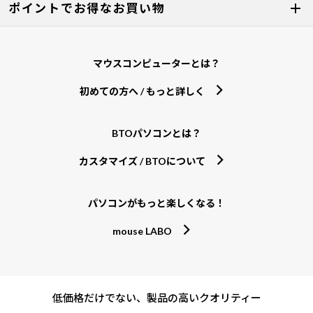
ポイントでお得なお買い物
マウスコンピューターとは？
初めての方へ / もっと詳しく
BTOパソコンとは？
カスタマイズ / BTOについて
パソコンがもっと楽しくなる！
mouse LABO
低価格だけでない、製品の高いクオリティー