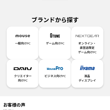
ブランドから探す
一般向けPC
ゲーム向けPC
オンライン・
直営店限定
ゲーム向けPC
クリエイター
ビジネス向けPC
液晶
向けPC
ディスプレイ
お客様の声