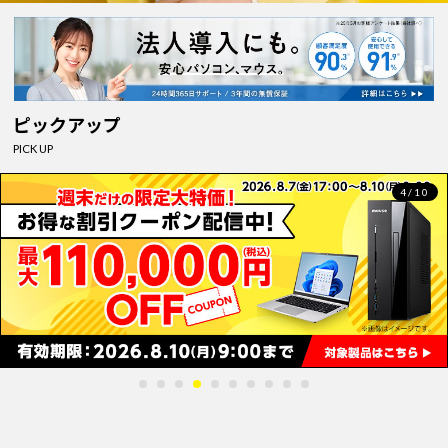
ピックアップ
PICK UP
4/10