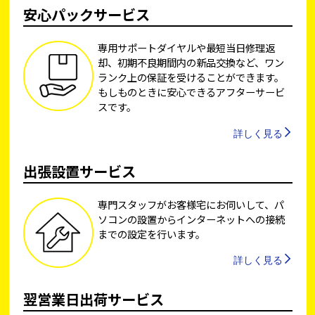
安心パックサービス
専用サポートダイヤルや最短当日修理返
却、初期不良期間内の新品交換など、ワン
ランク上の保証を受けることができます。
もしものときに安心できるアフターサービ
スです。
詳しく見る
出張設置サービス
専門スタッフがお客様宅にお伺いして、パ
ソコンの設置からインターネットへの接続
までの設定を行います。
詳しく見る
翌営業日出荷サービス