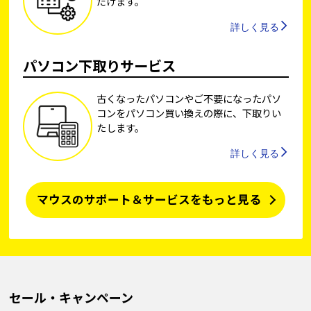
だけます。
詳しく見る
パソコン下取りサービス
古くなったパソコンやご不要になったパソ
コンをパソコン買い換えの際に、下取りい
たします。
詳しく見る
マウスのサポート＆サービスをもっと見る
セール・キャンペーン