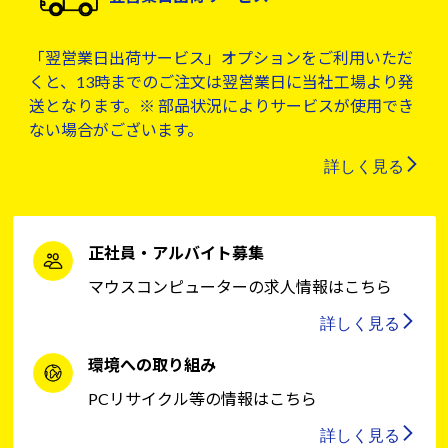
「翌営業日出荷サービス」オプションをご利用いただ
くと、13時までのご注文は翌営業日に当社工場より発
送となります。※ 部品状況によりサービスが使用でき
ない場合がございます。
詳しく見る
正社員・アルバイト募集
マウスコンピューターの求人情報はこちら
詳しく見る
環境への取り組み
PCリサイクル等の情報はこちら
詳しく見る