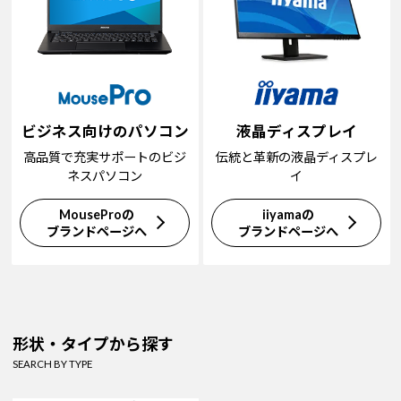
ビジネス向けのパソコン
液晶ディスプレイ
高品質で充実サポートのビジ
伝統と革新の液晶ディスプレ
ネスパソコン
イ
MouseProの
iiyamaの
ブランドページへ
ブランドページへ
形状・タイプから探す
SEARCH BY TYPE