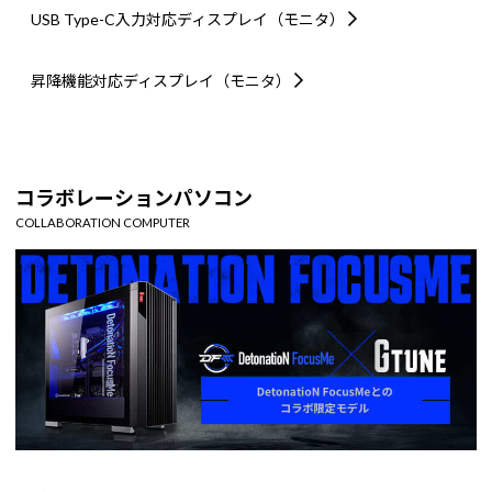
USB Type-C入力対応
ディスプレイ（モニタ）
昇降機能対応
ディスプレイ（モニタ）
コラボレーションパソコン
COLLABORATION COMPUTER