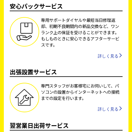
安心パックサービス
専用サポートダイヤルや最短当日修理返
却、初期不良期間内の新品交換など、ワン
ランク上の保証を受けることができます。
もしものときに安心できるアフターサービ
スです。
詳しく見る
出張設置サービス
専門スタッフがお客様宅にお伺いして、パ
ソコンの設置からインターネットへの接続
までの設定を行います。
詳しく見る
翌営業日出荷サービス