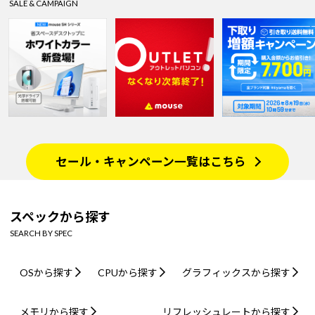
SALE & CAMPAIGN
セール・キャンペーン一覧はこちら
スペックから探す
SEARCH BY SPEC
OSから探す
CPUから探す
グラフィックスから探す
メモリから探す
リフレッシュレートから探す