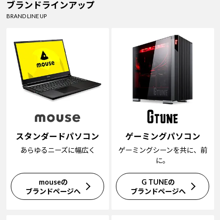
ブランドラインアップ
BRAND LINE UP
スタンダードパソコン
ゲーミングパソコン
あらゆるニーズに幅広く
ゲーミングシーンを共に、前
に。
mouseの
G TUNEの
ブランドページへ
ブランドページへ