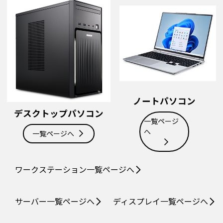
ノートパソコン
デスクトップパソコン
一覧ページ
へ
一覧ページへ
ワークステーション
一覧ページへ
サーバー
一覧ページへ
ディスプレイ
一覧ページへ