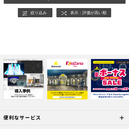
絞り込み
表示：評価が高い順
便利なサービス