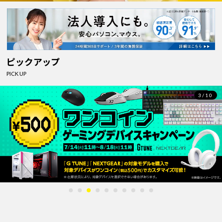
ピックアップ
PICK UP
4/10