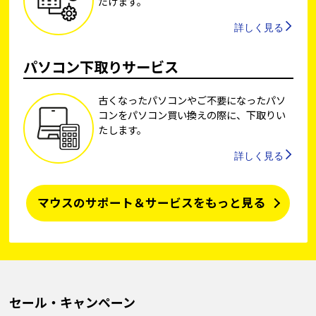
だけます。
詳しく見る
パソコン下取りサービス
古くなったパソコンやご不要になったパソ
コンをパソコン買い換えの際に、下取りい
たします。
詳しく見る
マウスのサポート＆サービスをもっと見る
セール・キャンペーン