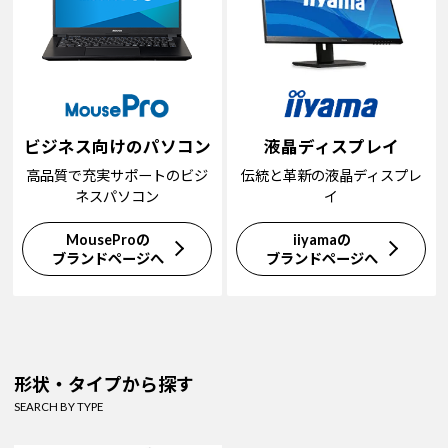
ビジネス向けのパソコン
液晶ディスプレイ
高品質で充実サポートのビジ
伝統と革新の液晶ディスプレ
ネスパソコン
イ
MouseProの
iiyamaの
ブランドページへ
ブランドページへ
形状・タイプから探す
SEARCH BY TYPE