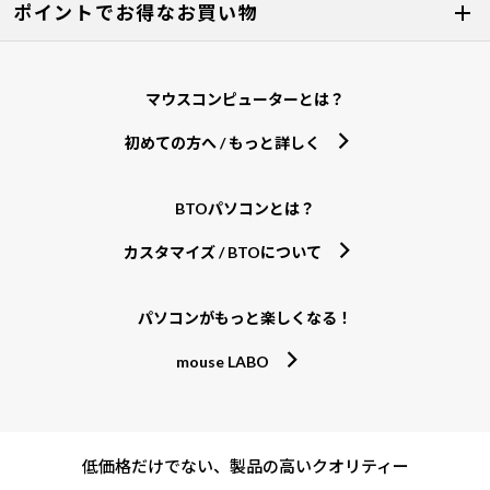
ポイントでお得なお買い物
マウスコンピューターとは？
初めての方へ / もっと詳しく
BTOパソコンとは？
カスタマイズ / BTOについて
パソコンがもっと楽しくなる！
mouse LABO
低価格だけでない、製品の高いクオリティー