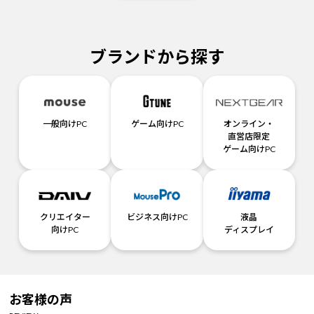
ブランドから探す
一般向けPC
ゲーム向けPC
オンライン・
直営店限定
ゲーム向けPC
クリエイター
ビジネス向けPC
液晶
向けPC
ディスプレイ
お客様の声