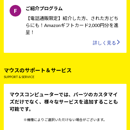
ご紹介プログラム
【電話通販限定】紹介した方、された方どち
らにも！Amazonギフトカード2,000円分を進
呈！
詳しく見る
マウスのサポート＆サービス
SUPPORT & SERVICE
マウスコンピューターでは、パーツのカスタマイ
ズだけでなく、様々なサービスを追加することも
可能です。
※機種によりご選択いただけない場合がございます。