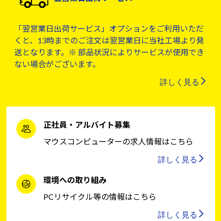
「翌営業日出荷サービス」オプションをご利用いただ
くと、13時までのご注文は翌営業日に当社工場より発
送となります。※ 部品状況によりサービスが使用でき
ない場合がございます。
詳しく見る
正社員・アルバイト募集
マウスコンピューターの求人情報はこちら
詳しく見る
環境への取り組み
PCリサイクル等の情報はこちら
詳しく見る