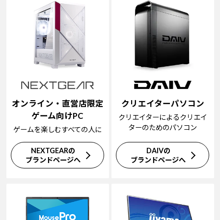
オンライン・直営店限定
クリエイターパソコン
ゲーム向けPC
クリエイターによるクリエイ
ターのためのパソコン
ゲームを楽しむすべての人に
NEXTGEARの
DAIVの
ブランドページへ
ブランドページへ