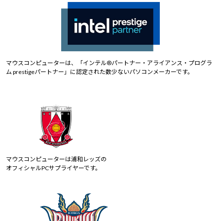
マウスコンピューターは、「インテル®パートナー・アライアンス・プログラ
ム prestigeパートナー」に認定された数少ないパソコンメーカーです。
マウスコンピューターは浦和レッズの
オフィシャルPCサプライヤーです。