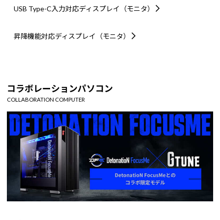
USB Type-C入力対応
ディスプレイ（モニタ）
昇降機能対応
ディスプレイ（モニタ）
コラボレーションパソコン
COLLABORATION COMPUTER