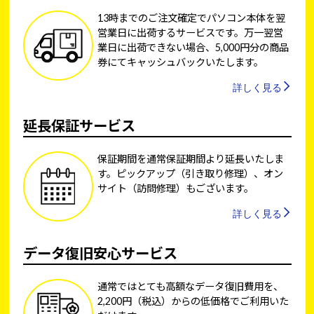
13時までのご注文確定でパソコン本体を翌
営業日に出荷するサービスです。万一翌営
業日に出荷できない場合、5,000円分の商品
券にてキャッシュバックいたします。
詳しく見る
延長保証サービス
保証期間を通常保証期間より延長いたしま
す。ピックアップ（引き取り修理）、オン
サイト（訪問修理）もございます。
詳しく見る
データ復旧安心サービス
通常ではとても高額なデータ復旧費用を、
2,200円（税込）からの低価格でご利用いた