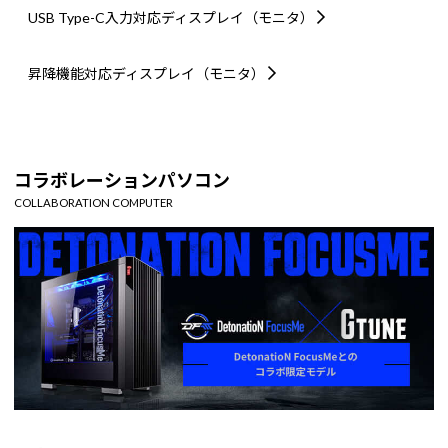
USB Type-C入力対応
ディスプレイ（モニタ）
昇降機能対応
ディスプレイ（モニタ）
コラボレーションパソコン
COLLABORATION COMPUTER