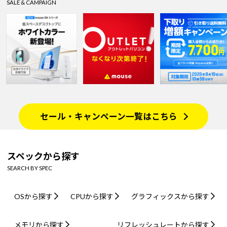
SALE & CAMPAIGN
セール・キャンペーン一覧はこちら
スペックから探す
SEARCH BY SPEC
OSから探す
CPUから探す
グラフィックスから探す
メモリから探す
リフレッシュレートから探す