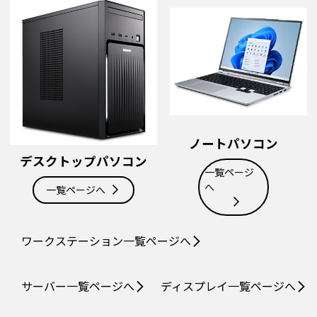
ノートパソコン
デスクトップパソコン
一覧ページ
へ
一覧ページへ
ワークステーション
一覧ページへ
サーバー
一覧ページへ
ディスプレイ
一覧ページへ