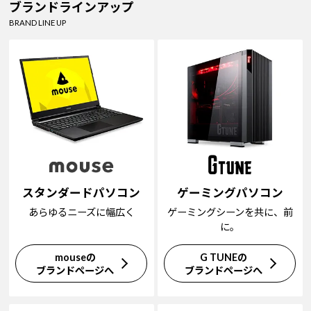
ブランドラインアップ
BRAND LINE UP
スタンダードパソコン
ゲーミングパソコン
あらゆるニーズに幅広く
ゲーミングシーンを共に、前
に。
mouseの
G TUNEの
ブランドページへ
ブランドページへ