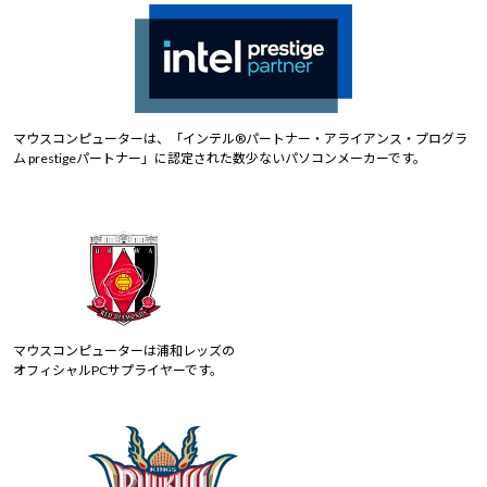
マウスコンピューターは、「インテル®パートナー・アライアンス・プログラ
ム prestigeパートナー」に認定された数少ないパソコンメーカーです。
マウスコンピューターは浦和レッズの
オフィシャルPCサプライヤーです。