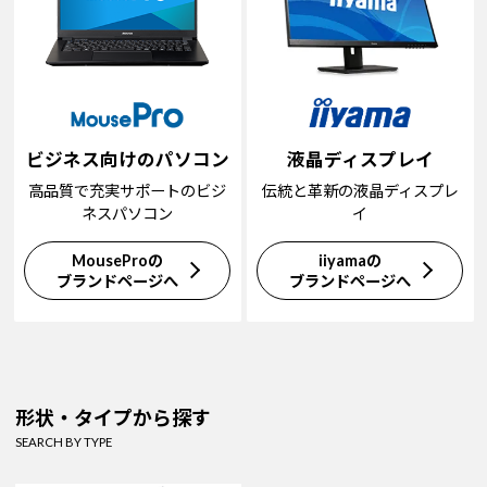
ビジネス向けのパソコン
液晶ディスプレイ
高品質で充実サポートのビジ
伝統と革新の液晶ディスプレ
ネスパソコン
イ
MouseProの
iiyamaの
ブランドページへ
ブランドページへ
形状・タイプから探す
SEARCH BY TYPE