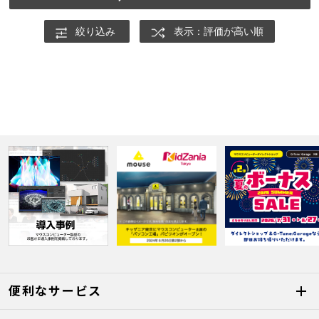
絞り込み
表示：評価が高い順
便利なサービス