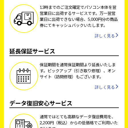
13時までのご注文確定でパソコン本体を翌
営業日に出荷するサービスです。万一翌営
業日に出荷できない場合、5,000円分の商品
券にてキャッシュバックいたします。
詳しく見る
延長保証サービス
保証期間を通常保証期間より延長いたしま
す。ピックアップ（引き取り修理）、オン
サイト（訪問修理）もございます。
詳しく見る
データ復旧安心サービス
通常ではとても高額なデータ復旧費用を、
2,200円（税込）からの低価格でご利用いた