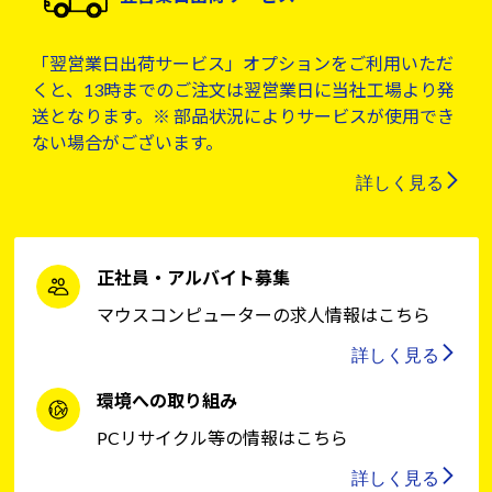
「翌営業日出荷サービス」オプションをご利用いただ
くと、13時までのご注文は翌営業日に当社工場より発
送となります。※ 部品状況によりサービスが使用でき
ない場合がございます。
詳しく見る
正社員・アルバイト募集
マウスコンピューターの求人情報はこちら
詳しく見る
環境への取り組み
PCリサイクル等の情報はこちら
詳しく見る