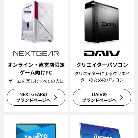
オンライン・直営店限定
クリエイターパソコン
ゲーム向けPC
クリエイターによるクリエイ
ターのためのパソコン
ゲームを楽しむすべての人に
NEXTGEARの
DAIVの
ブランドページへ
ブランドページへ