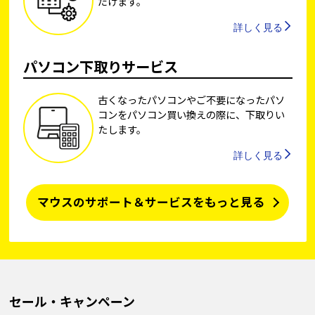
だけます。
詳しく見る
パソコン下取りサービス
古くなったパソコンやご不要になったパソ
コンをパソコン買い換えの際に、下取りい
たします。
詳しく見る
マウスのサポート＆サービスをもっと見る
セール・キャンペーン