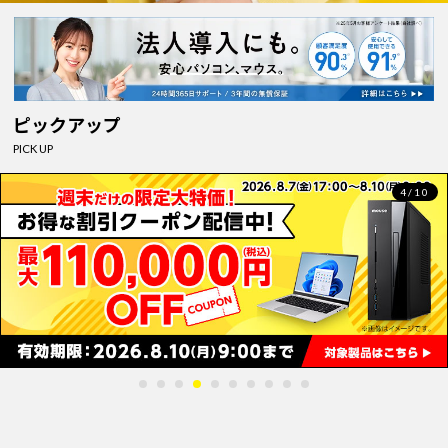
ピックアップ
PICK UP
4/10