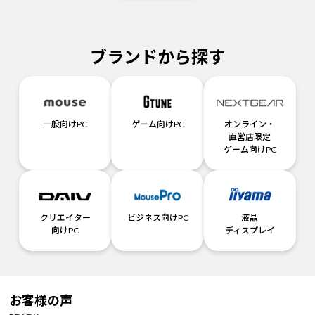
ブランドから探す
一般向けPC
ゲーム向けPC
オンライン・
直営店限定
ゲーム向けPC
クリエイター
ビジネス向けPC
液晶
向けPC
ディスプレイ
お客様の声