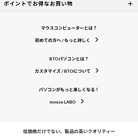
ポイントでお得なお買い物
マウスコンピューターとは？
初めての方へ / もっと詳しく
BTOパソコンとは？
カスタマイズ / BTOについて
パソコンがもっと楽しくなる！
mouse LABO
低価格だけでない、製品の高いクオリティー