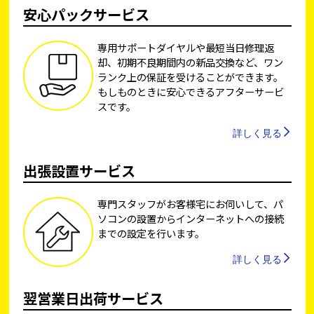
安心パックサービス
専用サポートダイヤルや最短当日修理返
却、初期不良期間内の新品交換など、ワン
ランク上の保証を受けることができます。
もしものときに安心できるアフターサービ
スです。
詳しく見る
出張設置サービス
専門スタッフがお客様宅にお伺いして、パ
ソコンの設置からインターネットへの接続
までの設定を行います。
詳しく見る
翌営業日出荷サービス