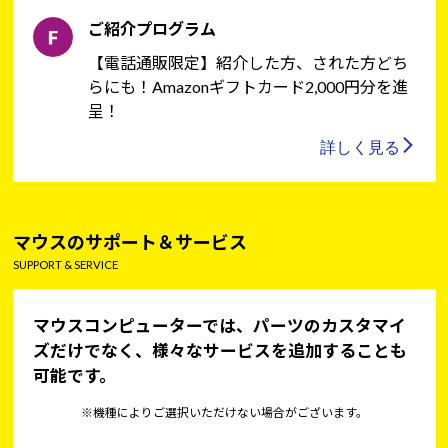
ご紹介プログラム
【電話通販限定】紹介した方、された方どち
らにも！Amazonギフトカード2,000円分を進
呈！
詳しく見る
マウスのサポート＆サービス
SUPPORT & SERVICE
マウスコンピューターでは、パーツのカスタマイ
ズだけでなく、様々なサービスを追加することも
可能です。
※機種によりご選択いただけない場合がございます。