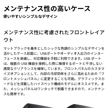
メンテナンス性の高いケース
使いやすいシンプルなデザイン
メンテナンス性に考慮されたフロントレイア
ウト
マットブラックを基本としたシックな色調のシンプルなデザインを
活かしたケース前面に、USBポートやオーディオ入出力のインター
フェースを装備し、対応機器を手軽に利用できます。USB ポート
は、複数の USB 機器を接続した際に隣接するポートと干渉しない
適度なクリアランスを確保しています。フロントパネルのカスタマ
イズオプションとして、内部の冷却効率をさらに高めるための「フ
ロントメッシュパネル」に変更することも可能。グラフィックスカ
ードなどを搭載したハイスペック構成のモデルにオススメです。ま
た、メッシュパネルはワンタッチで脱着できますので、メンテナン
スも簡単です。