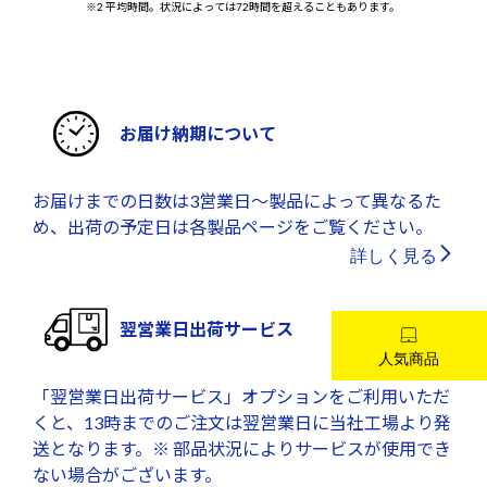
※2 平均時間。状況によっては72時間を超えることもあります。
お届け納期について
お届けまでの日数は3営業日～製品によって異なるた
め、出荷の予定日は各製品ページをご覧ください。
詳しく見る
翌営業日出荷サービス
「翌営業日出荷サービス」オプションをご利用いただ
くと、13時までのご注文は翌営業日に当社工場より発
送となります。※ 部品状況によりサービスが使用でき
ない場合がございます。