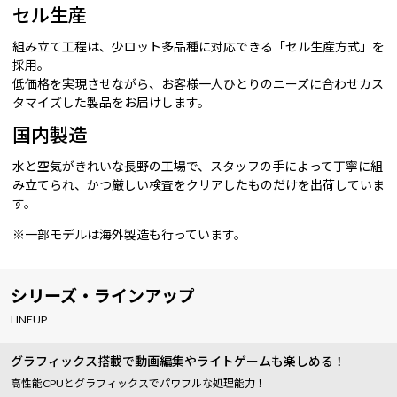
セル生産
組み立て工程は、少ロット多品種に対応できる「セル生産方式」を
採用。
低価格を実現させながら、お客様一人ひとりのニーズに合わせカス
タマイズした製品をお届けします。
国内製造
水と空気がきれいな長野の工場で、スタッフの手によって丁寧に組
み立てられ、かつ厳しい検査をクリアしたものだけを出荷していま
す。
※一部モデルは海外製造も行っています。
シリーズ・ラインアップ
LINEUP
グラフィックス搭載で動画編集やライトゲームも楽しめる！
高性能CPUとグラフィックスでパワフルな処理能力！