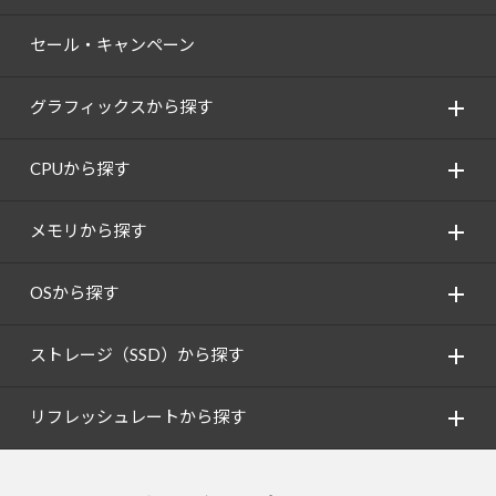
セール・キャンペーン
グラフィックスから探す
CPUから探す
メモリから探す
OSから探す
ストレージ（SSD）から探す
リフレッシュレートから探す