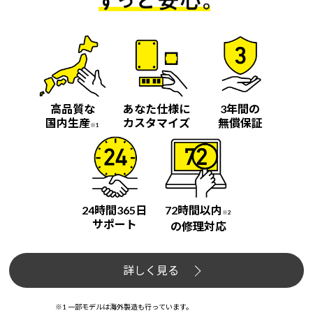
高品質な
あなた仕様に
3年間の
国内生産
カスタマイズ
無償保証
※1
24時間365日
72時間以内
※2
サポート
の修理対応
詳しく見る
※1 一部モデルは海外製造も行っています。