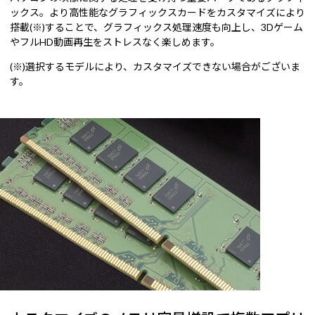
ックス。より高性能なグラフィックスカードをカスタマイズにより
搭載(※)することで、グラフィックス処理速度も向上し、3Dゲーム
やフルHD動画再生をストレスなく楽しめます。
(※)選択するモデルにより、カスタマイズできない場合がございま
す。