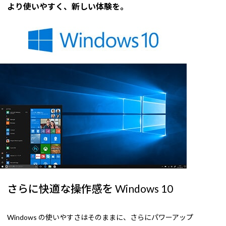
より使いやすく、新しい体験を。
さらに快適な操作感を Windows 10
Windows の使いやすさはそのままに、さらにパワーアップ