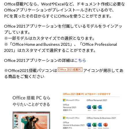
Office搭載PCなら、WordやExcelなど、ドキュメント作成に必要な
Officeアプリケーションがプレインストールされているので、
PCを買ったその日からすぐにOfficeを使うことができます。
Office 2021アプリケーションを付属しているモデルをラインアッ
プしています。
※一部モデルはカスタマイズでの選択となります。
※「Office Home and Business 2021」、「Office Professional
2021」はカスタマイズで選択することができます。
Office 2021アプリケーションの詳細は
こちら
※Office2021搭載パソコンは
Office 2021 搭載PC
アイコンが掲示してあ
る商品をご覧ください