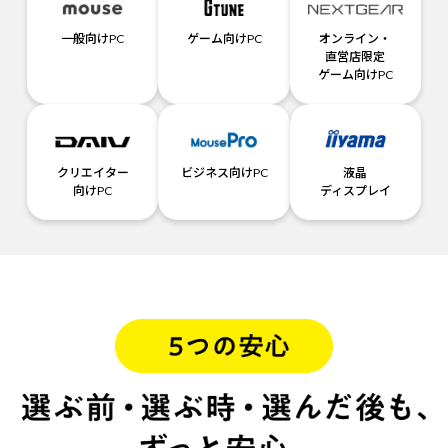
一般向けPC
ゲーム向けPC
オンライン・
直営店限定
ゲーム向けPC
クリエイター
ビジネス向けPC
液晶
向けPC
ディスプレイ