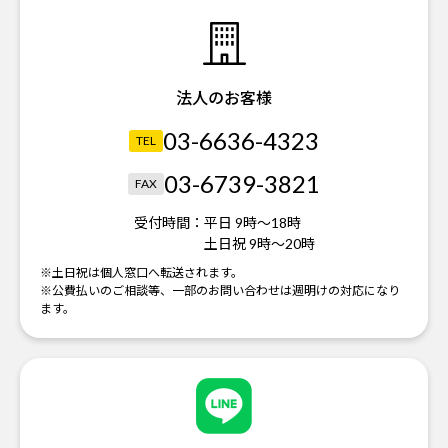
法人のお客様
03-6636-4323
TEL
03-6739-3821
FAX
受付時間：
平日 9時～18時
土日祝 9時～20時
※土日祝は個人窓口へ転送されます。
※公費払いのご相談等、一部のお問い合わせは週明けの対応になり
ます。