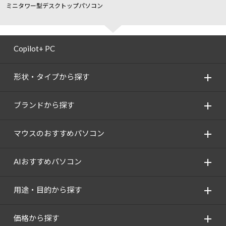
ミニタワー型デスクトップパソコン
Copilot+ PC
形状・タイプから探す
ブランドから探す
マウスのおすすめパソコン
AIおすすめパソコン
用途・目的から探す
価格から探す