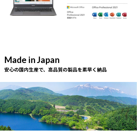
Made in Japan
安心の国内生産で、高品質の製品を素早く納品