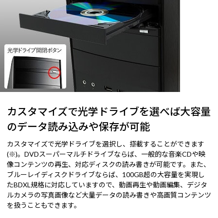
カスタマイズで光学ドライブを選べば大容量
のデータ読み込みや保存が可能
カスタマイズで光学ドライブを選択し、搭載することができます
(※)。DVDスーパーマルチドライブならば、一般的な音楽CDや映
像コンテンツの再生、対応ディスクの読み書きが可能です。また、
ブルーレイディスクドライブならば、100GB超の大容量を実現し
たBDXL規格に対応していますので、動画再生や動画編集、デジタ
ルカメラの写真画像など大量データの読み書きや高画質コンテンツ
を扱うこともできます。