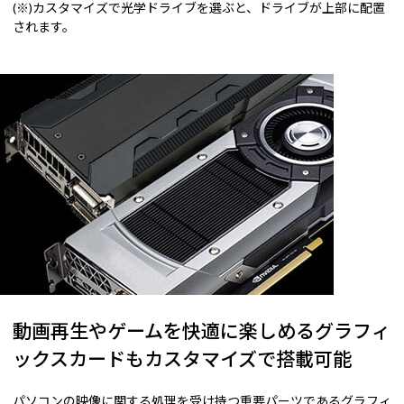
(※)カスタマイズで光学ドライブを選ぶと、ドライブが上部に配置
されます。
動画再生やゲームを快適に楽しめるグラフィ
ックスカードもカスタマイズで搭載可能
パソコンの映像に関する処理を受け持つ重要パーツであるグラフィ