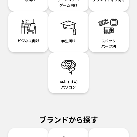
ゲーム向け
ビジネス向け
学生向け
スペック
パーツ別
AIおすすめ
パソコン
ブランドから探す