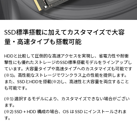
SSD標準搭載に加えてカスタマイズで大容
量・高速タイプも搭載可能
HDDと比較して圧倒的な高速アクセスを実現し、省電力性や耐衝
撃性にも優れたストレージのSSD標準搭載モデルをラインアップし
ています。大容量タイプや高速タイプへのカスタマイズも可能です
(※1)。高性能なストレージでワンクラス上の性能を提供します。
また、SSDとHDDを搭載(※2)し、高速性と大容量を両立すること
も可能です。
(※1) 選択するモデルにより、カスタマイズできない場合がござい
ます。
(※2) SSD + HDD 構成の場合、OS は SSD にインストールされま
す。