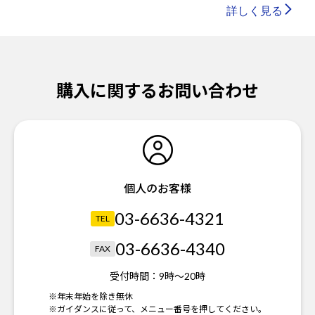
詳しく見る
購入に関するお問い合わせ
個人のお客様
03-6636-4321
TEL
03-6636-4340
FAX
受付時間：
9時～20時
※年末年始を除き無休
※ガイダンスに従って、メニュー番号を押してください。