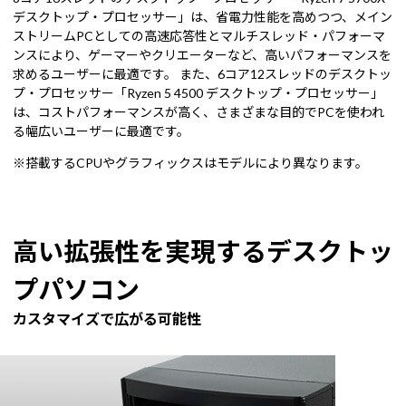
デスクトップ・プロセッサー」は、省電力性能を高めつつ、メイン
ストリームPCとしての高速応答性とマルチスレッド・パフォーマ
ンスにより、ゲーマーやクリエーターなど、高いパフォーマンスを
求めるユーザーに最適です。 また、6コア12スレッドのデスクトッ
プ・プロセッサー「Ryzen 5 4500 デスクトップ・プロセッサー」
は、コストパフォーマンスが高く、さまざまな目的でPCを使われ
る幅広いユーザーに最適です。
※搭載するCPUやグラフィックスはモデルにより異なります。
高い拡張性を実現するデスクトッ
プパソコン
カスタマイズで広がる可能性