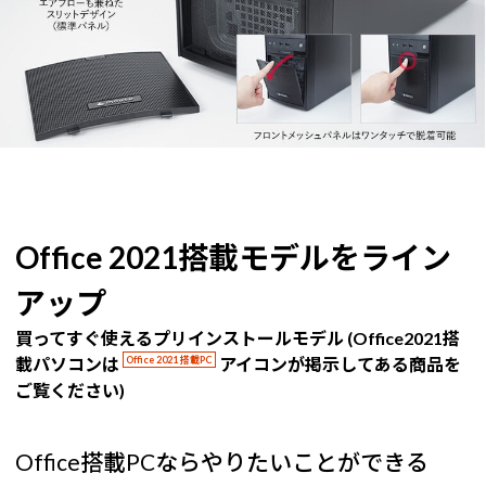
Office 2021搭載モデルをライン
アップ
買ってすぐ使えるプリインストールモデル (Office2021搭
載パソコンは
Office 2021 搭載PC
アイコンが掲示してある商品を
ご覧ください)
Office搭載PCならやりたいことができる