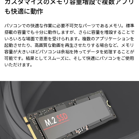
カスタマイズのメモリ容量増設で複数アプリ
も快適に動作
パソコンでの快適な作業に必要不可欠なパーツであるメモリ。標準
搭載の容量でも十分に動作しますが、さらに容量を増設することで
いろいろな場面で恩恵を受けられます。複数のアプリケーションを
起動させたり、高画質な動画を再生させたりする場合など、メモリ
容量が大きいほどパソコンは余裕を持ってデータを処理することが
可能です。結果としてスムーズに、そして快適にパソコンをご使用
いただけます。