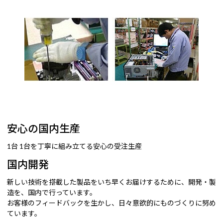
安心の国内生産
1台 1台を丁寧に組み立てる安心の受注生産
国内開発
新しい技術を搭載した製品をいち早くお届けするために、開発・製
造を、国内で行っています。
お客様のフィードバックを生かし、日々意欲的にものづくりに努め
ています。