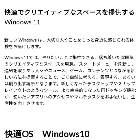
快適でクリエイティブなスペースを提供する
Windows 11
新しい Windows は、大切な人やことをもっと身近に感じられる体
験をお届けします。
Windows 11では、やりたいことに集中できる、落ち着いた雰囲気
のクリエイティブなスペースを用意。 スタートメニューを刷新し、
連絡を取りあう人々やニュース、ゲーム、コンテンツとつながる新
しい方法を提案することで、ごく自然に考える、表現する、あるい
は創り出す場所となります。新しくなったデスクトップやスナップ
レイアウトのようなツール、より直感的になった再ドッキング機能
が、使いたいアプリへのアクセスやマルチタスクをお手伝いし、生
産性を向上させます。
快適OS Windows10