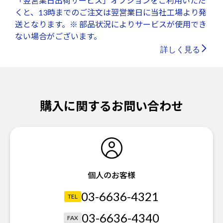
「翌営業日出荷サービス」オプションをご利用いただ
くと、13時までのご注文は翌営業日に当社工場より発
送となります。※ 部品状況によりサービスが使用でき
ない場合がございます。
詳しく見る
購入に関するお問い合わせ
個人のお客様
03-6636-4321
TEL
03-6636-4340
FAX