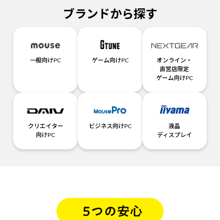
ブランドから探す
一般向けPC
ゲーム向けPC
オンライン・
直営店限定
ゲーム向けPC
クリエイター
ビジネス向けPC
液晶
向けPC
ディスプレイ