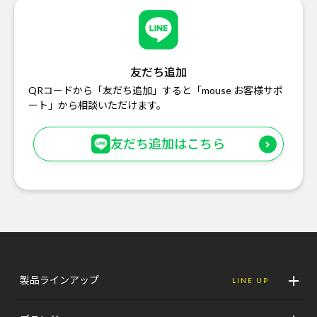
友だち追加
QRコードから「友だち追加」すると「mouse お客様サポ
ート」から相談いただけます。
友だち追加はこちら
製品ラインアップ
LINE UP