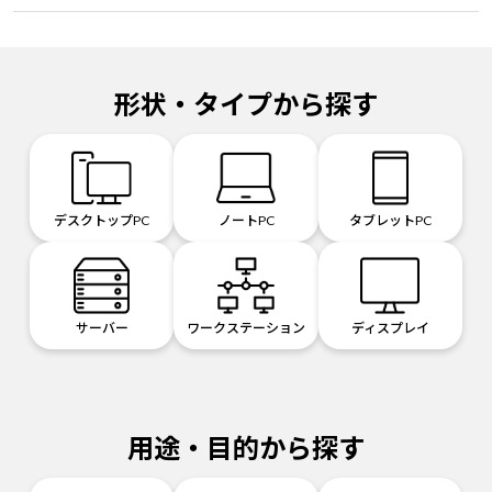
形状・タイプから探す
デスクトップPC
ノートPC
タブレットPC
サーバー
ワークステーション
ディスプレイ
用途・目的から探す