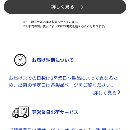
詳しく見る
※1 一部モデルは海外製造も行っています。
※2 平均時間。状況によっては72時間を超えることもあります。
お届け納期について
お届けまでの日数は3営業日～製品によって異なるた
め、出荷の予定日は各製品ページをご覧ください。
詳しく見る
翌営業日出荷サービス