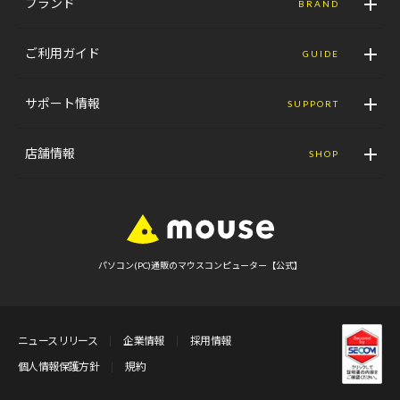
ブランド
BRAND
ご利用ガイド
GUIDE
サポート情報
SUPPORT
店舗情報
SHOP
パソコン(PC)通販のマウスコンピューター【公式】
ニュースリリース
企業情報
採用情報
個人情報保護方針
規約