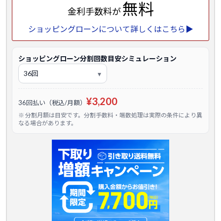
無料
金利手数料が
ショッピングローンについて詳しくはこちら▶
ショッピングローン分割回数目安シミュレーション
¥3,200
36回払い（税込/月額）
※ 分割月額は目安です。分割手数料・端数処理は実際の条件により異
なる場合があります。