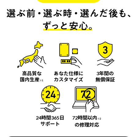
高品質な
あなた仕様に
3年間の
国内生産
カスタマイズ
無償保証
※1
24時間365日
72時間以内
※2
サポート
の修理対応