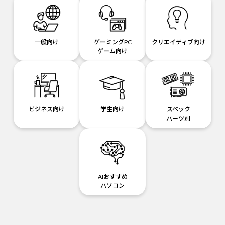
一般向け
ゲーミングPC
クリエイティブ向け
ゲーム向け
ビジネス向け
学生向け
スペック
パーツ別
AIおすすめ
パソコン