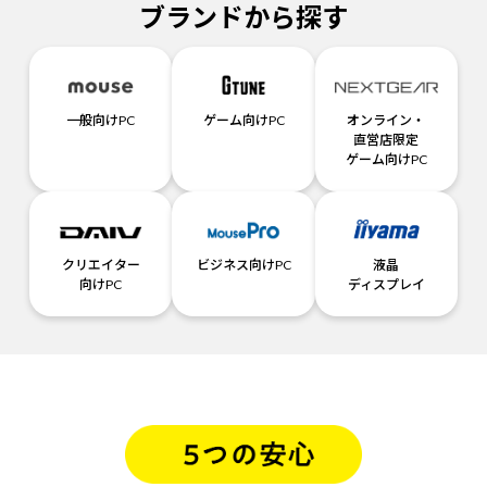
ブランドから探す
一般向けPC
ゲーム向けPC
オンライン・
直営店限定
ゲーム向けPC
クリエイター
ビジネス向けPC
液晶
向けPC
ディスプレイ