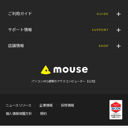
ご利用ガイド
GUIDE
サポート情報
SUPPORT
店舗情報
SHOP
パソコン(PC)通販のマウスコンピューター【公式】
ニュースリリース
企業情報
採用情報
個人情報保護方針
規約