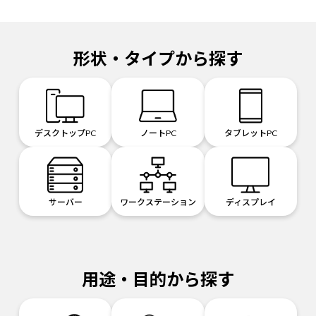
形状・タイプから探す
デスクトップPC
ノートPC
タブレットPC
サーバー
ワークステーション
ディスプレイ
用途・目的から探す