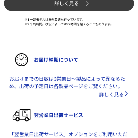
詳しく見る
※1 一部モデルは海外製造も行っています。
※2 平均時間。状況によっては72時間を超えることもあります。
お届け納期について
お届けまでの日数は3営業日～製品によって異なるた
め、出荷の予定日は各製品ページをご覧ください。
詳しく見る
翌営業日出荷サービス
「翌営業日出荷サービス」オプションをご利用いただ