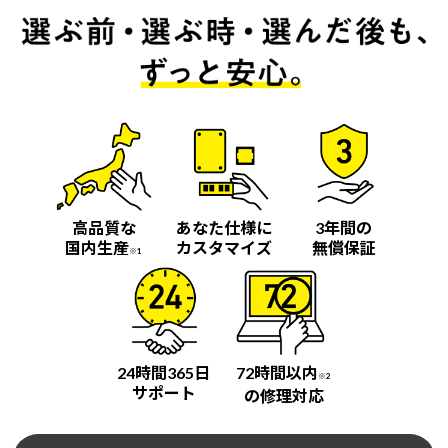
高品質な
あなた仕様に
3年間の
国内生産
カスタマイズ
無償保証
※1
24時間365日
72時間以内
※2
サポート
の修理対応