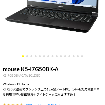
mouse K5-I7G50BK-A
K5I7G50BKACAW101DEC
Windows 11 Home
RTX2050搭載でワンランク上の15.6型ノートPC。144Hz対応液晶パネ
ル採用で軽い動画編集やライトゲームにもおすすめ！