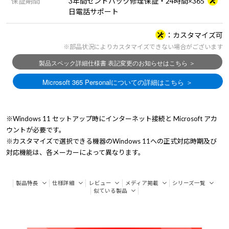
保証期間
3年間センドバック修理保証・24時間×365
日電話サポート
カスタマイズ可
※部品状況によりカスタマイズできない場合がございます
※Windows 11 セットアップ時にインターネット接続と Microsoft アカ
ウントが必要です。
※カスタマイズで選択できる機器のWindows 11への正式対応時期及び
対応機能は、各メーカーによって異なります。
製品特長
仕様詳細
レビュー
メディア掲載
シリーズ一覧
似ている製品