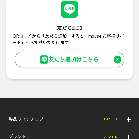
友だち追加
QRコードから「友だち追加」すると「mouse お客様サポ
ート」から相談いただけます。
友だち追加はこちら
製品ラインアップ
LINE UP
ブランド
BRAND