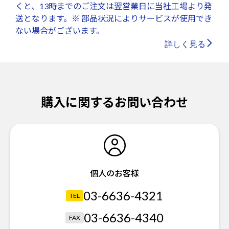
くと、13時までのご注文は翌営業日に当社工場より発
送となります。※ 部品状況によりサービスが使用でき
ない場合がございます。
詳しく見る
購入に関するお問い合わせ
個人のお客様
03-6636-4321
TEL
03-6636-4340
FAX