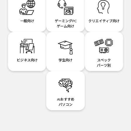
一般向け
ゲーミングPC
クリエイティブ向け
ゲーム向け
ビジネス向け
学生向け
スペック
パーツ別
AIおすすめ
パソコン