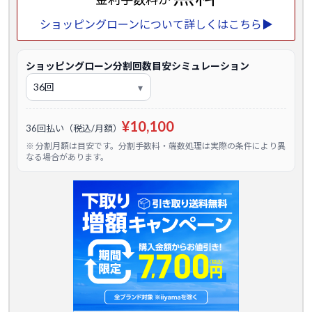
ショッピングローンについて詳しくはこちら▶
ショッピングローン分割回数目安シミュレーション
¥10,100
36回払い（税込/月額）
※ 分割月額は目安です。分割手数料・端数処理は実際の条件により異
なる場合があります。