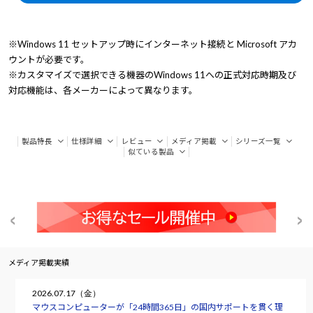
※Windows 11 セットアップ時にインターネット接続と Microsoft アカ
ウントが必要です。
※カスタマイズで選択できる機器のWindows 11への正式対応時期及び
対応機能は、各メーカーによって異なります。
製品特長
仕様詳細
レビュー
メディア掲載
シリーズ一覧
似ている製品
メディア掲載実績
2026.07.17（金）
マウスコンピューターが「24時間365日」の国内サポートを貫く理