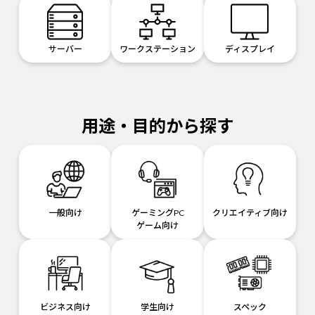
サーバー
ワークステーション
ディスプレイ
用途・目的から探す
一般向け
ゲーミングPC
クリエイティブ向け
ゲーム向け
ビジネス向け
学生向け
スペック