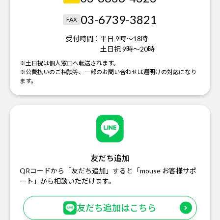
03-6739-3821
FAX
受付時間：
平日 9時～18時
土日祝 9時～20時
※土日祝は個人窓口へ転送されます。
※公費払いのご相談等、一部のお問い合わせは週明けの対応になり
ます。
友だち追加
QRコードから「友だち追加」すると「mouse お客様サポ
ート」から相談いただけます。
友だち追加はこちら