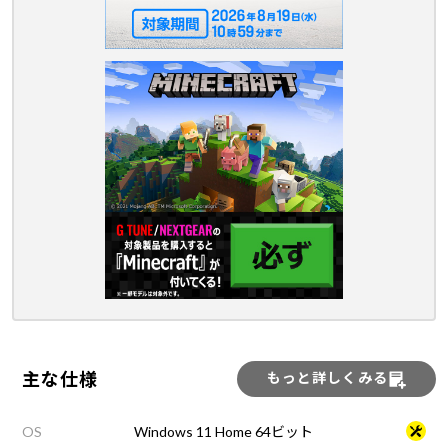
主な仕様
もっと詳しくみる
OS
Windows 11 Home 64ビット