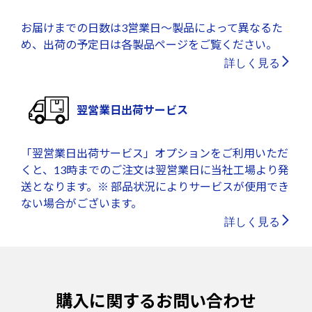
お届けまでの日数は3営業日～製品によって異なるた
め、出荷の予定日は各製品ページをご覧ください。
詳しく見る
翌営業日出荷サービス
「翌営業日出荷サービス」オプションをご利用いただ
くと、13時までのご注文は翌営業日に当社工場より発
送となります。※ 部品状況によりサービスが使用でき
ない場合がございます。
詳しく見る
購入に関するお問い合わせ