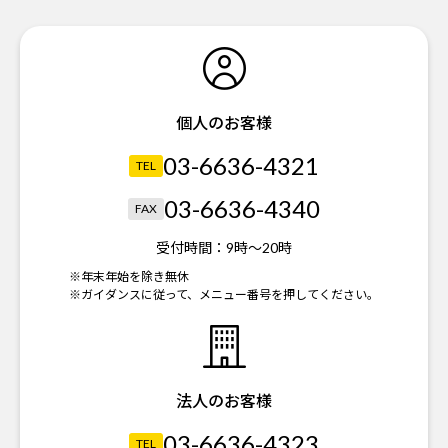
個人のお客様
03-6636-4321
TEL
03-6636-4340
FAX
受付時間：
9時～20時
※年末年始を除き無休
※ガイダンスに従って、メニュー番号を押してください。
法人のお客様
03-6636-4323
TEL