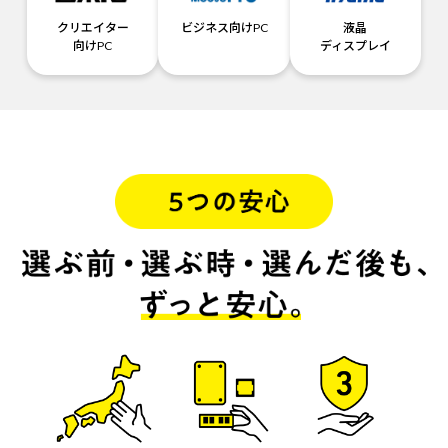
クリエイター
ビジネス向けPC
液晶
向けPC
ディスプレイ