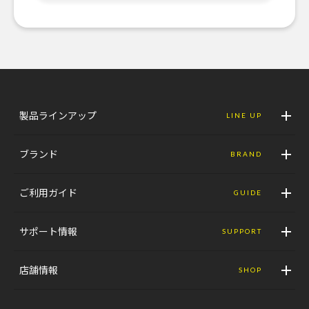
製品ラインアップ
LINE UP
ブランド
BRAND
ご利用ガイド
GUIDE
サポート情報
SUPPORT
店舗情報
SHOP