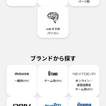
パーツ別
AIおすすめ
パソコン
ブランドから探す
一般向けPC
ゲーム向けPC
オンライン・
直営店限定
ゲーム向けPC