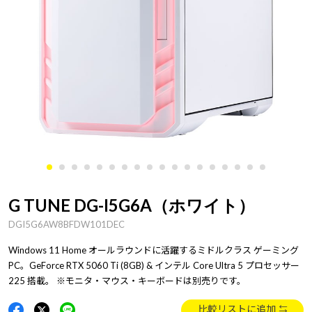
G TUNE DG-I5G6A（ホワイト）
DGI5G6AW8BFDW101DEC
Windows 11 Home オールラウンドに活躍するミドルクラス ゲーミング
PC。GeForce RTX 5060 Ti (8GB) & インテル Core Ultra 5 プロセッサー
225 搭載。 ※モニタ・マウス・キーボードは別売りです。
比較リストに追加