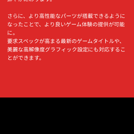
さらに、より高性能なパーツが搭載できるように
なったことで、より良いゲーム体験の提供が可能
に。
要求スペックが高まる最新のゲームタイトルや、
美麗な高解像度グラフィック設定にも対応するこ
とができます。