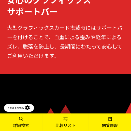
サポートバー
大型グラフィックスカード搭載時にはサポートバ
ーを付けることで、
自重による歪みや経年による
ズレ、脱落を防止し、長期間にわたって安心して
ご利用いただけます。
詳細検索
比較リスト
閲覧履歴