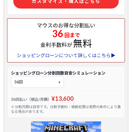
カスタマイズ・購入はこちら
マウスのお得な分割払い
36
回まで
無料
金利手数料が
ショッピングローンについて詳しくはこちら▶
ショッピングローン分割回数目安シミュレーション
¥13,600
36回払い（税込/月額）
※ 分割月額は目安です。分割手数料・端数処理は実際の条件により異
なる場合があります。