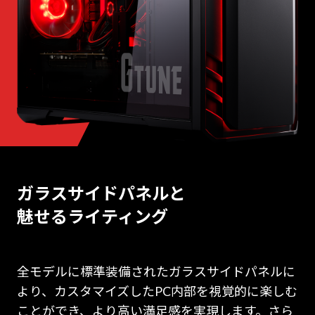
ガラスサイドパネルと
魅せるライティング
全モデルに標準装備されたガラスサイドパネルに
より、カスタマイズしたPC内部を視覚的に楽しむ
ことができ、より高い満足感を実現します。さら