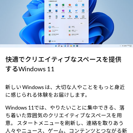
快適でクリエイティブなスペースを提供
するWindows 11
新しい Windows は、大切な人やことをもっと身近
に感じられる体験をお届けします。
Windows 11では、やりたいことに集中できる、落
ち着いた雰囲気のクリエイティブなスペースを用
意。 スタートメニューを刷新し、連絡を取りあう
人々やニュース、ゲーム、コンテンツとつながる新