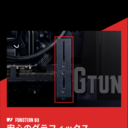
03
FUNCTION
安心のグラフィックス