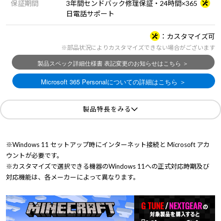
保証期間
3年間センドバック修理保証・24時間×365
日電話サポート
カスタマイズ可
※部品状況によりカスタマイズできない場合がございます
製品特長をみる
※Windows 11 セットアップ時にインターネット接続と Microsoft アカ
ウントが必要です。
※カスタマイズで選択できる機器のWindows 11への正式対応時期及び
対応機能は、各メーカーによって異なります。