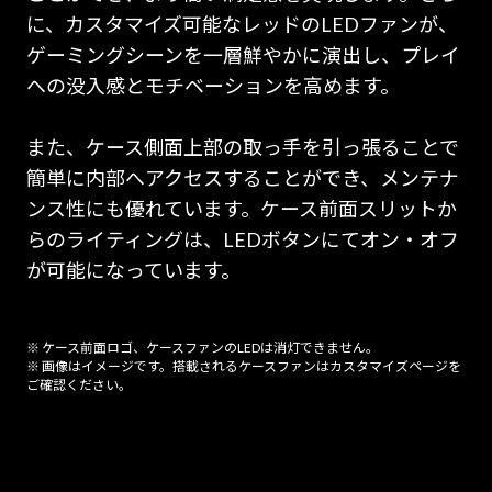
に、カスタマイズ可能なレッドのLEDファンが、
ゲーミングシーンを一層鮮やかに演出し、プレイ
への没入感とモチベーションを高めます。
また、ケース側面上部の取っ手を引っ張ることで
簡単に内部へアクセスすることができ、メンテナ
ンス性にも優れています。ケース前面スリットか
らのライティングは、LEDボタンにてオン・オフ
が可能になっています。
※ ケース前面ロゴ、ケースファンのLEDは消灯できません。
※ 画像はイメージです。搭載されるケースファンはカスタマイズページを
ご確認ください。