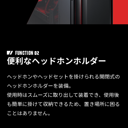
02
FUNCTION
便利なヘッドホンホルダー
ヘッドホンやヘッドセットを掛けられる開閉式の
ヘッドホンホルダーを装備。
使用時はスムーズに取り出して装着でき、使用後
も簡単に掛けて収納できるため、置き場所に困る
ことはありません。