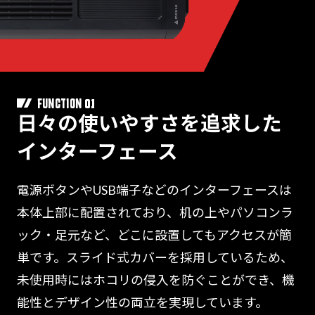
01
FUNCTION
日々の使いやすさを追求した
インターフェース
電源ボタンやUSB端子などのインターフェースは
本体上部に配置されており、机の上やパソコンラ
ック・足元など、どこに設置してもアクセスが簡
単です。スライド式カバーを採用しているため、
未使用時にはホコリの侵入を防ぐことができ、機
能性とデザイン性の両立を実現しています。