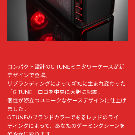
コンパクト設計のG TUNEミニタワーケースが新
デザインで登場。
リブランディングによって新たに生まれ変わった
「G TUNE」ロゴを中央に大胆に配置。
個性が際立つユニークなケースデザインに仕上げ
ました。
G TUNEのブランドカラーであるレッドのライ
ティングによって、あなたのゲーミングシーンを
鮮やかに彩ります。