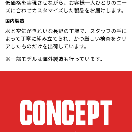
低価格を実現させながら、お客様一人ひとりのニー
ズに合わせカスタマイズした製品をお届けします。
国内製造
水と空気がきれいな長野の工場で、スタッフの手に
よって丁寧に組み立てられ、かつ厳しい検査をクリ
アしたものだけを出荷しています。
※一部モデルは海外製造も行っています。
CONCEPT