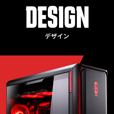
DESIGN
デザイン