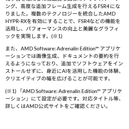
ング、高度な追加フレーム生成を行えるFSR4 にな
りました。複数のテクノロジーを統合したAMD
HYPR-RXを有効にすることで、FSR4などの機能を
活用し、パフォーマンスの向上と美麗なグラフィ
ックを実現します。(※1)
また、AMD Software: Adrenalin Edition™ アプリケ
ーションでは画像生成、ドキュメントの要約を行
えるようになっており、追加でソフトウェアをイン
ストールせずに、身近にAIを活用した機能の体験、
クリエイティブの幅を広げることが可能です。
(※1) 「AMD Software: Adrenalin Edition™ アプリケ
ーション」にて設定が必要です。対応タイトル等、
詳しくはAMD公式サイトをご確認ください。