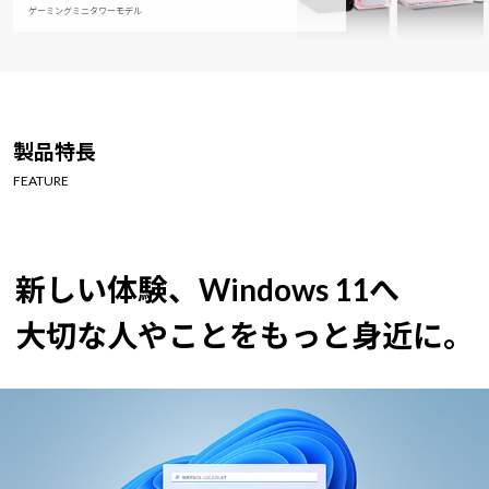
ゲーミングミニタワーモデル
製品特長
FEATURE
新しい体験、Windows 11へ
大切な人やことをもっと身近に。