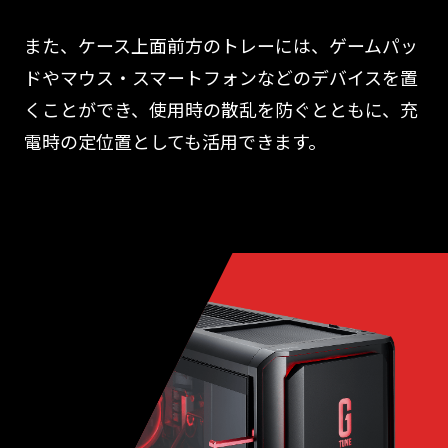
また、ケース上面前方のトレーには、ゲームパッ
ドやマウス・スマートフォンなどのデバイスを置
くことができ、使用時の散乱を防ぐとともに、充
電時の定位置としても活用できます。