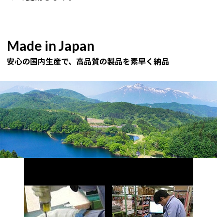
Made in Japan
安心の国内生産で、高品質の製品を素早く納品