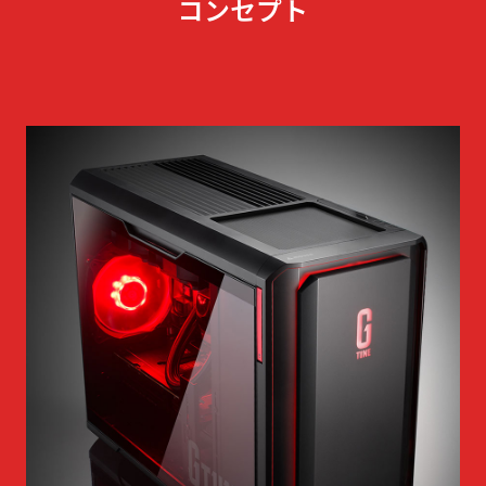
コンセプト