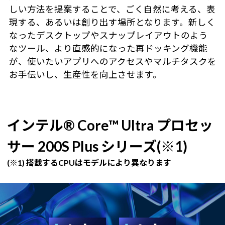
しい方法を提案することで、ごく自然に考える、表
現する、あるいは創り出す場所となります。新しく
なったデスクトップやスナップレイアウトのよう
なツール、より直感的になった再ドッキング機能
が、使いたいアプリへのアクセスやマルチタスクを
お手伝いし、生産性を向上させます。
インテル® Core™ Ultra プロセッ
サー 200S Plus シリーズ(※1)
(※1) 搭載するCPUはモデルにより異なります