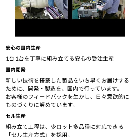
安心の国内生産
1台 1台を丁寧に組み立てる安心の受注生産
国内開発
新しい技術を搭載した製品をいち早くお届けする
ために、開発・製造を、国内で行っています。
お客様のフィードバックを生かし、日々意欲的に
ものづくりに努めています。
セル生産
組み立て工程は、少ロット多品種に対応できる
「セル生産方式」を採用。