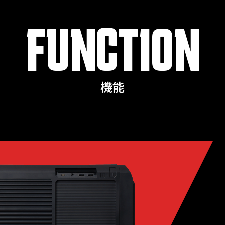
FUNCTION
機能