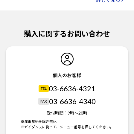
購入に関するお問い合わせ
個人のお客様
03-6636-4321
TEL
03-6636-4340
FAX
受付時間：
9時～20時
※年末年始を除き無休
※ガイダンスに従って、メニュー番号を押してください。