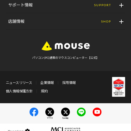
サポート情報
SUPPORT
店舗情報
SHOP
パソコン(PC)通販のマウスコンピューター【公式】
ニュースリリース
企業情報
採用情報
個人情報保護方針
規約
マウス
Gaming