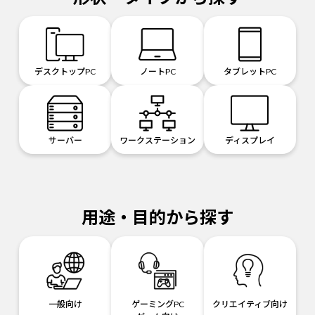
デスクトップPC
ノートPC
タブレットPC
サーバー
ワークステーション
ディスプレイ
用途・目的から探す
一般向け
ゲーミングPC
クリエイティブ向け