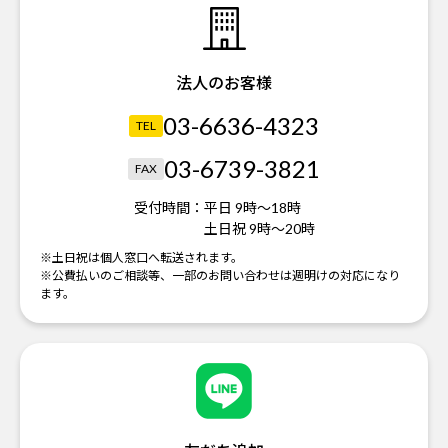
法人のお客様
03-6636-4323
TEL
03-6739-3821
FAX
受付時間：
平日 9時～18時
土日祝 9時～20時
※土日祝は個人窓口へ転送されます。
※公費払いのご相談等、一部のお問い合わせは週明けの対応になり
ます。