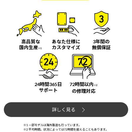
高品質な
あなた仕様に
3年間の
国内生産
カスタマイズ
無償保証
※1
24時間365日
72時間以内
※2
サポート
の修理対応
詳しく見る
※1 一部モデルは海外製造も行っています。
※2 平均時間。状況によっては72時間を超えることもあります。