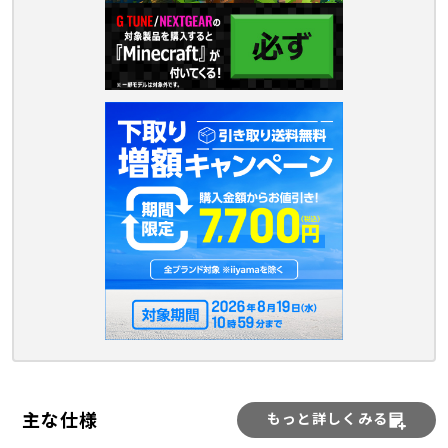
主な仕様
もっと詳しくみる