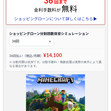
36
回まで
無料
金利手数料が
ショッピングローンについて詳しくはこちら▶
ショッピングローン分割回数目安シミュレーション
¥14,100
36回払い（税込/月額）
※ 分割月額は目安です。分割手数料・端数処理は実際の条件により異
なる場合があります。