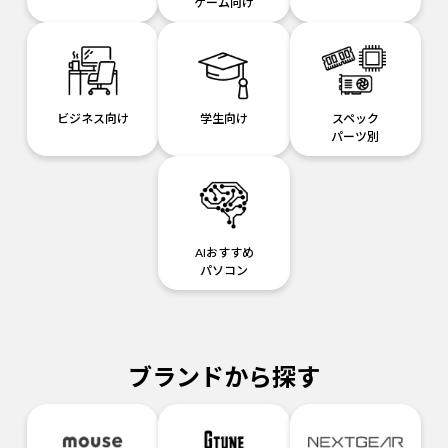
ゲーム向け
ビジネス向け
学生向け
スペック
パーツ別
AIおすすめ
パソコン
ブランドから探す