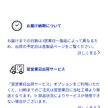
お届け納期について
お届けまでの日数は3営業日～製品によって異なるた
め、出荷の予定日は各製品ページをご覧ください。
詳しく見る
翌営業日出荷サービス
「翌営業日出荷サービス」オプションをご利用いただ
くと、13時までのご注文は翌営業日に当社工場より発
送となります。※ 部品状況によりサービスが使用でき
ない場合がございます。
詳しく見る