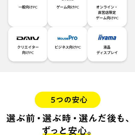
一般向けPC
ゲーム向けPC
オンライン・
直営店限定
ゲーム向けPC
クリエイター
ビジネス向けPC
液晶
向けPC
ディスプレイ