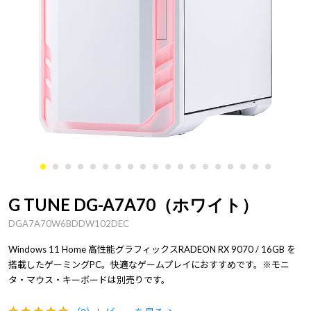
G TUNE DG-A7A70（ホワイト）
DGA7A70W6BDDW102DEC
Windows 11 Home 高性能グラフィックスRADEON RX 9070 / 16GB を
搭載したゲーミングPC。快適なゲームプレイにおすすめです。※モニ
タ・マウス・キーボードは別売りです。