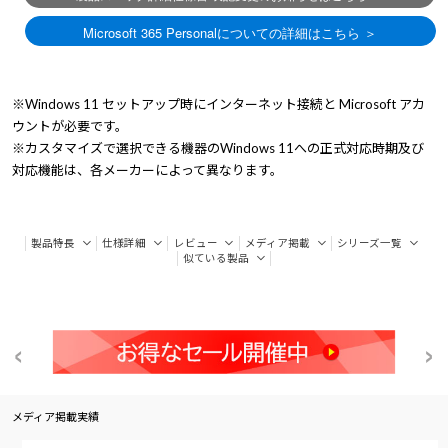
※Windows 11 セットアップ時にインターネット接続と Microsoft アカ
ウントが必要です。
※カスタマイズで選択できる機器のWindows 11への正式対応時期及び
対応機能は、各メーカーによって異なります。
製品特長
仕様詳細
レビュー
メディア掲載
シリーズ一覧
似ている製品
メディア掲載実績